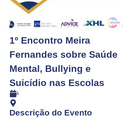
1º Encontro Meira
Fernandes sobre Saúde
Mental, Bullying e
Suicídio nas Escolas
à
Descrição do Evento