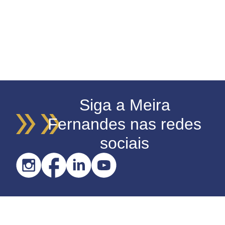
Siga a Meira
Fernandes nas redes
sociais