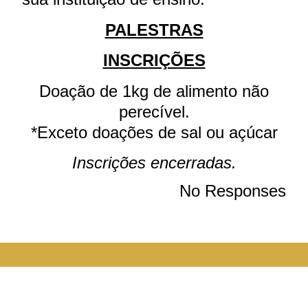
PALESTRAS
INSCRIÇÕES
Doação de 1kg de alimento não
perecível.
*Exceto doações de sal ou açúcar
Inscrições encerradas.
No Responses