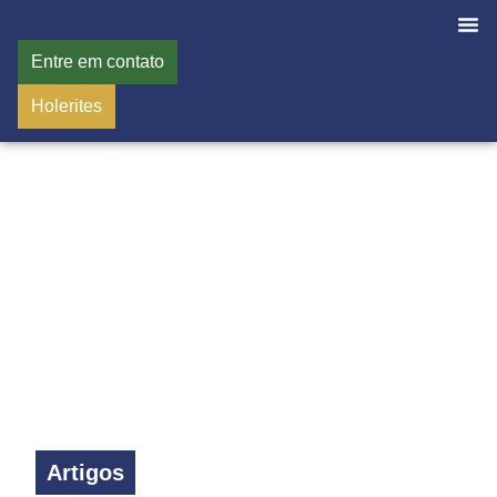
Entre em contato
Holerites
Artigos