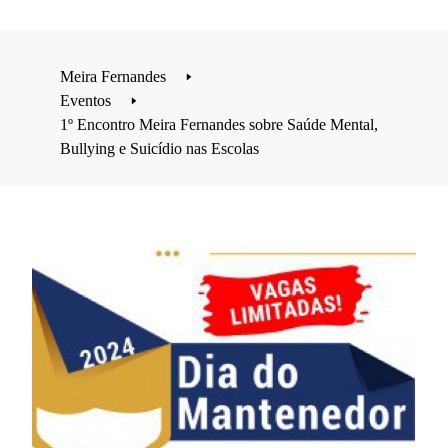
Meira Fernandes
🢒
Eventos
🢒
1º Encontro Meira Fernandes sobre Saúde Mental,
Bullying e Suicídio nas Escolas