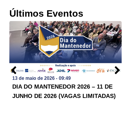
Últimos Eventos
13 de maio de 2026 -
09:49
DIA DO MANTENEDOR 2026 – 11 DE
JUNHO DE 2026 (VAGAS LIMITADAS)