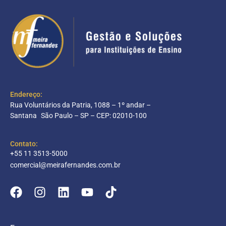
Endereço:
Rua Voluntários da Patria, 1088 – 1º andar –
Santana São Paulo – SP – CEP: 02010-100
Contato:
+55 11 3513-5000
comercial@meirafernandes.com.br