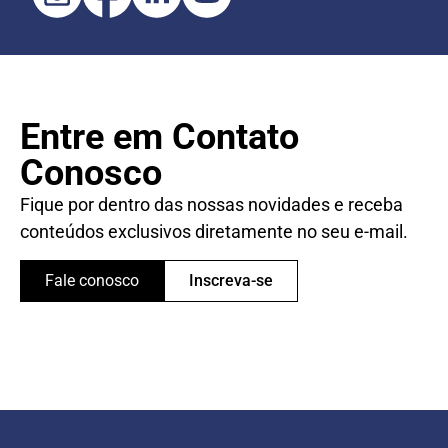
Entre em Contato
Conosco
Fique por dentro das nossas novidades e receba
conteúdos exclusivos diretamente no seu e-mail.
Fale conosco
Inscreva-se