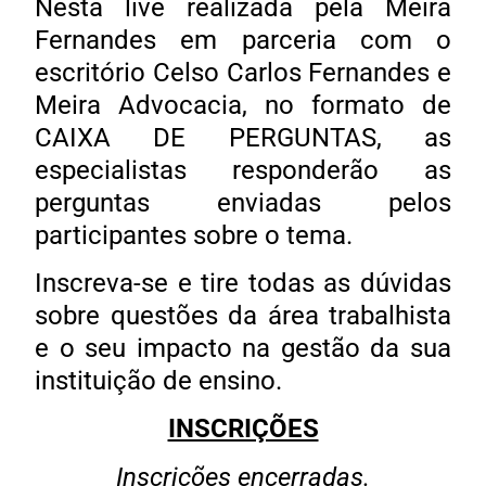
Nesta live realizada pela Meira
Fernandes em parceria com o
escritório Celso Carlos Fernandes e
Meira Advocacia, no formato de
CAIXA DE PERGUNTAS, as
especialistas responderão as
perguntas enviadas pelos
participantes sobre o tema.
Inscreva-se e tire todas as dúvidas
sobre questões da área trabalhista
e o seu impacto na gestão da sua
instituição de ensino.
INSCRIÇÕES
Inscrições encerradas.