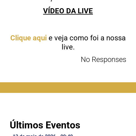
VÍDEO DA LIVE
Clique aqui
e veja como foi a nossa
live.
No Responses
Últimos Eventos