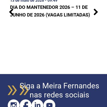
13 de maio de 2026 -
09:49
DIA DO MANTENEDOR 2026 – 11 DE
JUNHO DE 2026 (VAGAS LIMITADAS)
Siga a Meira Fernandes
nas redes sociais