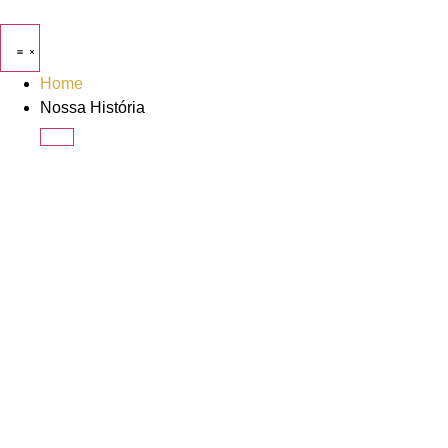
Home
Nossa História