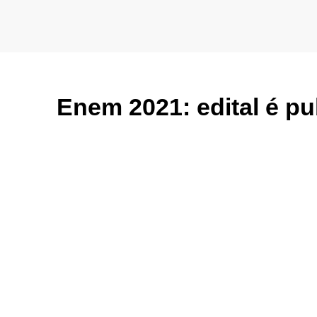
Enem 2021: edital é pu