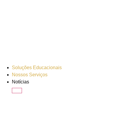
Soluções Educacionais
Nossos Serviços
Notícias