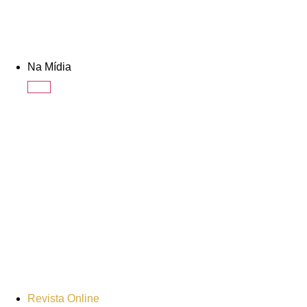
Na Mídia
Revista Online