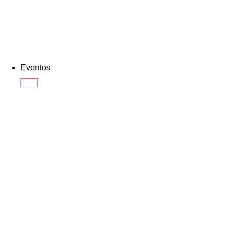
Eventos