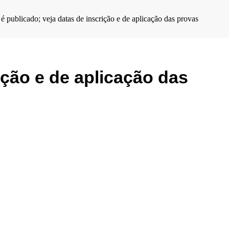
é publicado; veja datas de inscrição e de aplicação das provas
ição e de aplicação das