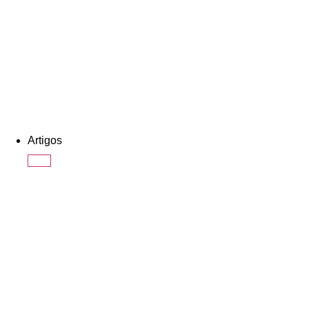
Artigos