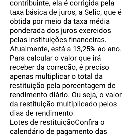
contribuinte, ela é corrigida pela
taxa básica de juros, a Selic, que é
obtida por meio da taxa média
ponderada dos juros exercidos
pelas instituições financeiras.
Atualmente, está a 13,25% ao ano.
Para calcular o valor que irá
receber da correção, é preciso
apenas multiplicar o total da
restituição pela porcentagem de
rendimento diário. Ou seja, o valor
da restituição multiplicado pelos
dias de rendimento.
Lotes de restituiçãoConfira o
calendário de pagamento das