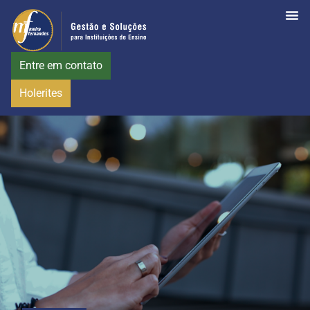
Entre em contato
Holerites