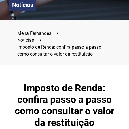
Notícias
Meira Fernandes
🢒
Noticias
🢒
Imposto de Renda: confira passo a passo
como consultar o valor da restituição
Imposto de Renda:
confira passo a passo
como consultar o valor
da restituição