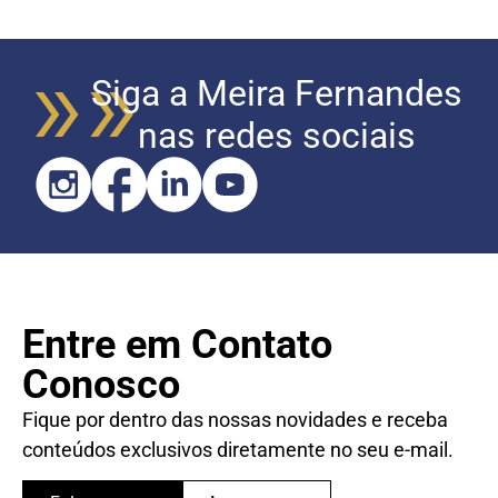
Siga a Meira Fernandes
nas redes sociais
Entre em Contato
Conosco
Fique por dentro das nossas novidades e receba
conteúdos exclusivos diretamente no seu e-mail.