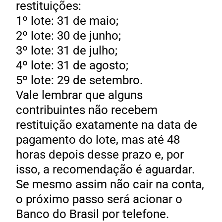
restituições:
1º lote: 31 de maio;
2º lote: 30 de junho;
3º lote: 31 de julho;
4º lote: 31 de agosto;
5º lote: 29 de setembro.
Vale lembrar que alguns
contribuintes não recebem
restituição exatamente na data de
pagamento do lote, mas até 48
horas depois desse prazo e, por
isso, a recomendação é aguardar.
Se mesmo assim não cair na conta,
o próximo passo será acionar o
Banco do Brasil por telefone.