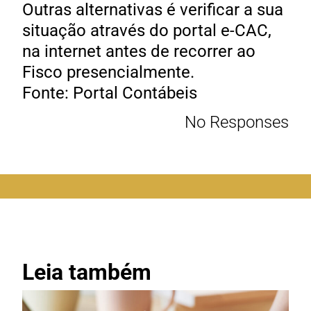
Outras alternativas é verificar a sua
situação através do portal e-CAC,
na internet antes de recorrer ao
Fisco presencialmente.
Fonte: Portal Contábeis
No Responses
Leia também