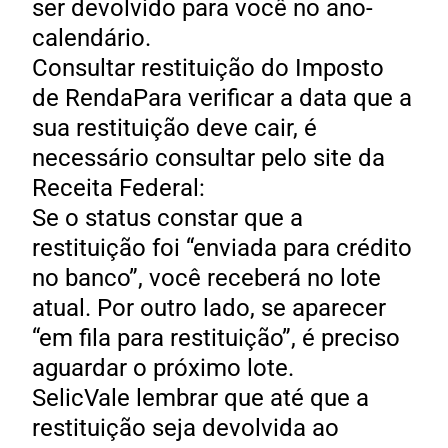
ser devolvido para você no ano-
calendário.
Consultar restituição do Imposto
de RendaPara verificar a data que a
sua restituição deve cair, é
necessário consultar pelo site da
Receita Federal:
Se o status constar que a
restituição foi “enviada para crédito
no banco”, você receberá no lote
atual. Por outro lado, se aparecer
“em fila para restituição”, é preciso
aguardar o próximo lote.
SelicVale lembrar que até que a
restituição seja devolvida ao