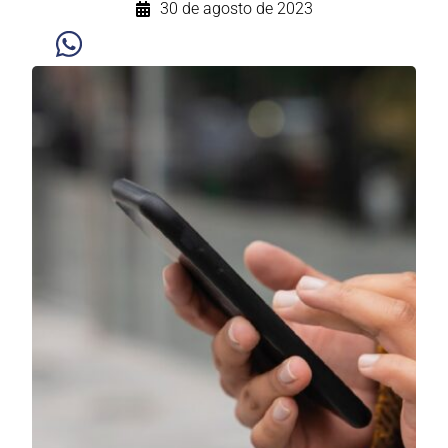
30 de agosto de 2023