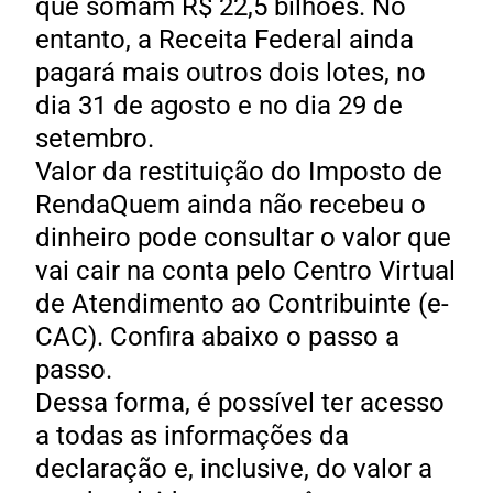
que somam R$ 22,5 bilhões. No
entanto, a Receita Federal ainda
pagará mais outros dois lotes, no
dia 31 de agosto e no dia 29 de
setembro.
Valor da restituição do Imposto de
RendaQuem ainda não recebeu o
dinheiro pode consultar o valor que
vai cair na conta pelo Centro Virtual
de Atendimento ao Contribuinte (e-
CAC). Confira abaixo o passo a
passo.
Dessa forma, é possível ter acesso
a todas as informações da
declaração e, inclusive, do valor a