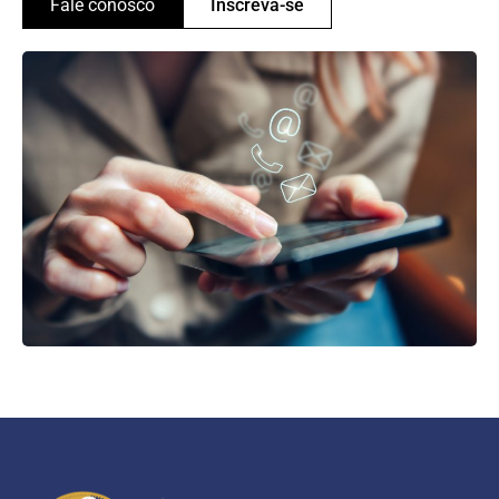
Fale conosco
Inscreva-se