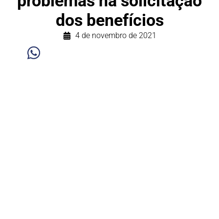
problemas na solicitação
dos benefícios
4 de novembro de 2021