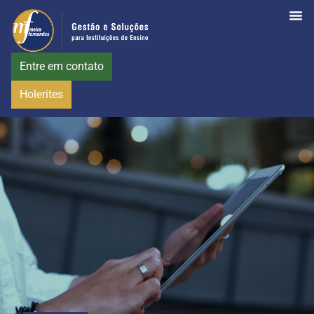
Entre em contato
Holerites