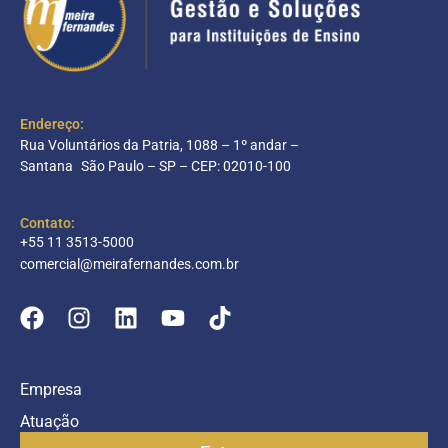
Endereço:
Rua Voluntários da Patria, 1088 – 1º andar –
Santana São Paulo – SP – CEP: 02010-100
Contato:
+55 11 3513-5000
comercial@meirafernandes.com.br
Empresa
Atuação