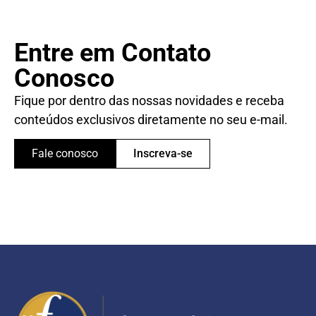
Entre em Contato
Conosco
Fique por dentro das nossas novidades e receba
conteúdos exclusivos diretamente no seu e-mail.
Fale conosco
Inscreva-se