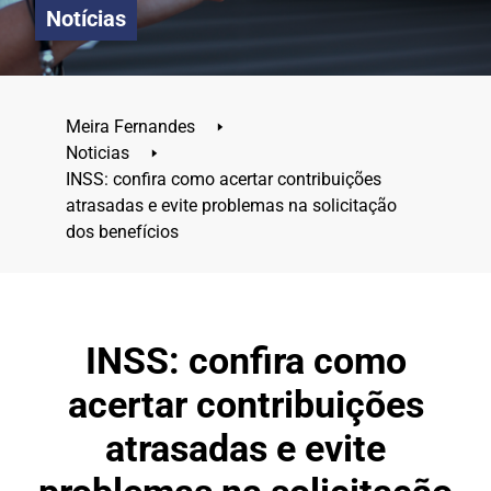
Notícias
Meira Fernandes
🢒
Noticias
🢒
INSS: confira como acertar contribuições
atrasadas e evite problemas na solicitação
dos benefícios
INSS: confira como
acertar contribuições
atrasadas e evite