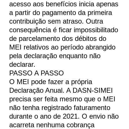
acesso aos benefícios inicia apenas
a partir do pagamento da primeira
contribuição sem atraso. Outra
consequência é ficar impossibilitado
de parcelamento dos débitos do
MEI relativos ao período abrangido
pela declaração enquanto não
declarar.
PASSO A PASSO
O MEI pode fazer a própria
Declaração Anual. A DASN-SIMEI
precisa ser feita mesmo que o MEI
não tenha registrado faturamento
durante o ano de 2021. O envio não
acarreta nenhuma cobrança