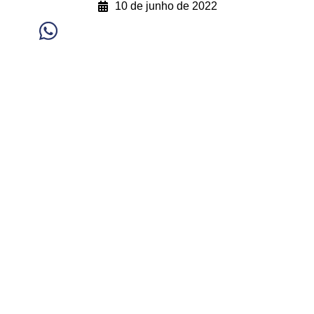
10 de junho de 2022