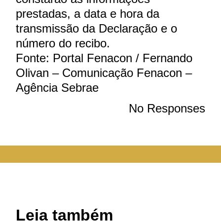
prestadas, a data e hora da
transmissão da Declaração e o
número do recibo.
Fonte: Portal Fenacon / Fernando
Olivan – Comunicação Fenacon –
Agência Sebrae
No Responses
Leia também