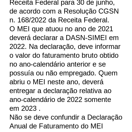
Receita Federal para 30 de junho,
de acordo com a Resolução CGSN
n. 168/2022 da Receita Federal.
O MEI que atuou no ano de 2021
deverá declarar a DASN-SIMEI em
2022. Na declaração, deve informar
o valor do faturamento bruto obtido
no ano-calendário anterior e se
possuía ou não empregado. Quem
abriu o MEI neste ano, deverá
entregar a declaração relativa ao
ano-calendário de 2022 somente
em 2023 .
Não se deve confundir a Declaração
Anual de Faturamento do MEI