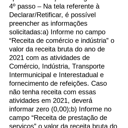
4º passo – Na tela referente à
Declarar/Retificar, é possível
preencher as informações
solicitadas:a) Informe no campo
“Receita de comércio e indústria” o
valor da receita bruta do ano de
2021 com as atividades de
Comércio, Indústria, Transporte
Intermunicipal e Interestadual e
fornecimento de refeições. Caso
não tenha receita com essas
atividades em 2021, deverá
informar zero (0,00);b) Informe no
campo “Receita de prestação de
serviços” o valor da receita bruta do