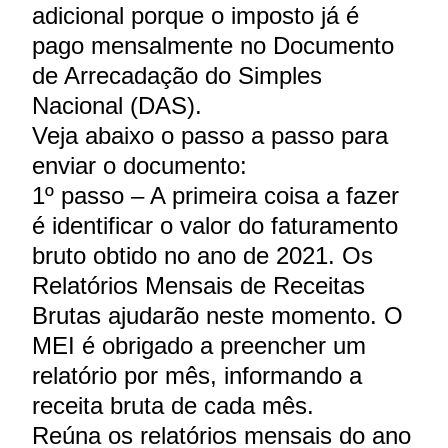
adicional porque o imposto já é
pago mensalmente no Documento
de Arrecadação do Simples
Nacional (DAS).
Veja abaixo o passo a passo para
enviar o documento:
1º passo – A primeira coisa a fazer
é identificar o valor do faturamento
bruto obtido no ano de 2021. Os
Relatórios Mensais de Receitas
Brutas ajudarão neste momento. O
MEI é obrigado a preencher um
relatório por mês, informando a
receita bruta de cada mês.
Reúna os relatórios mensais do ano