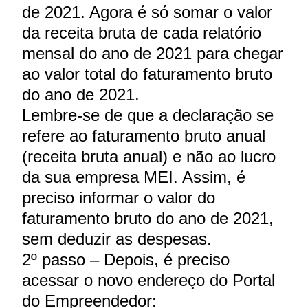
de 2021. Agora é só somar o valor
da receita bruta de cada relatório
mensal do ano de 2021 para chegar
ao valor total do faturamento bruto
do ano de 2021.
Lembre-se de que a declaração se
refere ao faturamento bruto anual
(receita bruta anual) e não ao lucro
da sua empresa MEI. Assim, é
preciso informar o valor do
faturamento bruto do ano de 2021,
sem deduzir as despesas.
2º passo – Depois, é preciso
acessar o novo endereço do Portal
do Empreendedor: