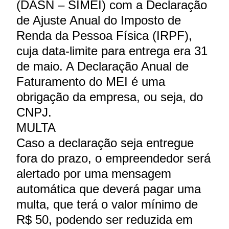
(DASN – SIMEI) com a Declaração
de Ajuste Anual do Imposto de
Renda da Pessoa Física (IRPF),
cuja data-limite para entrega era 31
de maio. A Declaração Anual de
Faturamento do MEI é uma
obrigação da empresa, ou seja, do
CNPJ.
MULTA
Caso a declaração seja entregue
fora do prazo, o empreendedor será
alertado por uma mensagem
automática que deverá pagar uma
multa, que terá o valor mínimo de
R$ 50, podendo ser reduzida em