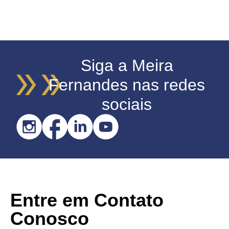
Siga a Meira
Fernandes nas redes
sociais
Entre em Contato
Conosco