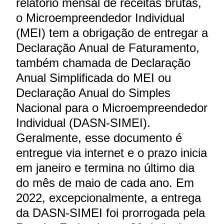
relatório mensal de receitas brutas,
o Microempreendedor Individual
(MEI) tem a obrigação de entregar a
Declaração Anual de Faturamento,
também chamada de Declaração
Anual Simplificada do MEI ou
Declaração Anual do Simples
Nacional para o Microempreendedor
Individual (DASN-SIMEI).
Geralmente, esse documento é
entregue via internet e o prazo inicia
em janeiro e termina no último dia
do mês de maio de cada ano. Em
2022, excepcionalmente, a entrega
da DASN-SIMEI foi prorrogada pela