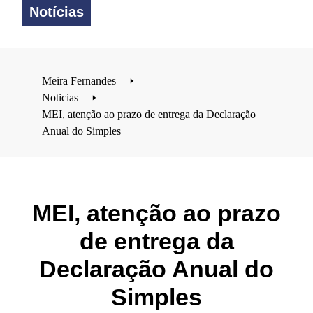
Notícias
Meira Fernandes
🢒
Noticias
🢒
MEI, atenção ao prazo de entrega da Declaração
Anual do Simples
MEI, atenção ao prazo
de entrega da
Declaração Anual do
Simples