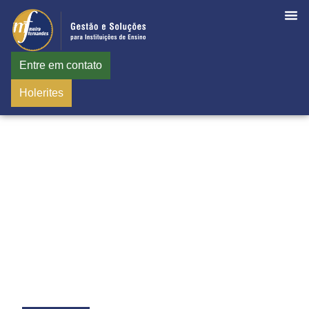
Entre em contato
Holerites