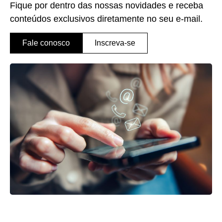
Fique por dentro das nossas novidades e receba
conteúdos exclusivos diretamente no seu e-mail.
Fale conosco
Inscreva-se