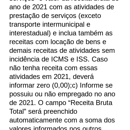
ano de 2021 com as atividades de
prestação de serviços (exceto
transporte intermunicipal e
interestadual) e inclua também as
receitas com locação de bens e
demais receitas de atividades sem
incidência de ICMS e ISS. Caso
não tenha receita com essas
atividades em 2021, deverá
informar zero (0,00);c) Informe se
possuiu ou não empregado no ano
de 2021. O campo “Receita Bruta
Total” será preenchido
automaticamente com a soma dos
valores informados nos outros