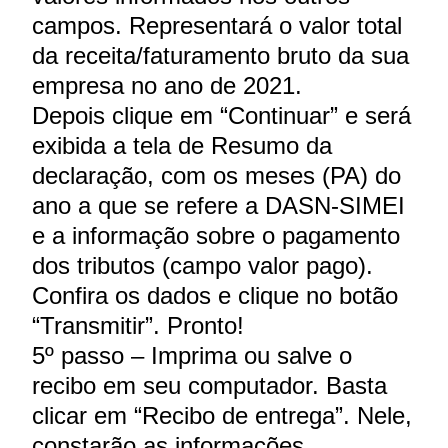
campos. Representará o valor total
da receita/faturamento bruto da sua
empresa no ano de 2021.
Depois clique em “Continuar” e será
exibida a tela de Resumo da
declaração, com os meses (PA) do
ano a que se refere a DASN-SIMEI
e a informação sobre o pagamento
dos tributos (campo valor pago).
Confira os dados e clique no botão
“Transmitir”. Pronto!
5º passo – Imprima ou salve o
recibo em seu computador. Basta
clicar em “Recibo de entrega”. Nele,
constarão as informações