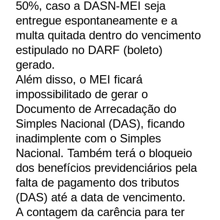
50%, caso a DASN-MEI seja
entregue espontaneamente e a
multa quitada dentro do vencimento
estipulado no DARF (boleto)
gerado.
Além disso, o MEI ficará
impossibilitado de gerar o
Documento de Arrecadação do
Simples Nacional (DAS), ficando
inadimplente com o Simples
Nacional. Também terá o bloqueio
dos benefícios previdenciários pela
falta de pagamento dos tributos
(DAS) até a data de vencimento.
A contagem da carência para ter