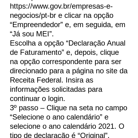
https://www.gov.br/empresas-e-
negocios/pt-br e clicar na opção
“Empreendedor” e, em seguida, em
“Já sou MEI”.
Escolha a opção “Declaração Anual
de Faturamento” e, depois, clique
na opção correspondente para ser
direcionado para a página no site da
Receita Federal. Insira as
informações solicitadas para
continuar o login.
3º passo – Clique na seta no campo
“Selecione o ano calendário” e
selecione o ano calendário 2021. O
tipo de declaração é “Original”.