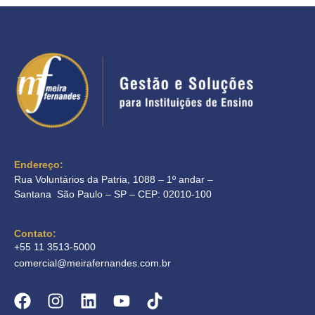
Endereço:
Rua Voluntários da Patria, 1088 – 1º andar –
Santana São Paulo – SP – CEP: 02010-100
Contato:
+55 11 3513-5000
comercial@meirafernandes.com.br