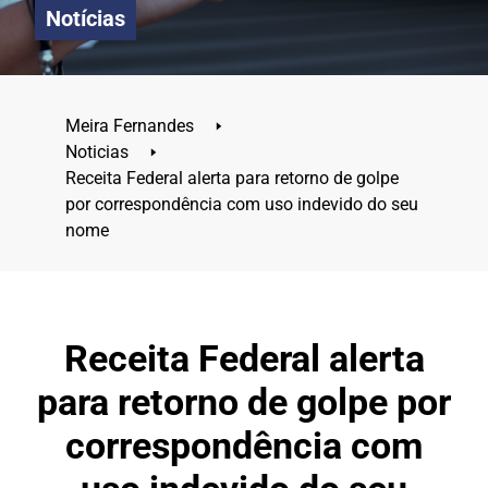
Notícias
Meira Fernandes
🢒
Noticias
🢒
Receita Federal alerta para retorno de golpe
por correspondência com uso indevido do seu
nome
Receita Federal alerta
para retorno de golpe por
correspondência com