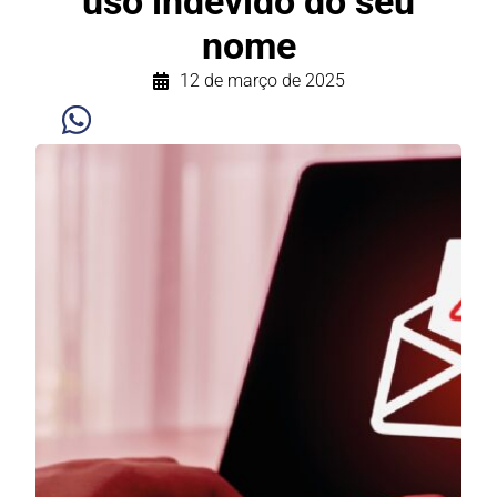
uso indevido do seu
nome
12 de março de 2025