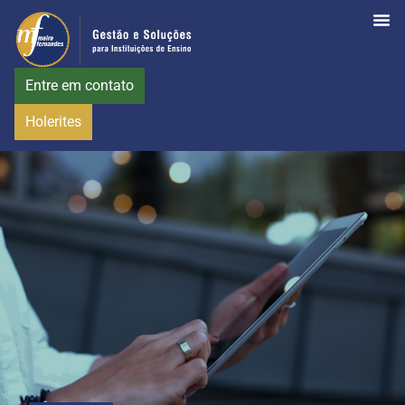
Entre em contato
Holerites