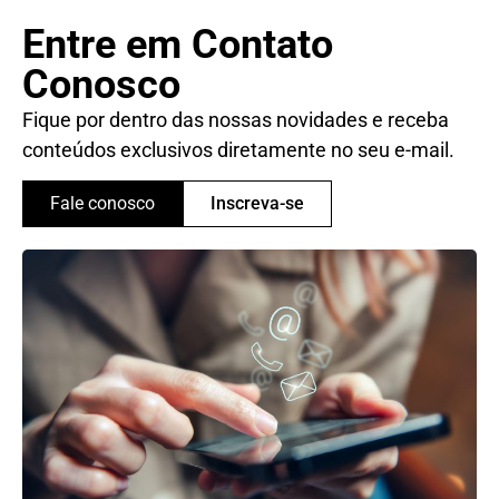
Entre em Contato
Conosco
Fique por dentro das nossas novidades e receba
conteúdos exclusivos diretamente no seu e-mail.
Fale conosco
Inscreva-se