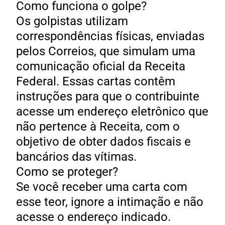
Como funciona o golpe?
Os golpistas utilizam
correspondências físicas, enviadas
pelos Correios, que simulam uma
comunicação oficial da Receita
Federal. Essas cartas contêm
instruções para que o contribuinte
acesse um endereço eletrônico que
não pertence à Receita, com o
objetivo de obter dados fiscais e
bancários das vítimas.
Como se proteger?
Se você receber uma carta com
esse teor, ignore a intimação e não
acesse o endereço indicado.