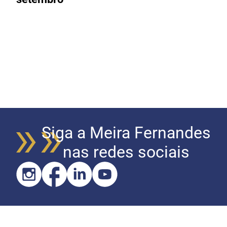
Siga a Meira Fernandes
nas redes sociais