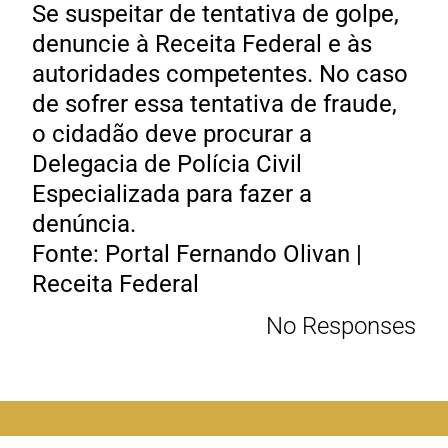
Se suspeitar de tentativa de golpe,
denuncie à Receita Federal e às
autoridades competentes. No caso
de sofrer essa tentativa de fraude,
o cidadão deve procurar a
Delegacia de Polícia Civil
Especializada para fazer a
denúncia.
Fonte: Portal Fernando Olivan |
Receita Federal
No Responses