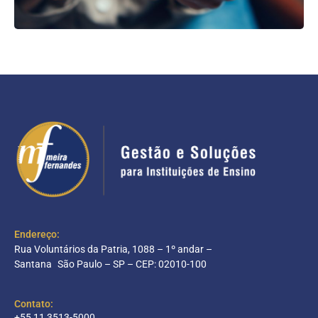
Endereço:
Rua Voluntários da Patria, 1088 – 1º andar –
Santana São Paulo – SP – CEP: 02010-100
Contato:
+55 11 3513-5000