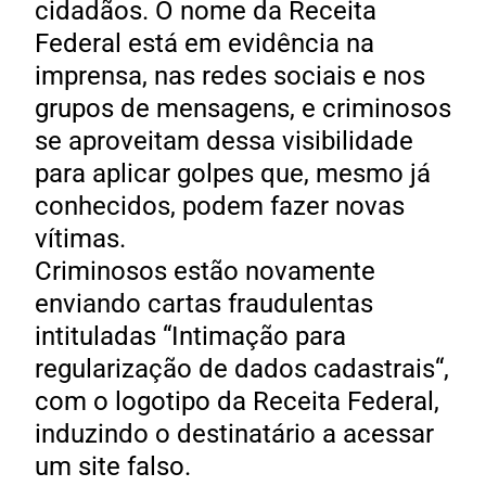
cidadãos. O nome da Receita
Federal está em evidência na
imprensa, nas redes sociais e nos
grupos de mensagens, e criminosos
se aproveitam dessa visibilidade
para aplicar golpes que, mesmo já
conhecidos, podem fazer novas
vítimas.
Criminosos estão novamente
enviando cartas fraudulentas
intituladas “Intimação para
regularização de dados cadastrais“,
com o logotipo da Receita Federal,
induzindo o destinatário a acessar
um site falso.