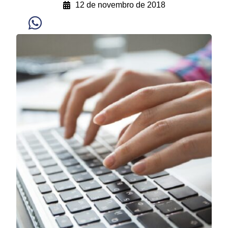
12 de novembro de 2018