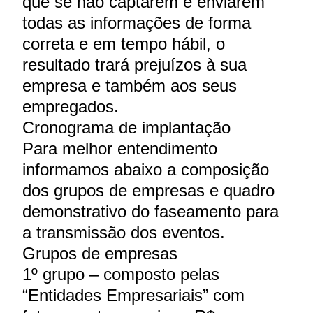
que se não captarem e enviarem
todas as informações de forma
correta e em tempo hábil, o
resultado trará prejuízos à sua
empresa e também aos seus
empregados.
Cronograma de implantação
Para melhor entendimento
informamos abaixo a composição
dos grupos de empresas e quadro
demonstrativo do faseamento para
a transmissão dos eventos.
Grupos de empresas
1º grupo – composto pelas
“Entidades Empresariais” com