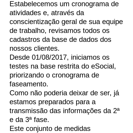
Estabelecemos um cronograma de
atividades e, através da
conscientização geral de sua equipe
de trabalho, revisamos todos os
cadastros da base de dados dos
nossos clientes.
Desde 01/08/2017, iniciamos os
testes na base restrita do eSocial,
priorizando o cronograma de
faseamento.
Como não poderia deixar de ser, já
estamos preparados para a
transmissão das informações da 2ª
e da 3ª fase.
Este conjunto de medidas