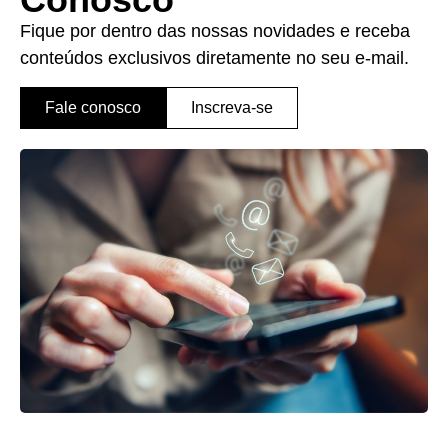
Fique por dentro das nossas novidades e receba
conteúdos exclusivos diretamente no seu e-mail.
Fale conosco
Inscreva-se