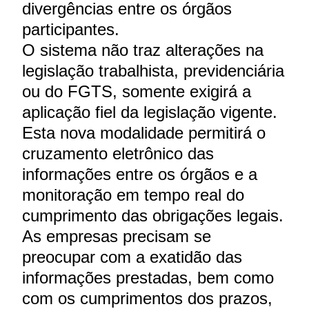
divergências entre os órgãos
participantes.
O sistema não traz alterações na
legislação trabalhista, previdenciária
ou do FGTS, somente exigirá a
aplicação fiel da legislação vigente.
Esta nova modalidade permitirá o
cruzamento eletrônico das
informações entre os órgãos e a
monitoração em tempo real do
cumprimento das obrigações legais.
As empresas precisam se
preocupar com a exatidão das
informações prestadas, bem como
com os cumprimentos dos prazos,