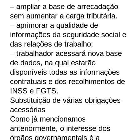
– ampliar a base de arrecadação
sem aumentar a carga tributária.
– aprimorar a qualidade de
informações da seguridade social e
das relações de trabalho;
– trabalhador acessará nova base
de dados, na qual estarão
disponíveis todas as informações
contratuais e dos recolhimentos de
INSS e FGTS.
Substituição de várias obrigações
acessórias
Como já mencionamos
anteriormente, o interesse dos
órgãos governamentais é a