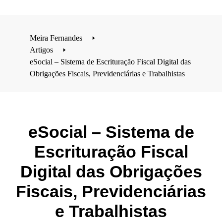
Meira Fernandes
🢒
Artigos
🢒
eSocial – Sistema de Escrituração Fiscal Digital das
Obrigações Fiscais, Previdenciárias e Trabalhistas
eSocial – Sistema de
Escrituração Fiscal
Digital das Obrigações
Fiscais, Previdenciárias
e Trabalhistas