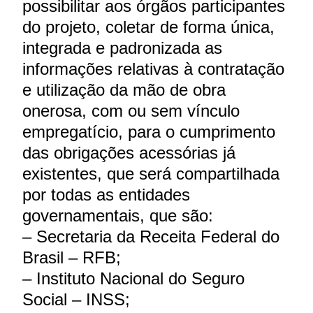
possibilitar aos órgãos participantes
do projeto, coletar de forma única,
integrada e padronizada as
informações relativas à contratação
e utilização da mão de obra
onerosa, com ou sem vínculo
empregatício, para o cumprimento
das obrigações acessórias já
existentes, que será compartilhada
por todas as entidades
governamentais, que são:
– Secretaria da Receita Federal do
Brasil – RFB;
– Instituto Nacional do Seguro
Social – INSS;