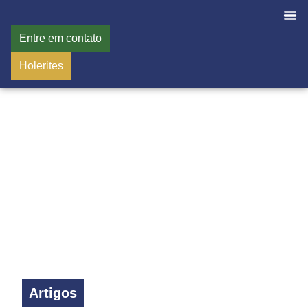
Entre em contato
Holerites
Artigos