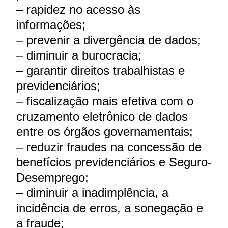
– rapidez no acesso às
informações;
– prevenir a divergência de dados;
– diminuir a burocracia;
– garantir direitos trabalhistas e
previdenciários;
– fiscalização mais efetiva com o
cruzamento eletrônico de dados
entre os órgãos governamentais;
– reduzir fraudes na concessão de
benefícios previdenciários e Seguro-
Desemprego;
– diminuir a inadimplência, a
incidência de erros, a sonegação e
a fraude;