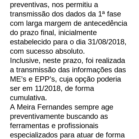
preventivas, nos permitiu a
transmissão dos dados da 1ª fase
com larga margem de antecedência
do prazo final, inicialmente
estabelecido para o dia 31/08/2018,
com sucesso absoluto.
Inclusive, neste prazo, foi realizada
a transmissão das informações das
ME’s e EPP’s, cuja opção poderia
ser em 11/2018, de forma
cumulativa.
A Meira Fernandes sempre age
preventivamente buscando as
ferramentas e profissionais
especializados para atuar de forma