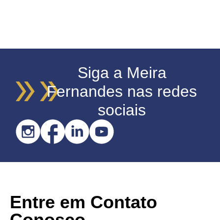
Siga a Meira
Fernandes nas redes
sociais
Entre em Contato
Conosco