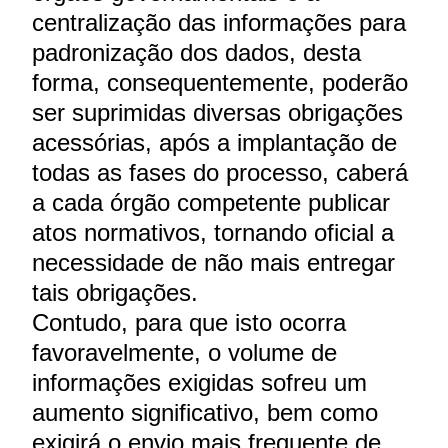
centralização das informações para
padronização dos dados, desta
forma, consequentemente, poderão
ser suprimidas diversas obrigações
acessórias, após a implantação de
todas as fases do processo, caberá
a cada órgão competente publicar
atos normativos, tornando oficial a
necessidade de não mais entregar
tais obrigações.
Contudo, para que isto ocorra
favoravelmente, o volume de
informações exigidas sofreu um
aumento significativo, bem como
exigirá o envio mais frequente de