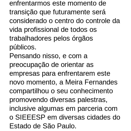
enfrentarmos este momento de
transição que futuramente será
considerado o centro do controle da
vida profissional de todos os
trabalhadores pelos órgãos
públicos.
Pensando nisso, e com a
preocupação de orientar as
empresas para enfrentarem este
novo momento, a Meira Fernandes
compartilhou o seu conhecimento
promovendo diversas palestras,
inclusive algumas em parceria com
o SIEEESP em diversas cidades do
Estado de São Paulo.