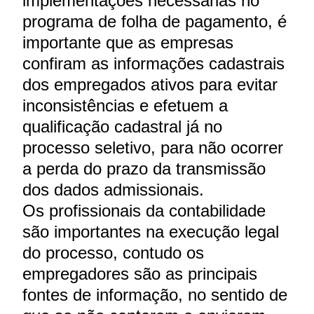
implementações necessárias no
programa de folha de pagamento, é
importante que as empresas
confiram as informações cadastrais
dos empregados ativos para evitar
inconsistências e efetuem a
qualificação cadastral já no
processo seletivo, para não ocorrer
a perda do prazo da transmissão
dos dados admissionais.
Os profissionais da contabilidade
são importantes na execução legal
do processo, contudo os
empregadores são as principais
fontes de informação, no sentido de