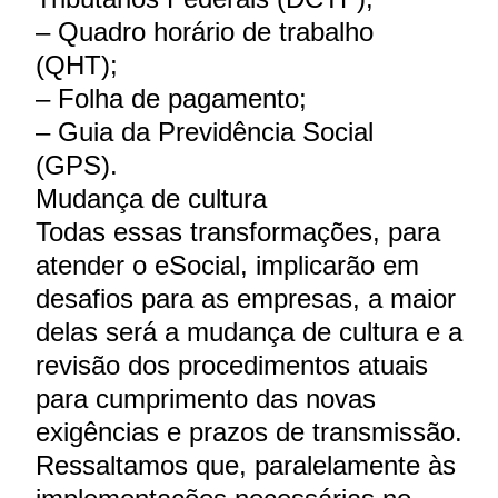
– Quadro horário de trabalho
(QHT);
– Folha de pagamento;
– Guia da Previdência Social
(GPS).
Mudança de cultura
Todas essas transformações, para
atender o eSocial, implicarão em
desafios para as empresas, a maior
delas será a mudança de cultura e a
revisão dos procedimentos atuais
para cumprimento das novas
exigências e prazos de transmissão.
Ressaltamos que, paralelamente às