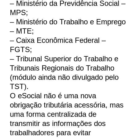
– Ministério da Previdência Social –
MPS;
– Ministério do Trabalho e Emprego
– MTE;
– Caixa Econômica Federal –
FGTS;
– Tribunal Superior do Trabalho e
Tribunais Regionais do Trabalho
(módulo ainda não divulgado pelo
TST).
O eSocial não é uma nova
obrigação tributária acessória, mas
uma forma centralizada de
transmitir as informações dos
trabalhadores para evitar