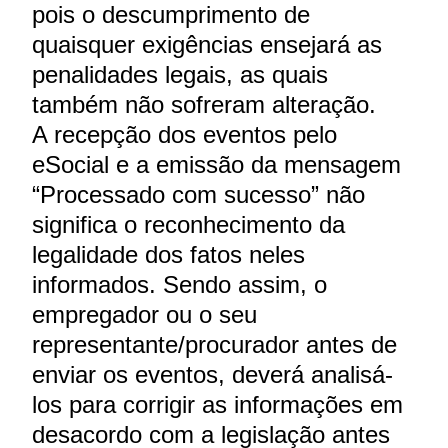
pois o descumprimento de
quaisquer exigências ensejará as
penalidades legais, as quais
também não sofreram alteração.
A recepção dos eventos pelo
eSocial e a emissão da mensagem
“Processado com sucesso” não
significa o reconhecimento da
legalidade dos fatos neles
informados. Sendo assim, o
empregador ou o seu
representante/procurador antes de
enviar os eventos, deverá analisá-
los para corrigir as informações em
desacordo com a legislação antes