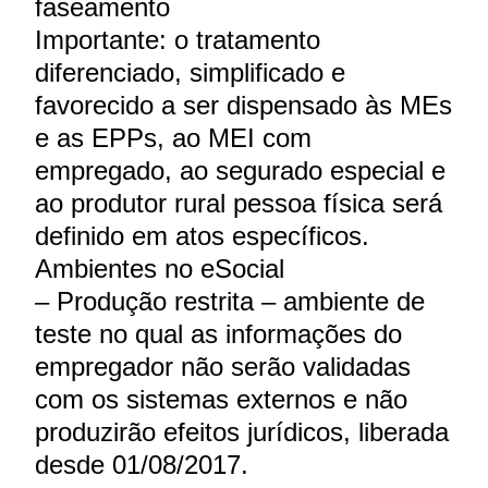
faseamento
Importante: o tratamento
diferenciado, simplificado e
favorecido a ser dispensado às MEs
e as EPPs, ao MEI com
empregado, ao segurado especial e
ao produtor rural pessoa física será
definido em atos específicos.
Ambientes no eSocial
– Produção restrita – ambiente de
teste no qual as informações do
empregador não serão validadas
com os sistemas externos e não
produzirão efeitos jurídicos, liberada
desde 01/08/2017.