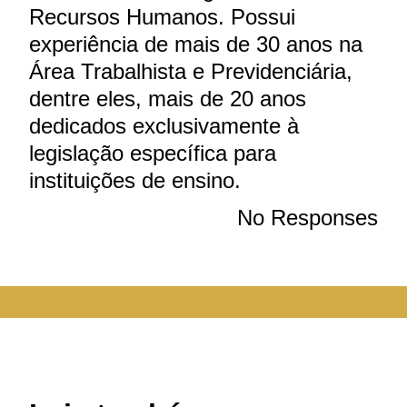
Recursos Humanos. Possui
experiência de mais de 30 anos na
Área Trabalhista e Previdenciária,
dentre eles, mais de 20 anos
dedicados exclusivamente à
legislação específica para
instituições de ensino.
No Responses