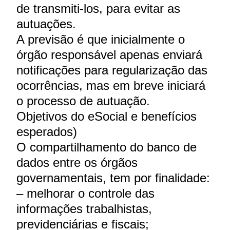
de transmiti-los, para evitar as
autuações.
A previsão é que inicialmente o
órgão responsável apenas enviará
notificações para regularização das
ocorrências, mas em breve iniciará
o processo de autuação.
Objetivos do eSocial e benefícios
esperados)
O compartilhamento do banco de
dados entre os órgãos
governamentais, tem por finalidade:
– melhorar o controle das
informações trabalhistas,
previdenciárias e fiscais;