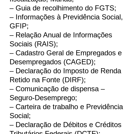
– Guia de recolhimento do FGTS;
– Informações à Previdência Social,
GFIP;
– Relação Anual de Informações
Sociais (RAIS);
– Cadastro Geral de Empregados e
Desempregados (CAGED);
– Declaração do Imposto de Renda
Retido na Fonte (DIRF);
– Comunicação de dispensa –
Seguro-Desemprego;
– Carteira de trabalho e Previdência
Social;
– Declaração de Débitos e Créditos
Tributários Federais (DCTF);