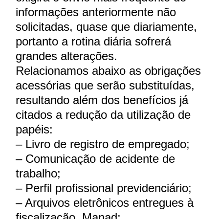
informações anteriormente não
solicitadas, quase que diariamente,
portanto a rotina diária sofrerá
grandes alterações.
Relacionamos abaixo as obrigações
acessórias que serão substituídas,
resultando além dos benefícios já
citados a redução da utilização de
papéis:
– Livro de registro de empregado;
– Comunicação de acidente de
trabalho;
– Perfil profissional previdenciário;
– Arquivos eletrônicos entregues à
fiscalização, Manad;