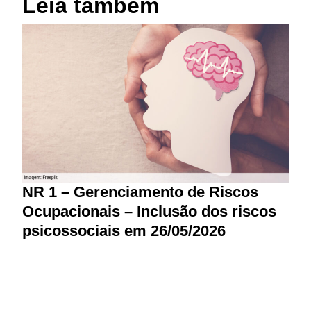
Leia também
NR 1 – Gerenciamento de Riscos
Ocupacionais – Inclusão dos riscos
psicossociais em 26/05/2026