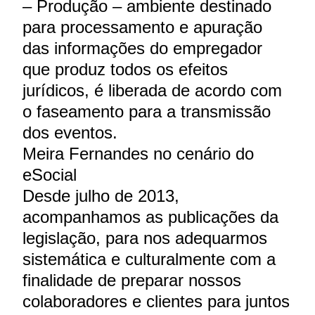
– Produção – ambiente destinado
para processamento e apuração
das informações do empregador
que produz todos os efeitos
jurídicos, é liberada de acordo com
o faseamento para a transmissão
dos eventos.
Meira Fernandes no cenário do
eSocial
Desde julho de 2013,
acompanhamos as publicações da
legislação, para nos adequarmos
sistemática e culturalmente com a
finalidade de preparar nossos
colaboradores e clientes para juntos