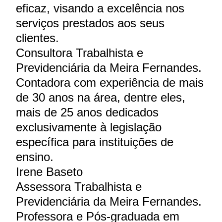
eficaz, visando a excelência nos
serviços prestados aos seus
clientes.
Consultora Trabalhista e
Previdenciária da Meira Fernandes.
Contadora com experiência de mais
de 30 anos na área, dentre eles,
mais de 25 anos dedicados
exclusivamente à legislação
específica para instituições de
ensino.
Irene Baseto
Assessora Trabalhista e
Previdenciária da Meira Fernandes.
Professora e Pós-graduada em