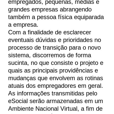
empregados, pequenas, médias e
grandes empresas abrangendo
também a pessoa física equiparada
a empresa.
Com a finalidade de esclarecer
eventuais dúvidas e prioridades no
processo de transição para o novo
sistema, discorremos de forma
sucinta, no que consiste o projeto e
quais as principais providências e
mudanças que envolvem as rotinas
atuais dos empregadores em geral.
As informações transmitidas pelo
eSocial serão armazenadas em um
Ambiente Nacional Virtual, a fim de