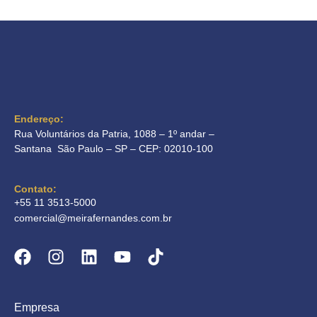
Endereço:
Rua Voluntários da Patria, 1088 – 1º andar –
Santana São Paulo – SP – CEP: 02010-100
Contato:
+55 11 3513-5000
comercial@meirafernandes.com.br
Empresa