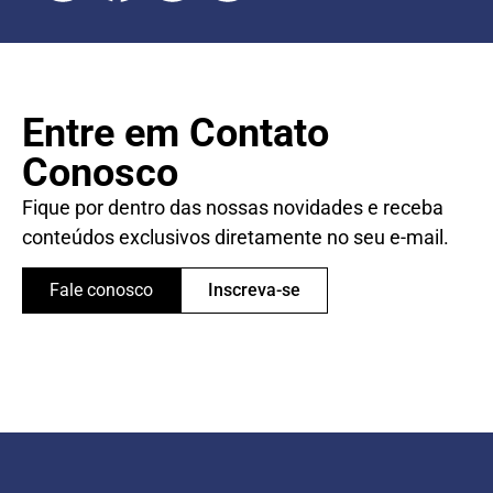
Entre em Contato
Conosco
Fique por dentro das nossas novidades e receba
conteúdos exclusivos diretamente no seu e-mail.
Fale conosco
Inscreva-se