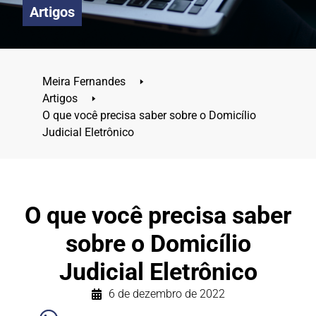
Artigos
Meira Fernandes
🢒
Artigos
🢒
O que você precisa saber sobre o Domicílio
Judicial Eletrônico
O que você precisa saber
sobre o Domicílio
Judicial Eletrônico
6 de dezembro de 2022