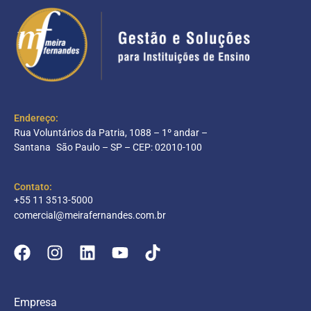
Endereço:
Rua Voluntários da Patria, 1088 – 1º andar –
Santana São Paulo – SP – CEP: 02010-100
Contato:
+55 11 3513-5000
comercial@meirafernandes.com.br
Empresa