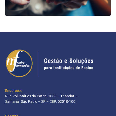
Endereço:
Rua Voluntários da Patria, 1088 – 1º andar –
Santana São Paulo – SP – CEP: 02010-100