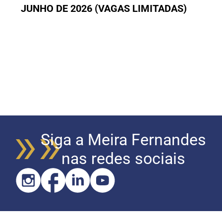
JUNHO DE 2026 (VAGAS LIMITADAS)
Siga a Meira Fernandes
nas redes sociais