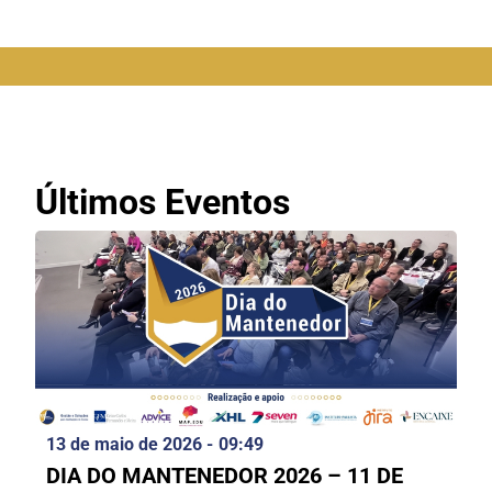
Últimos Eventos
13 de maio de 2026 -
09:49
DIA DO MANTENEDOR 2026 – 11 DE