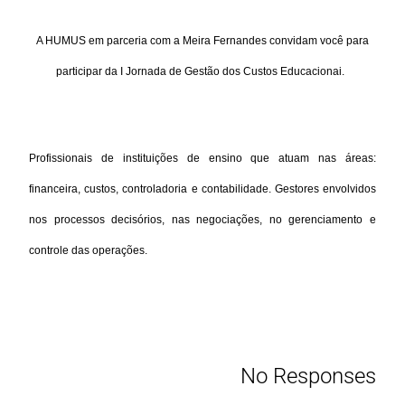
A HUMUS em parceria com a Meira Fernandes convidam você para
participar da I Jornada de Gestão dos Custos Educacionai.
Profissionais de instituições de ensino que atuam nas áreas:
financeira, custos, controladoria e contabilidade. Gestores envolvidos
nos processos decisórios, nas negociações, no gerenciamento e
controle das operações.
No Responses