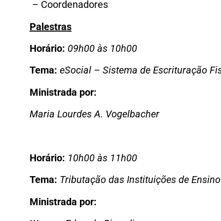
– Coordenadores
Palestras
Horário:
09h00 às 10h00
Tema:
eSocial – Sistema de Escrituração Fis
Ministrada por:
Maria Lourdes A. Vogelbacher
Horário:
10h00 às 11h00
Tema:
Tributação das Instituições de Ensin
Ministrada por: