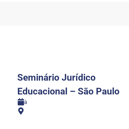
Seminário Jurídico
Educacional – São Paulo
à