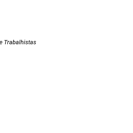
 e Trabalhistas