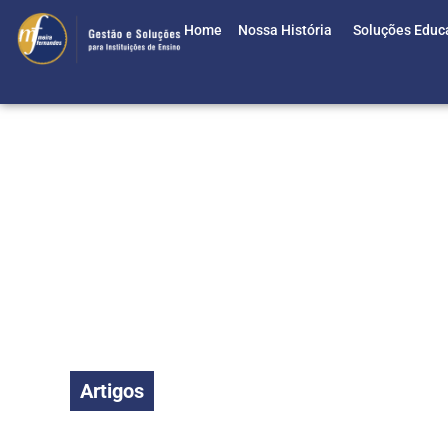
Home
Nossa História
Soluções Educ
Artigos