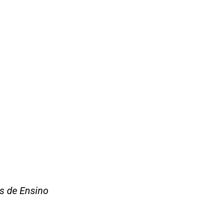
s de Ensino