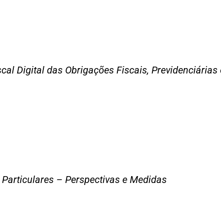
cal Digital das Obrigações Fiscais, Previdenciárias
o Particulares – Perspectivas e Medidas