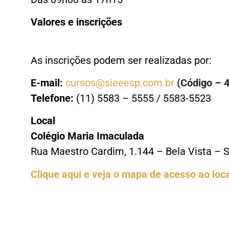
Valores e inscrições
As inscrições podem ser realizadas por:
E-mail:
cursos@sieeesp.com.br
(Código – 
Telefone:
(11) 5583 – 5555 / 5583-5523
Local
Colégio Maria Imaculada
Rua Maestro Cardim, 1.144 – Bela Vista – 
Clique aqui e veja o mapa de acesso ao loca