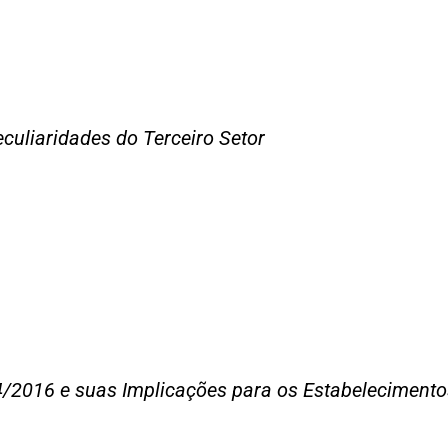
culiaridades do Terceiro Setor
/2016 e suas Implicações para os Estabelecimento