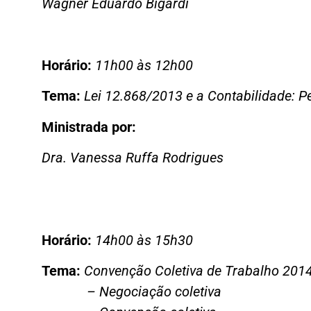
Wagner Eduardo Bigardi
Horário:
11h00 às 12h00
Tema:
Lei 12.868/2013 e a Contabilidade: Pe
Ministrada por:
Dra. Vanessa Ruffa Rodrigues
Horário:
14h00 às 15h30
Tema:
Convenção Coletiva de Trabalho 2014
– Negociação coletiva