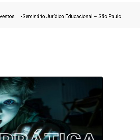
ventos
🢒
Seminário Jurídico Educacional – São Paulo