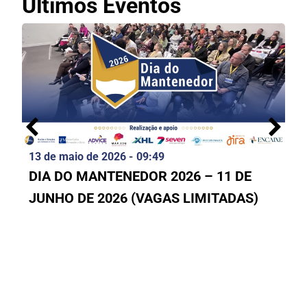
Últimos Eventos
13 de maio de 2026 -
09:49
DIA DO MANTENEDOR 2026 – 11 DE
JUNHO DE 2026 (VAGAS LIMITADAS)