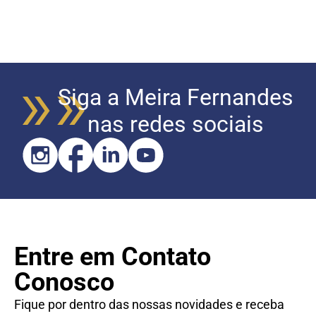
Siga a Meira Fernandes
nas redes sociais
Entre em Contato
Conosco
Fique por dentro das nossas novidades e receba