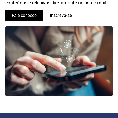
conteúdos exclusivos diretamente no seu e-mail.
Fale conosco
Inscreva-se