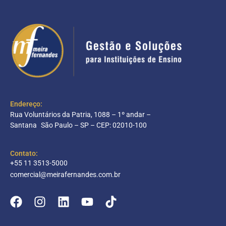
Endereço:
Rua Voluntários da Patria, 1088 – 1º andar –
Santana São Paulo – SP – CEP: 02010-100
Contato:
+55 11 3513-5000
comercial@meirafernandes.com.br