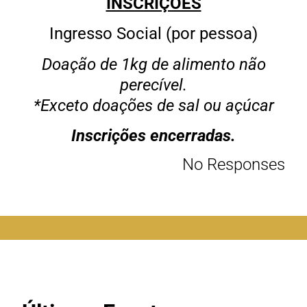
INSCRIÇÕES
Ingresso Social (por pessoa)
Doação de 1kg de alimento não
perecível.
*Exceto doações de sal ou açúcar
Inscrições encerradas.
No Responses