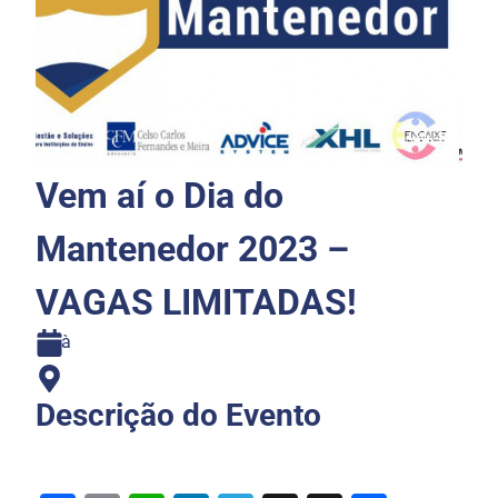
Vem aí o Dia do
Mantenedor 2023 –
VAGAS LIMITADAS!
à
Descrição do Evento