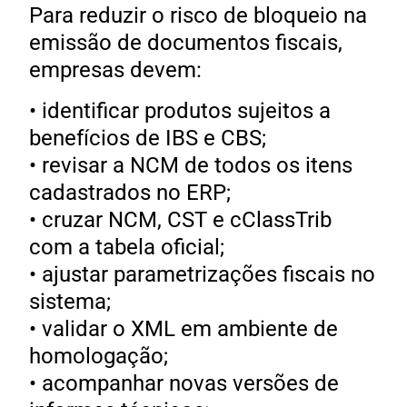
Para reduzir o risco de bloqueio na
emissão de documentos fiscais,
empresas devem:
• identificar produtos sujeitos a
benefícios de IBS e CBS;
• revisar a NCM de todos os itens
cadastrados no ERP;
• cruzar NCM, CST e cClassTrib
com a tabela oficial;
• ajustar parametrizações fiscais no
sistema;
• validar o XML em ambiente de
homologação;
• acompanhar novas versões de