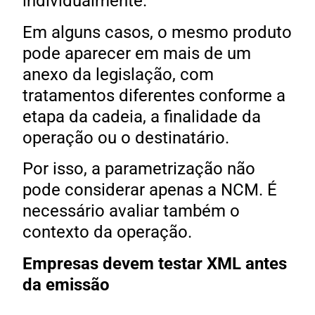
individualmente.
Em alguns casos, o mesmo produto
pode aparecer em mais de um
anexo da legislação, com
tratamentos diferentes conforme a
etapa da cadeia, a finalidade da
operação ou o destinatário.
Por isso, a parametrização não
pode considerar apenas a NCM. É
necessário avaliar também o
contexto da operação.
Empresas devem testar XML antes
da emissão