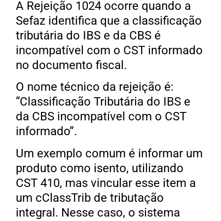
A Rejeição 1024 ocorre quando a
Sefaz identifica que a classificação
tributária do IBS e da CBS é
incompatível com o CST informado
no documento fiscal.
O nome técnico da rejeição é:
“Classificação Tributária do IBS e
da CBS incompatível com o CST
informado”.
Um exemplo comum é informar um
produto como isento, utilizando
CST 410, mas vincular esse item a
um cClassTrib de tributação
integral. Nesse caso, o sistema