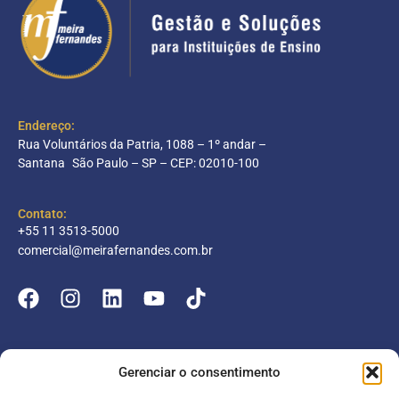
Endereço:
Rua Voluntários da Patria, 1088 – 1º andar –
Santana São Paulo – SP – CEP: 02010-100
Contato:
+55 11 3513-5000
comercial@meirafernandes.com.br
Empresa
Gerenciar o consentimento
Atuação