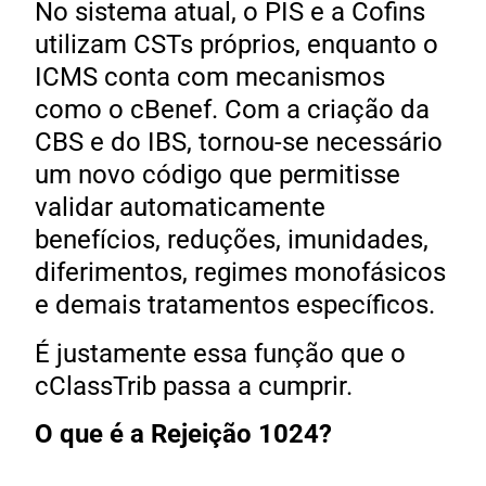
No sistema atual, o PIS e a Cofins
utilizam CSTs próprios, enquanto o
ICMS conta com mecanismos
como o cBenef. Com a criação da
CBS e do IBS, tornou-se necessário
um novo código que permitisse
validar automaticamente
benefícios, reduções, imunidades,
diferimentos, regimes monofásicos
e demais tratamentos específicos.
É justamente essa função que o
cClassTrib passa a cumprir.
O que é a Rejeição 1024?