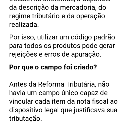
da descrição da mercadoria, do
regime tributário e da operação
realizada.
Por isso, utilizar um código padrão
para todos os produtos pode gerar
rejeições e erros de apuração.
Por que o campo foi criado?
Antes da Reforma Tributária, não
havia um campo único capaz de
vincular cada item da nota fiscal ao
dispositivo legal que justificava sua
tributação.