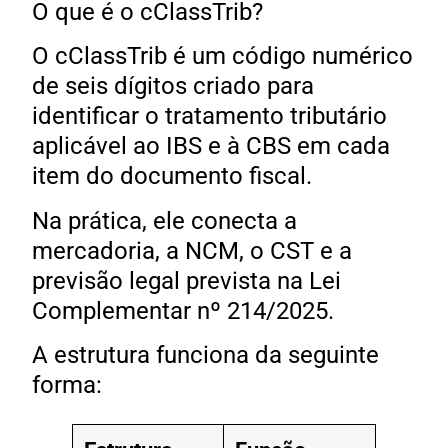
O que é o cClassTrib?
O cClassTrib é um código numérico
de seis dígitos criado para
identificar o tratamento tributário
aplicável ao IBS e à CBS em cada
item do documento fiscal.
Na prática, ele conecta a
mercadoria, a NCM, o CST e a
previsão legal prevista na Lei
Complementar nº 214/2025.
A estrutura funciona da seguinte
forma: