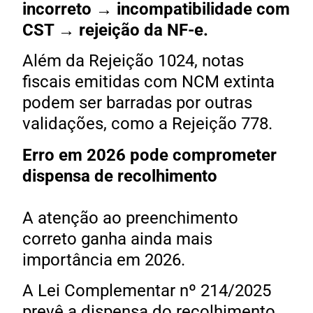
incorreto → incompatibilidade com
CST → rejeição da NF-e.
Além da Rejeição 1024, notas
fiscais emitidas com NCM extinta
podem ser barradas por outras
validações, como a Rejeição 778.
Erro em 2026 pode comprometer
dispensa de recolhimento
A atenção ao preenchimento
correto ganha ainda mais
importância em 2026.
A Lei Complementar nº 214/2025
prevê a dispensa do recolhimento