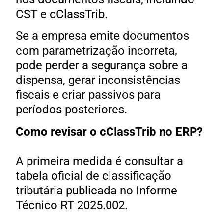
CST e cClassTrib.
Se a empresa emite documentos
com parametrização incorreta,
pode perder a segurança sobre a
dispensa, gerar inconsistências
fiscais e criar passivos para
períodos posteriores.
Como revisar o cClassTrib no ERP?
A primeira medida é consultar a
tabela oficial de classificação
tributária publicada no Informe
Técnico RT 2025.002.