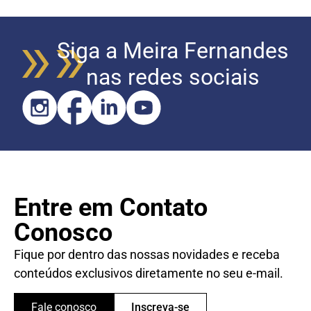
Siga a Meira Fernandes
nas redes sociais
Entre em Contato
Conosco
Fique por dentro das nossas novidades e receba
conteúdos exclusivos diretamente no seu e-mail.
Fale conosco
Inscreva-se