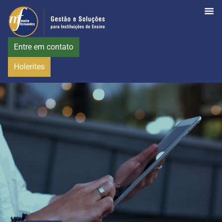
Entre em contato
Holerites