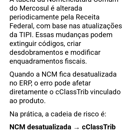
do Mercosul é alterada
periodicamente pela Receita
Federal, com base nas atualizações
da TIPI. Essas mudanças podem
extinguir códigos, criar
desdobramentos e modificar
enquadramentos fiscais.
Quando a NCM fica desatualizada
no ERP, o erro pode afetar
diretamente o cClassTrib vinculado
ao produto.
Na prática, a cadeia de risco é:
NCM desatualizada → cClassTrib