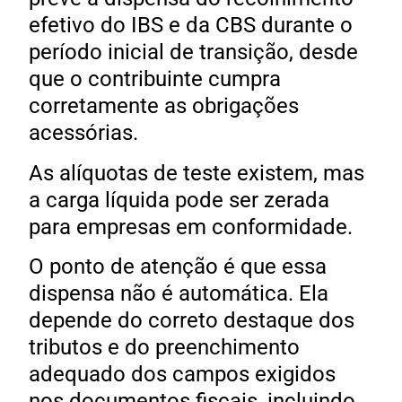
efetivo do IBS e da CBS durante o
período inicial de transição, desde
que o contribuinte cumpra
corretamente as obrigações
acessórias.
As alíquotas de teste existem, mas
a carga líquida pode ser zerada
para empresas em conformidade.
O ponto de atenção é que essa
dispensa não é automática. Ela
depende do correto destaque dos
tributos e do preenchimento
adequado dos campos exigidos
nos documentos fiscais, incluindo