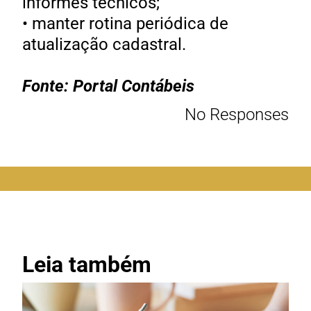
informes técnicos;
• manter rotina periódica de
atualização cadastral.
Fonte: Portal Contábeis
No Responses
Leia também