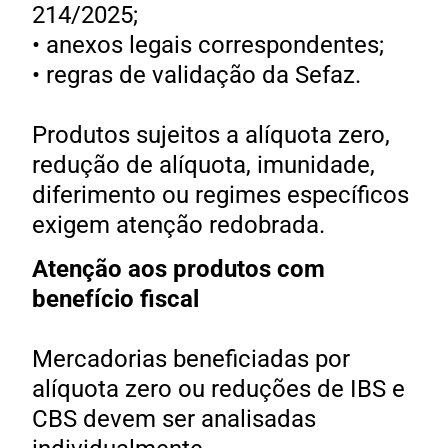
214/2025;
• anexos legais correspondentes;
• regras de validação da Sefaz.
Produtos sujeitos a alíquota zero,
redução de alíquota, imunidade,
diferimento ou regimes específicos
exigem atenção redobrada.
Atenção aos produtos com
benefício fiscal
Mercadorias beneficiadas por
alíquota zero ou reduções de IBS e
CBS devem ser analisadas