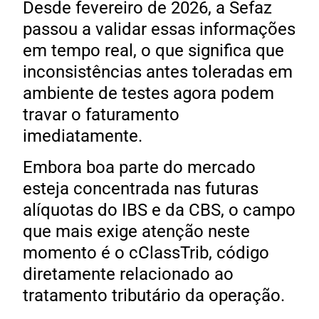
Desde fevereiro de 2026, a Sefaz
passou a validar essas informações
em tempo real, o que significa que
inconsistências antes toleradas em
ambiente de testes agora podem
travar o faturamento
imediatamente.
Embora boa parte do mercado
esteja concentrada nas futuras
alíquotas do IBS e da CBS, o campo
que mais exige atenção neste
momento é o cClassTrib, código
diretamente relacionado ao
tratamento tributário da operação.