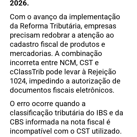
2026.
Com o avanço da implementação
da Reforma Tributária, empresas
precisam redobrar a atenção ao
cadastro fiscal de produtos e
mercadorias. A combinação
incorreta entre NCM, CST e
cClassTrib pode levar à Rejeição
1024, impedindo a autorização de
documentos fiscais eletrônicos.
O erro ocorre quando a
classificação tributária do IBS e da
CBS informada na nota fiscal é
incompatível com o CST utilizado.