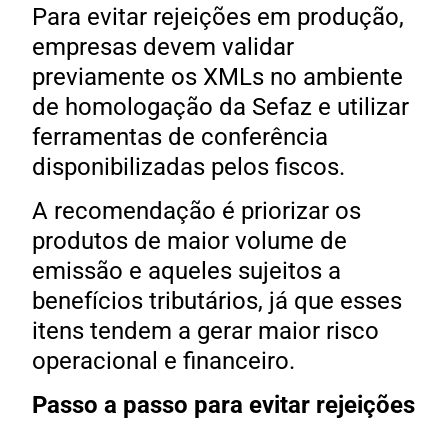
Para evitar rejeições em produção,
empresas devem validar
previamente os XMLs no ambiente
de homologação da Sefaz e utilizar
ferramentas de conferência
disponibilizadas pelos fiscos.
A recomendação é priorizar os
produtos de maior volume de
emissão e aqueles sujeitos a
benefícios tributários, já que esses
itens tendem a gerar maior risco
operacional e financeiro.
Passo a passo para evitar rejeições