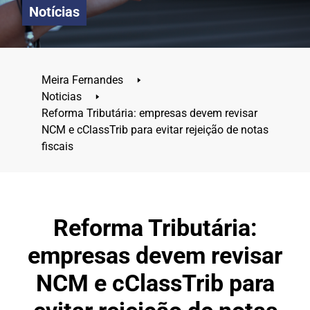
Notícias
Meira Fernandes
🢒
Noticias
🢒
Reforma Tributária: empresas devem revisar
NCM e cClassTrib para evitar rejeição de notas
fiscais
Reforma Tributária:
empresas devem revisar
NCM e cClassTrib para