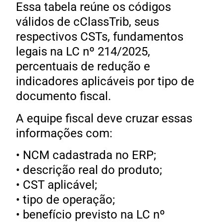
Essa tabela reúne os códigos
válidos de cClassTrib, seus
respectivos CSTs, fundamentos
legais na LC nº 214/2025,
percentuais de redução e
indicadores aplicáveis por tipo de
documento fiscal.
A equipe fiscal deve cruzar essas
informações com:
• NCM cadastrada no ERP;
• descrição real do produto;
• CST aplicável;
• tipo de operação;
• benefício previsto na LC nº