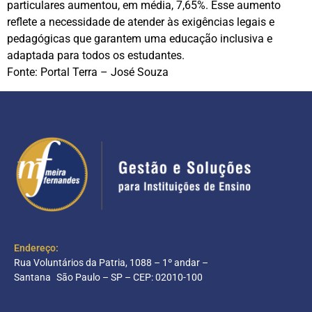
particulares aumentou, em média, 7,65%. Esse aumento
reflete a necessidade de atender às exigências legais e
pedagógicas que garantem uma educação inclusiva e
adaptada para todos os estudantes.
Fonte: Portal Terra – José Souza
Endereço:
Rua Voluntários da Patria, 1088 – 1º andar –
Santana São Paulo – SP – CEP: 02010-100