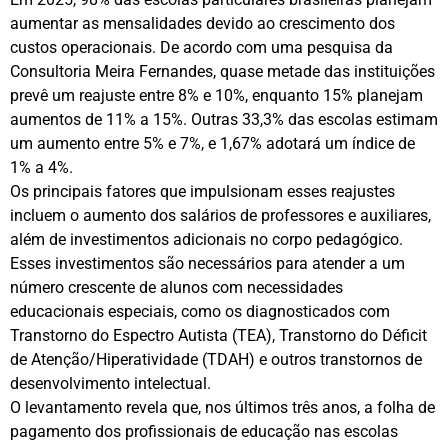
aumentar as mensalidades devido ao crescimento dos
custos operacionais. De acordo com uma pesquisa da
Consultoria Meira Fernandes, quase metade das instituições
prevê um reajuste entre 8% e 10%, enquanto 15% planejam
aumentos de 11% a 15%. Outras 33,3% das escolas estimam
um aumento entre 5% e 7%, e 1,67% adotará um índice de
1% a 4%.
Os principais fatores que impulsionam esses reajustes
incluem o aumento dos salários de professores e auxiliares,
além de investimentos adicionais no corpo pedagógico.
Esses investimentos são necessários para atender a um
número crescente de alunos com necessidades
educacionais especiais, como os diagnosticados com
Transtorno do Espectro Autista (TEA), Transtorno do Déficit
de Atenção/Hiperatividade (TDAH) e outros transtornos de
desenvolvimento intelectual.
O levantamento revela que, nos últimos três anos, a folha de
pagamento dos profissionais de educação nas escolas