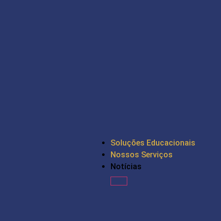
Soluções Educacionais
Nossos Serviços
Notícias