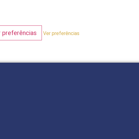
r preferências
Ver preferências