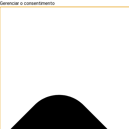
Gerenciar o consentimento