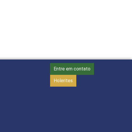
Entre em contato
Holerites