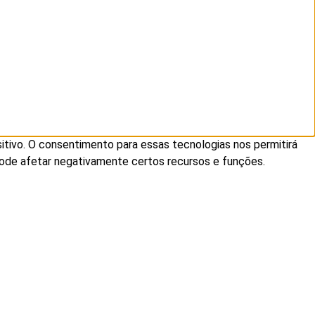
tivo. O consentimento para essas tecnologias nos permitirá
ode afetar negativamente certos recursos e funções.