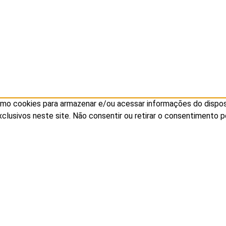
mo cookies para armazenar e/ou acessar informações do disposi
sivos neste site. Não consentir ou retirar o consentimento p