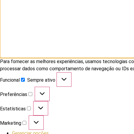
Para fornecer as melhores experiências, usamos tecnologias co
processar dados como comportamento de navegação ou IDs exclu
Funcional
Sempre ativo
Preferências
Estatísticas
Marketing
Gerenciar opções