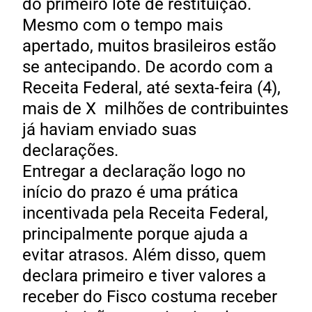
do primeiro lote de restituição.
Mesmo com o tempo mais
apertado, muitos brasileiros estão
se antecipando. De acordo com a
Receita Federal, até sexta-feira (4),
mais de X milhões de contribuintes
já haviam enviado suas
declarações.
Entregar a declaração logo no
início do prazo é uma prática
incentivada pela Receita Federal,
principalmente porque ajuda a
evitar atrasos. Além disso, quem
declara primeiro e tiver valores a
receber do Fisco costuma receber