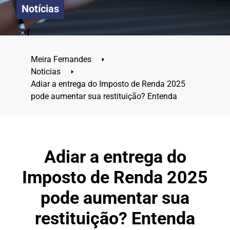
Notícias
Meira Fernandes
🢒
Noticias
🢒
Adiar a entrega do Imposto de Renda 2025
pode aumentar sua restituição? Entenda
Adiar a entrega do
Imposto de Renda 2025
pode aumentar sua
restituição? Entenda