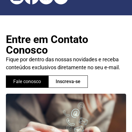
Entre em Contato
Conosco
Fique por dentro das nossas novidades e receba
conteúdos exclusivos diretamente no seu e-mail.
Fale conosco
Inscreva-se