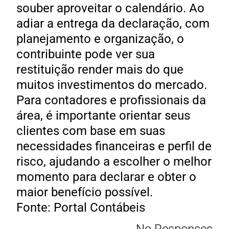
souber aproveitar o calendário. Ao
adiar a entrega da declaração, com
planejamento e organização, o
contribuinte pode ver sua
restituição render mais do que
muitos investimentos do mercado.
Para contadores e profissionais da
área, é importante orientar seus
clientes com base em suas
necessidades financeiras e perfil de
risco, ajudando a escolher o melhor
momento para declarar e obter o
maior benefício possível.
Fonte: Portal Contábeis
No Responses