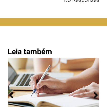
Leia também