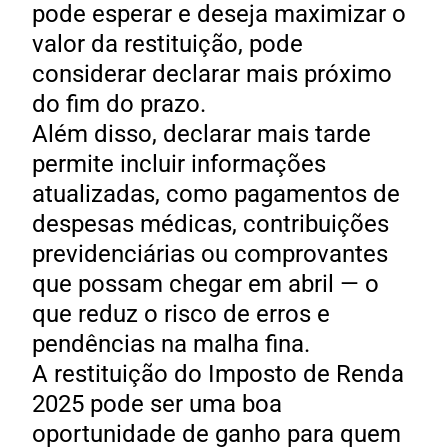
pode esperar e deseja maximizar o
valor da restituição, pode
considerar declarar mais próximo
do fim do prazo.
Além disso, declarar mais tarde
permite incluir informações
atualizadas, como pagamentos de
despesas médicas, contribuições
previdenciárias ou comprovantes
que possam chegar em abril — o
que reduz o risco de erros e
pendências na malha fina.
A restituição do Imposto de Renda
2025 pode ser uma boa
oportunidade de ganho para quem