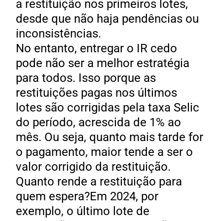
a restituição nos primeiros lotes,
desde que não haja pendências ou
inconsistências.
No entanto, entregar o IR cedo
pode não ser a melhor estratégia
para todos. Isso porque as
restituições pagas nos últimos
lotes são corrigidas pela taxa Selic
do período, acrescida de 1% ao
mês. Ou seja, quanto mais tarde for
o pagamento, maior tende a ser o
valor corrigido da restituição.
Quanto rende a restituição para
quem espera?Em 2024, por
exemplo, o último lote de