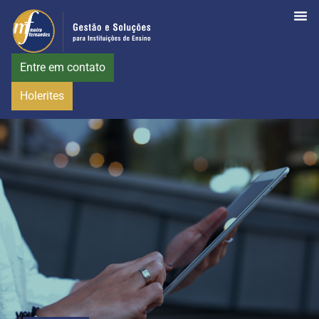
Entre em contato
Holerites