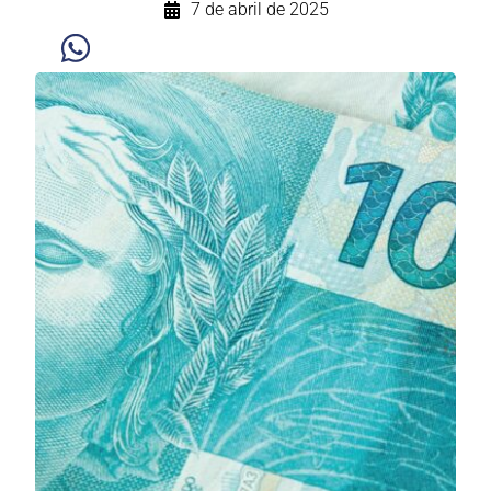
7 de abril de 2025