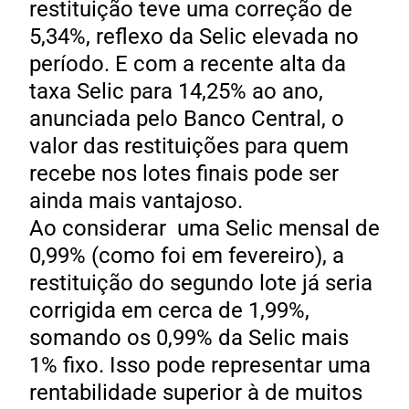
restituição teve uma correção de
5,34%, reflexo da Selic elevada no
período. E com a recente alta da
taxa Selic para 14,25% ao ano,
anunciada pelo Banco Central, o
valor das restituições para quem
recebe nos lotes finais pode ser
ainda mais vantajoso.
Ao considerar uma Selic mensal de
0,99% (como foi em fevereiro), a
restituição do segundo lote já seria
corrigida em cerca de 1,99%,
somando os 0,99% da Selic mais
1% fixo. Isso pode representar uma
rentabilidade superior à de muitos