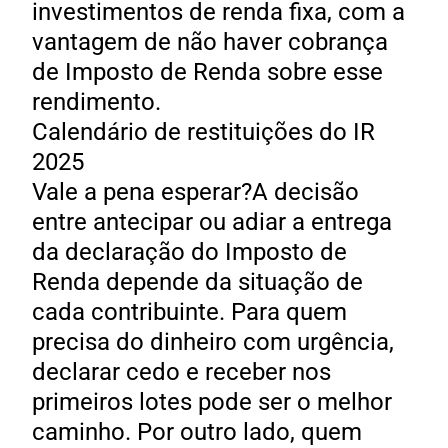
investimentos de renda fixa, com a
vantagem de não haver cobrança
de Imposto de Renda sobre esse
rendimento.
Calendário de restituições do IR
2025
Vale a pena esperar?A decisão
entre antecipar ou adiar a entrega
da declaração do Imposto de
Renda depende da situação de
cada contribuinte. Para quem
precisa do dinheiro com urgência,
declarar cedo e receber nos
primeiros lotes pode ser o melhor
caminho. Por outro lado, quem