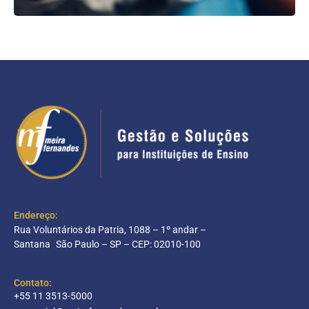
Endereço:
Rua Voluntários da Patria, 1088 – 1º andar –
Santana São Paulo – SP – CEP: 02010-100
Contato:
+55 11 3513-5000