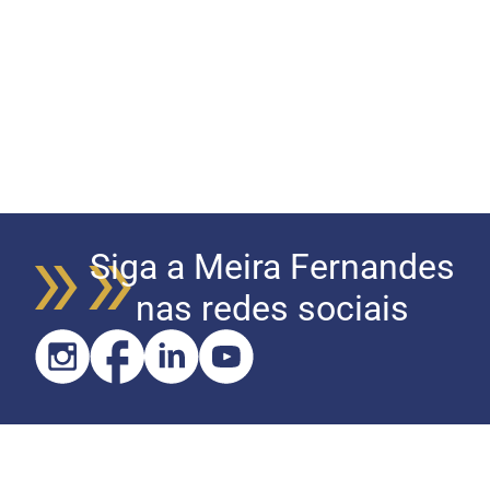
Siga a Meira Fernandes
nas redes sociais