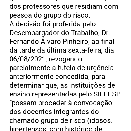
dos professores que residiam com
pessoa do grupo do risco.
A decisão foi proferida pelo
Desembargador do Trabalho, Dr.
Fernando Álvaro Pinheiro, ao final
da tarde da última sexta-feira, dia
06/08/2021, revogando
parcialmente a tutela de urgência
anteriormente concedida, para
determinar que, as instituições de
ensino representadas pelo SIEEESP,
“possam proceder à convocação
dos docentes integrantes do
chamado grupo de risco (idosos,
hipertensos, com histórico de