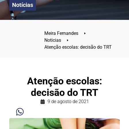
Notícias
Meira Fernandes
🢒
Noticias
🢒
Atenção escolas: decisão do TRT
Atenção escolas:
decisão do TRT
9 de agosto de 2021