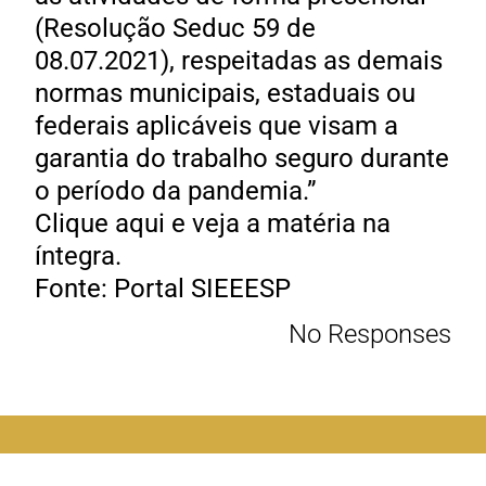
(Resolução Seduc 59 de
08.07.2021), respeitadas as demais
normas municipais, estaduais ou
federais aplicáveis que visam a
garantia do trabalho seguro durante
o período da pandemia.”
Clique aqui e veja a matéria na
íntegra.
Fonte: Portal SIEEESP
No Responses