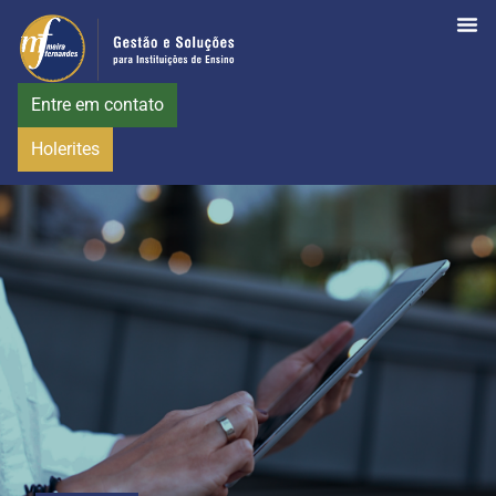
Entre em contato
Holerites