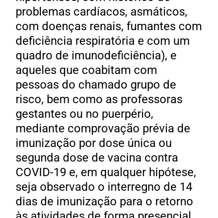
problemas cardíacos, asmáticos,
com doenças renais, fumantes com
deficiência respiratória e com um
quadro de imunodeficiência), e
aqueles que coabitam com
pessoas do chamado grupo de
risco, bem como as professoras
gestantes ou no puerpério,
mediante comprovação prévia de
imunização por dose única ou
segunda dose de vacina contra
COVID-19 e, em qualquer hipótese,
seja observado o interregno de 14
dias de imunização para o retorno
às atividades de forma presencial