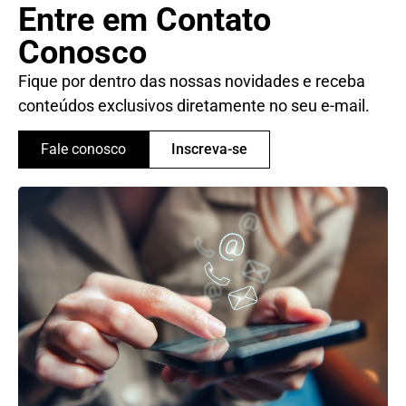
Entre em Contato
Conosco
Fique por dentro das nossas novidades e receba
conteúdos exclusivos diretamente no seu e-mail.
Fale conosco
Inscreva-se