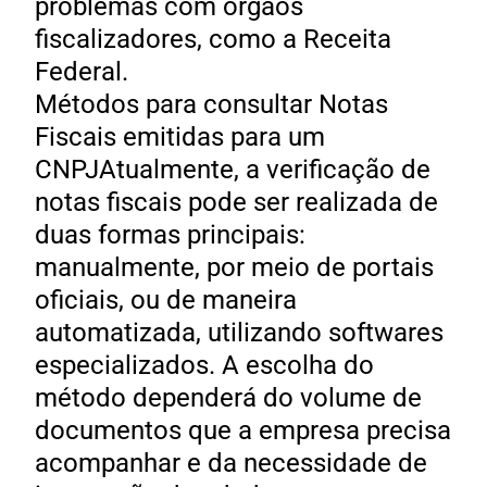
problemas com órgãos
fiscalizadores, como a Receita
Federal.
Métodos para consultar Notas
Fiscais emitidas para um
CNPJAtualmente, a verificação de
notas fiscais pode ser realizada de
duas formas principais:
manualmente, por meio de portais
oficiais, ou de maneira
automatizada, utilizando softwares
especializados. A escolha do
método dependerá do volume de
documentos que a empresa precisa
acompanhar e da necessidade de