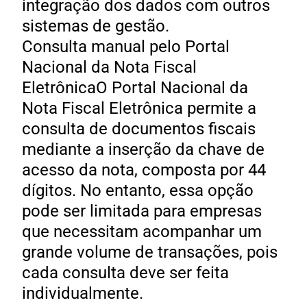
integração dos dados com outros
sistemas de gestão.
Consulta manual pelo Portal
Nacional da Nota Fiscal
EletrônicaO Portal Nacional da
Nota Fiscal Eletrônica permite a
consulta de documentos fiscais
mediante a inserção da chave de
acesso da nota, composta por 44
dígitos. No entanto, essa opção
pode ser limitada para empresas
que necessitam acompanhar um
grande volume de transações, pois
cada consulta deve ser feita
individualmente.