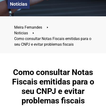
Notícias
Meira Fernandes
🢒
Noticias
🢒
Como consultar Notas Fiscais emitidas para o
seu CNPJ e evitar problemas fiscais
Como consultar Notas
Fiscais emitidas para o
seu CNPJ e evitar
problemas fiscais