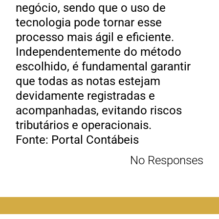
negócio, sendo que o uso de
tecnologia pode tornar esse
processo mais ágil e eficiente.
Independentemente do método
escolhido, é fundamental garantir
que todas as notas estejam
devidamente registradas e
acompanhadas, evitando riscos
tributários e operacionais.
Fonte: Portal Contábeis
No Responses