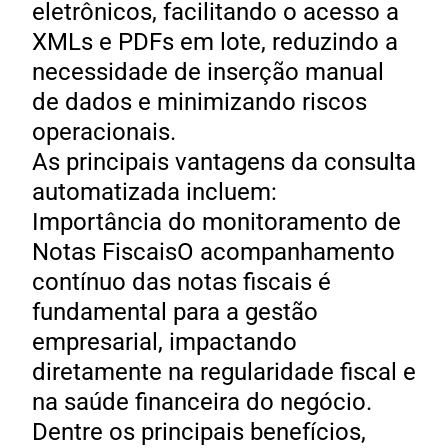
eletrônicos, facilitando o acesso a
XMLs e PDFs em lote, reduzindo a
necessidade de inserção manual
de dados e minimizando riscos
operacionais.
As principais vantagens da consulta
automatizada incluem:
Importância do monitoramento de
Notas FiscaisO acompanhamento
contínuo das notas fiscais é
fundamental para a gestão
empresarial, impactando
diretamente na regularidade fiscal e
na saúde financeira do negócio.
Dentre os principais benefícios,