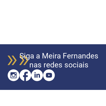
Siga a Meira Fernandes
nas redes sociais