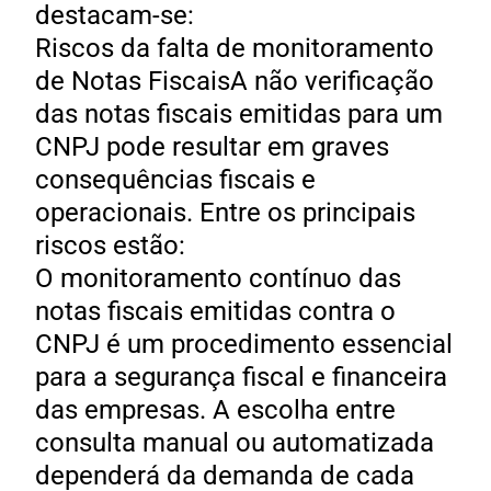
destacam-se:
Riscos da falta de monitoramento
de Notas FiscaisA não verificação
das notas fiscais emitidas para um
CNPJ pode resultar em graves
consequências fiscais e
operacionais. Entre os principais
riscos estão:
O monitoramento contínuo das
notas fiscais emitidas contra o
CNPJ é um procedimento essencial
para a segurança fiscal e financeira
das empresas. A escolha entre
consulta manual ou automatizada
dependerá da demanda de cada