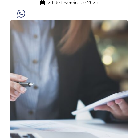
24 de fevereiro de 2025