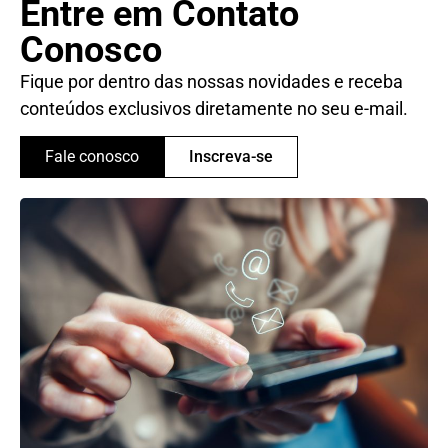
Entre em Contato
Conosco
Fique por dentro das nossas novidades e receba
conteúdos exclusivos diretamente no seu e-mail.
Fale conosco
Inscreva-se