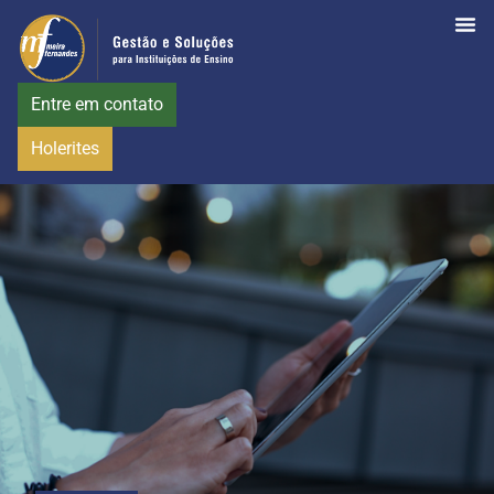
Entre em contato
Holerites