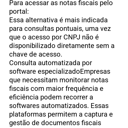
Para acessar as notas fiscais pelo
portal:
Essa alternativa é mais indicada
para consultas pontuais, uma vez
que o acesso por CNPJ não é
disponibilizado diretamente sem a
chave de acesso.
Consulta automatizada por
software especializadoEmpresas
que necessitam monitorar notas
fiscais com maior frequência e
eficiência podem recorrer a
softwares automatizados. Essas
plataformas permitem a captura e
gestão de documentos fiscais