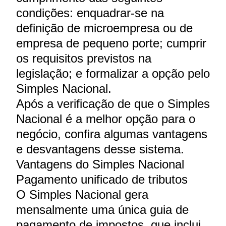
condições: enquadrar-se na
definição de microempresa ou de
empresa de pequeno porte; cumprir
os requisitos previstos na
legislação; e formalizar a opção pelo
Simples Nacional.
Após a verificação de que o Simples
Nacional é a melhor opção para o
negócio, confira algumas vantagens
e desvantagens desse sistema.
Vantagens do Simples Nacional
Pagamento unificado de tributos
O Simples Nacional gera
mensalmente uma única guia de
pagamento de impostos, que inclui