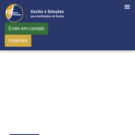
Entre em contato
Holerites