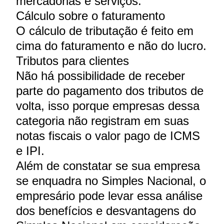
mercadorias e serviços.
Cálculo sobre o faturamento
O cálculo de tributação é feito em
cima do faturamento e não do lucro.
Tributos para clientes
Não há possibilidade de receber
parte do pagamento dos tributos de
volta, isso porque empresas dessa
categoria não registram em suas
notas fiscais o valor pago de ICMS
e IPI.
Além de constatar se sua empresa
se enquadra no Simples Nacional, o
empresário pode levar essa análise
dos benefícios e desvantagens do