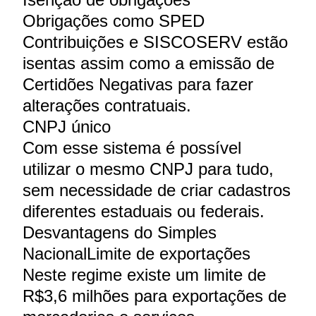
Obrigações como SPED
Contribuições e SISCOSERV estão
isentas assim como a emissão de
Certidões Negativas para fazer
alterações contratuais.
CNPJ único
Com esse sistema é possível
utilizar o mesmo CNPJ para tudo,
sem necessidade de criar cadastros
diferentes estaduais ou federais.
Desvantagens do Simples
NacionalLimite de exportações
Neste regime existe um limite de
R$3,6 milhões para exportações de