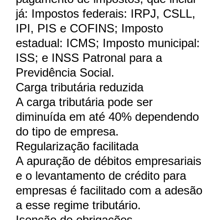
já: Impostos federais: IRPJ, CSLL,
IPI, PIS e COFINS; Imposto
estadual: ICMS; Imposto municipal:
ISS; e INSS Patronal para a
Previdência Social.
Carga tributária reduzida
A carga tributária pode ser
diminuída em até 40% dependendo
do tipo de empresa.
Regularização facilitada
A apuração de débitos empresariais
e o levantamento de crédito para
empresas é facilitado com a adesão
a esse regime tributário.
Isenção de obrigações