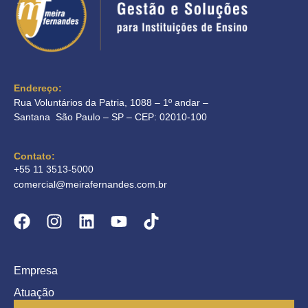
Endereço:
Rua Voluntários da Patria, 1088 – 1º andar –
Santana São Paulo – SP – CEP: 02010-100
Contato:
+55 11 3513-5000
comercial@meirafernandes.com.br
Empresa
Atuação