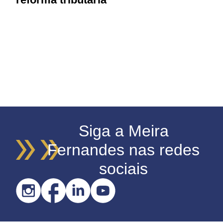
Siga a Meira
Fernandes nas redes
sociais