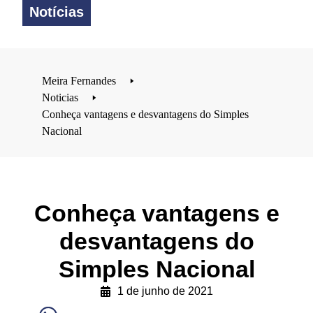
Notícias
Meira Fernandes
🢒
Noticias
🢒
Conheça vantagens e desvantagens do Simples
Nacional
Conheça vantagens e
desvantagens do
Simples Nacional
1 de junho de 2021