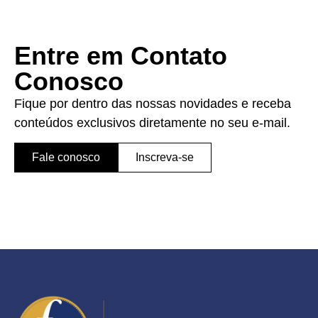
Entre em Contato
Conosco
Fique por dentro das nossas novidades e receba
conteúdos exclusivos diretamente no seu e-mail.
Fale conosco
Inscreva-se