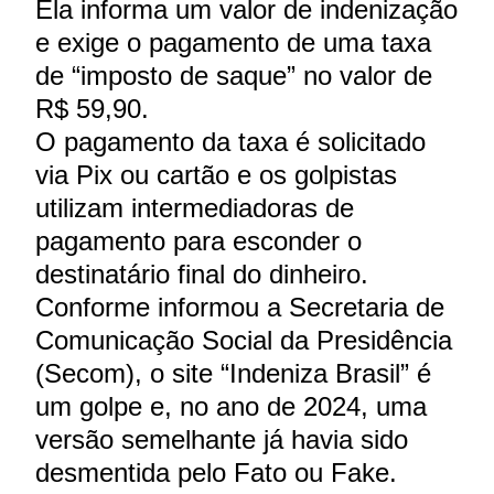
Ela informa um valor de indenização
e exige o pagamento de uma taxa
de “imposto de saque” no valor de
R$ 59,90.
O pagamento da taxa é solicitado
via Pix ou cartão e os golpistas
utilizam intermediadoras de
pagamento para esconder o
destinatário final do dinheiro.
Conforme informou a Secretaria de
Comunicação Social da Presidência
(Secom), o site “Indeniza Brasil” é
um golpe e, no ano de 2024, uma
versão semelhante já havia sido
desmentida pelo Fato ou Fake.