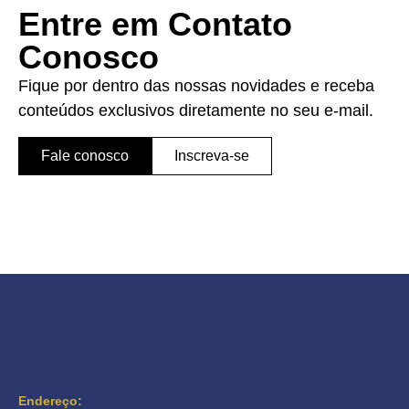
Entre em Contato
Conosco
Fique por dentro das nossas novidades e receba
conteúdos exclusivos diretamente no seu e-mail.
Fale conosco
Inscreva-se
Endereço: