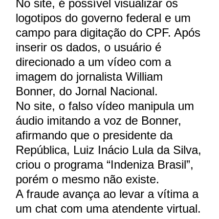
No site, é possível visualizar os
logotipos do governo federal e um
campo para digitação do CPF. Após
inserir os dados, o usuário é
direcionado a um vídeo com a
imagem do jornalista William
Bonner, do Jornal Nacional.
No site, o falso vídeo manipula um
áudio imitando a voz de Bonner,
afirmando que o presidente da
República, Luiz Inácio Lula da Silva,
criou o programa “Indeniza Brasil”,
porém o mesmo não existe.
A fraude avança ao levar a vítima a
um chat com uma atendente virtual.