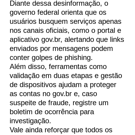
Diante dessa desinformação, o
governo federal orienta que os
usuários busquem serviços apenas
nos canais oficiais, como o portal e
aplicativo gov.br, alertando que links
enviados por mensagens podem
conter golpes de phishing.
Além disso, ferramentas como
validação em duas etapas e gestão
de dispositivos ajudam a proteger
as contas no gov.br e, caso
suspeite de fraude, registre um
boletim de ocorrência para
investigação.
Vale ainda reforçar que todos os