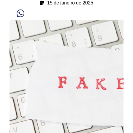
15 de janeiro de 2025