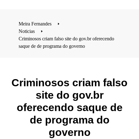
Meira Fernandes
🢒
Noticias
🢒
Criminosos criam falso site do gov.br oferecendo
saque de de programa do governo
Criminosos criam falso
site do gov.br
oferecendo saque de
de programa do
governo