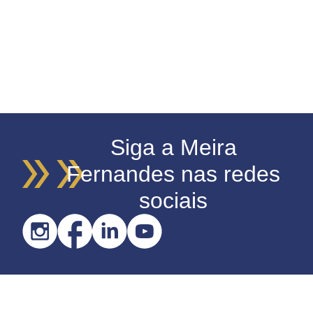
Siga a Meira
Fernandes nas redes
sociais