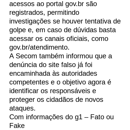
acessos ao portal gov.br são
registrados, permitindo
investigações se houver tentativa de
golpe e, em caso de dúvidas basta
acessar os canais oficiais, como
gov.br/atendimento.
A Secom também informou que a
denúncia do site falso já foi
encaminhada às autoridades
competentes e o objetivo agora é
identificar os responsáveis e
proteger os cidadãos de novos
ataques.
Com informações do g1 – Fato ou
Fake