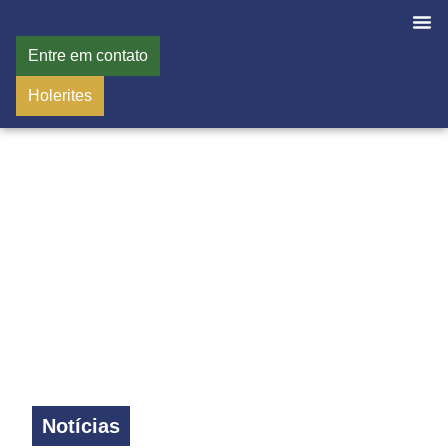
Entre em contato
Holerites
Notícias