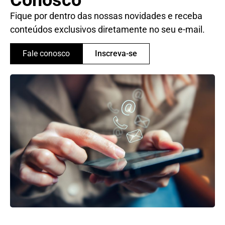
Fique por dentro das nossas novidades e receba
conteúdos exclusivos diretamente no seu e-mail.
Fale conosco
Inscreva-se