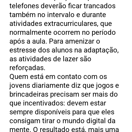
telefones deverão ficar trancados
também no intervalo e durante
atividades extracurriculares, que
normalmente ocorrem no período
após a aula. Para amenizar o
estresse dos alunos na adaptação,
as atividades de lazer são
reforçadas.
Quem está em contato com os
jovens diariamente diz que jogos e
brincadeiras precisam ser mais do
que incentivados: devem estar
sempre disponíveis para que eles
consigam tirar o mundo digital da
mente. O resultado está, mais uma