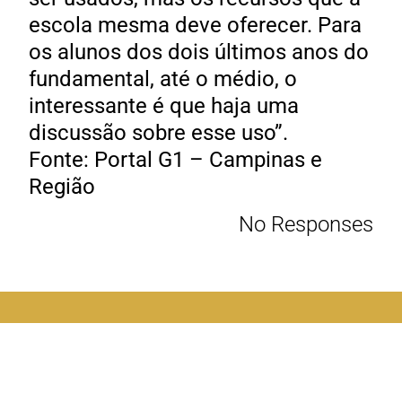
escola mesma deve oferecer. Para
os alunos dos dois últimos anos do
fundamental, até o médio, o
interessante é que haja uma
discussão sobre esse uso”.
Fonte: Portal G1 – Campinas e
Região
No Responses