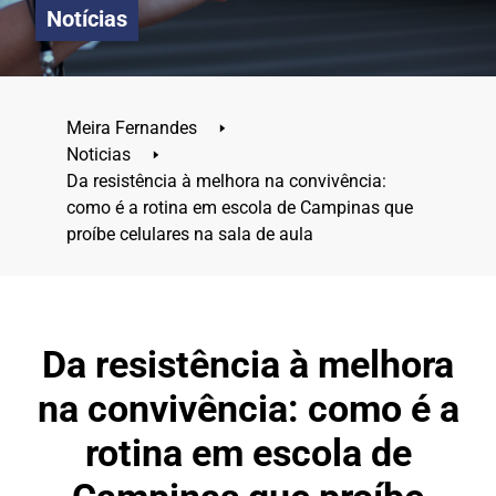
Notícias
Meira Fernandes
🢒
Noticias
🢒
Da resistência à melhora na convivência:
como é a rotina em escola de Campinas que
proíbe celulares na sala de aula
Da resistência à melhora
na convivência: como é a
rotina em escola de