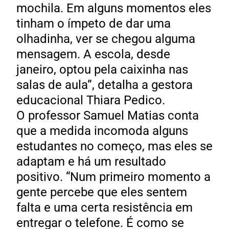
mochila. Em alguns momentos eles
tinham o ímpeto de dar uma
olhadinha, ver se chegou alguma
mensagem. A escola, desde
janeiro, optou pela caixinha nas
salas de aula”, detalha a gestora
educacional Thiara Pedico.
O professor Samuel Matias conta
que a medida incomoda alguns
estudantes no começo, mas eles se
adaptam e há um resultado
positivo. “Num primeiro momento a
gente percebe que eles sentem
falta e uma certa resistência em
entregar o telefone. É como se