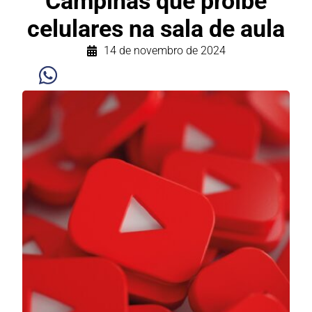
Campinas que proíbe
celulares na sala de aula
14 de novembro de 2024