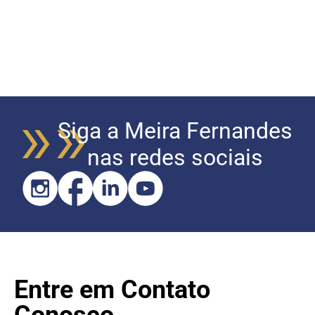
Siga a Meira Fernandes
nas redes sociais
Entre em Contato
Conosco