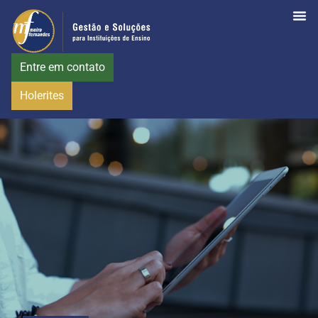
Entre em contato
Holerites