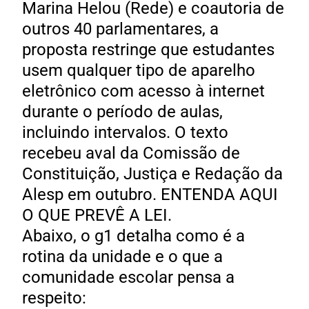
Marina Helou (Rede) e coautoria de
outros 40 parlamentares, a
proposta restringe que estudantes
usem qualquer tipo de aparelho
eletrônico com acesso à internet
durante o período de aulas,
incluindo intervalos. O texto
recebeu aval da Comissão de
Constituição, Justiça e Redação da
Alesp em outubro. ENTENDA AQUI
O QUE PREVÊ A LEI.
Abaixo, o g1 detalha como é a
rotina da unidade e o que a
comunidade escolar pensa a
respeito: