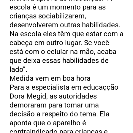
escola é um momento para as
crianças sociabilizarem,
desenvolverem outras habilidades.
Na escola eles têm que estar com a
cabeça em outro lugar. Se você
está com o celular na mão, acaba
que deixa essas habilidades de
lado”.
Medida vem em boa hora
Para a especialista em educaçção
Dora Megid, as autoridades
demoraram para tomar uma
decisão a respeito do tema. Ela
aponta que o aparelho é
contraindicado para crianças e