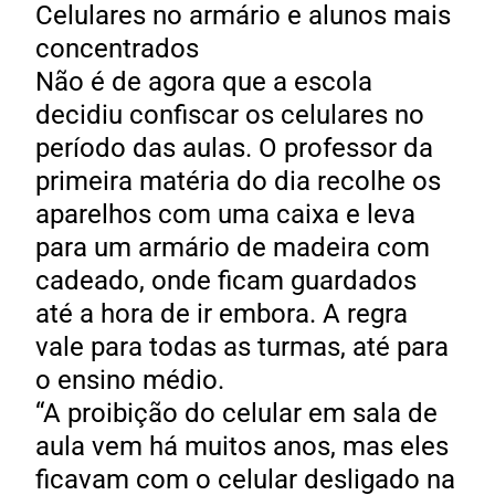
Celulares no armário e alunos mais
concentrados
Não é de agora que a escola
decidiu confiscar os celulares no
período das aulas. O professor da
primeira matéria do dia recolhe os
aparelhos com uma caixa e leva
para um armário de madeira com
cadeado, onde ficam guardados
até a hora de ir embora. A regra
vale para todas as turmas, até para
o ensino médio.
“A proibição do celular em sala de
aula vem há muitos anos, mas eles
ficavam com o celular desligado na