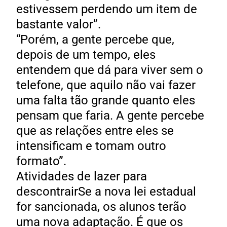
estivessem perdendo um item de
bastante valor”.
“Porém, a gente percebe que,
depois de um tempo, eles
entendem que dá para viver sem o
telefone, que aquilo não vai fazer
uma falta tão grande quanto eles
pensam que faria. A gente percebe
que as relações entre eles se
intensificam e tomam outro
formato”.
Atividades de lazer para
descontrairSe a nova lei estadual
for sancionada, os alunos terão
uma nova adaptação. É que os