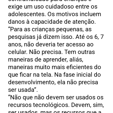
exige um uso cuidadoso entre os
adolescentes. Os motivos incluem
danos à capacidade de atenção.
“Para as crianças pequenas, as
pesquisas já dizem isso. Até os 6, 7
anos, não deveria ter acesso ao
celular. Não precisa. Tem outras
maneiras de aprender, aliás,
maneiras muito mais eficientes do
que ficar na tela. Na fase inicial do
desenvolvimento, ela não precisa
ser usada”.
“Não que não devem ser usados os
recursos tecnológicos. Devem, sim,
ser usados, mas os recursos que a