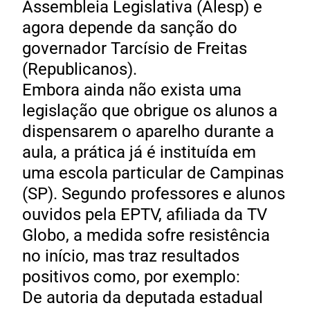
Assembleia Legislativa (Alesp) e
agora depende da sanção do
governador Tarcísio de Freitas
(Republicanos).
Embora ainda não exista uma
legislação que obrigue os alunos a
dispensarem o aparelho durante a
aula, a prática já é instituída em
uma escola particular de Campinas
(SP). Segundo professores e alunos
ouvidos pela EPTV, afiliada da TV
Globo, a medida sofre resistência
no início, mas traz resultados
positivos como, por exemplo:
De autoria da deputada estadual