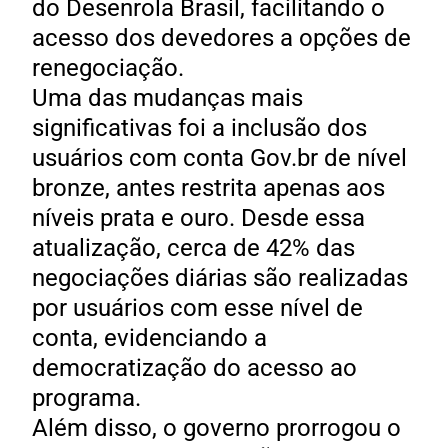
do Desenrola Brasil, facilitando o
acesso dos devedores a opções de
renegociação.
Uma das mudanças mais
significativas foi a inclusão dos
usuários com conta Gov.br de nível
bronze, antes restrita apenas aos
níveis prata e ouro. Desde essa
atualização, cerca de 42% das
negociações diárias são realizadas
por usuários com esse nível de
conta, evidenciando a
democratização do acesso ao
programa.
Além disso, o governo prorrogou o