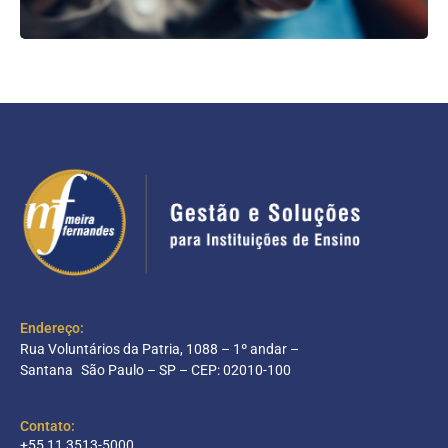
Endereço:
Rua Voluntários da Patria, 1088 – 1º andar –
Santana São Paulo – SP – CEP: 02010-100
Contato:
+55 11 3513-5000