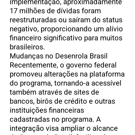
implementação, aproximadamente
17 milhões de dívidas foram
reestruturadas ou saíram do status
negativo, proporcionando um alívio
financeiro significativo para muitos
brasileiros.
Mudanças no Desenrola Brasil
Recentemente, o governo federal
promoveu alterações na plataforma
do programa, tornando-a acessível
também através de sites de
bancos, birôs de crédito e outras
instituições financeiras
cadastradas no programa. A
integração visa ampliar o alcance