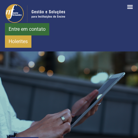
Entre em contato
Holerites