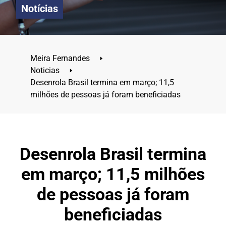
Notícias
Meira Fernandes
🢒
Noticias
🢒
Desenrola Brasil termina em março; 11,5
milhões de pessoas já foram beneficiadas
Desenrola Brasil termina
em março; 11,5 milhões
de pessoas já foram
beneficiadas