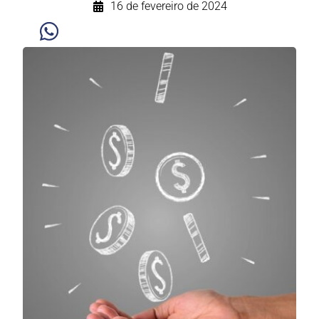
16 de fevereiro de 2024