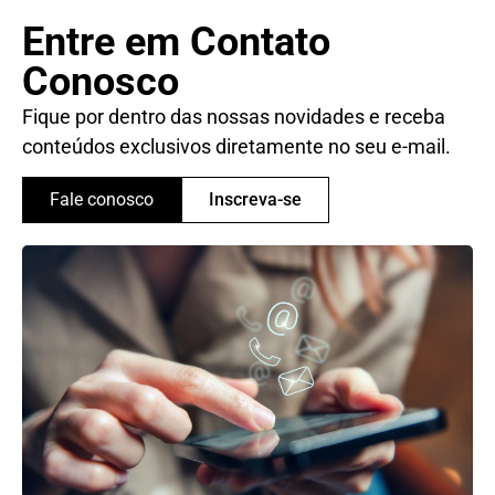
Entre em Contato
Conosco
Fique por dentro das nossas novidades e receba
conteúdos exclusivos diretamente no seu e-mail.
Fale conosco
Inscreva-se