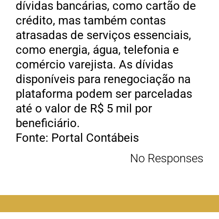
dívidas bancárias, como cartão de
crédito, mas também contas
atrasadas de serviços essenciais,
como energia, água, telefonia e
comércio varejista. As dívidas
disponíveis para renegociação na
plataforma podem ser parceladas
até o valor de R$ 5 mil por
beneficiário.
Fonte: Portal Contábeis
No Responses