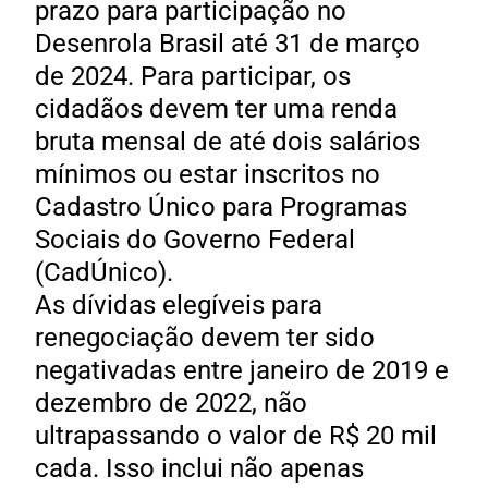
prazo para participação no
Desenrola Brasil até 31 de março
de 2024. Para participar, os
cidadãos devem ter uma renda
bruta mensal de até dois salários
mínimos ou estar inscritos no
Cadastro Único para Programas
Sociais do Governo Federal
(CadÚnico).
As dívidas elegíveis para
renegociação devem ter sido
negativadas entre janeiro de 2019 e
dezembro de 2022, não
ultrapassando o valor de R$ 20 mil
cada. Isso inclui não apenas