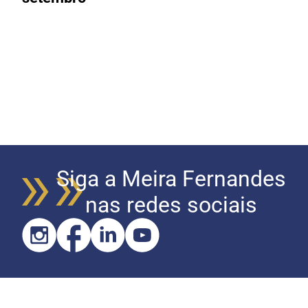
Siga a Meira Fernandes
nas redes sociais