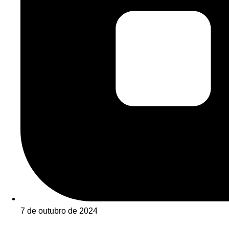
7 de outubro de 2024