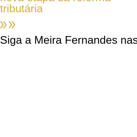
tributária
Siga a Meira Fernandes nas