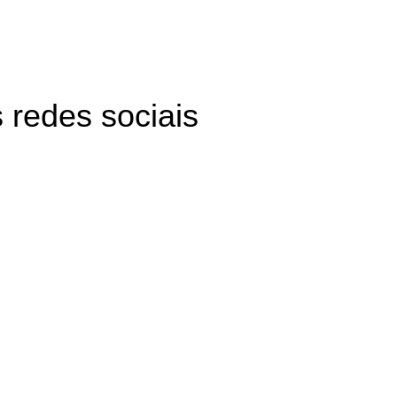
 redes sociais