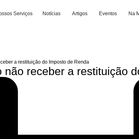
ossos Serviços
Notícias
Artigos
Eventos
Na M
ceber a restituição do Imposto de Renda
 não receber a restituição 