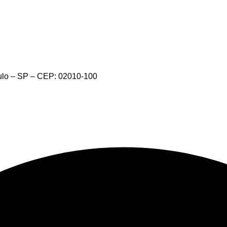
aulo – SP – CEP: 02010-100