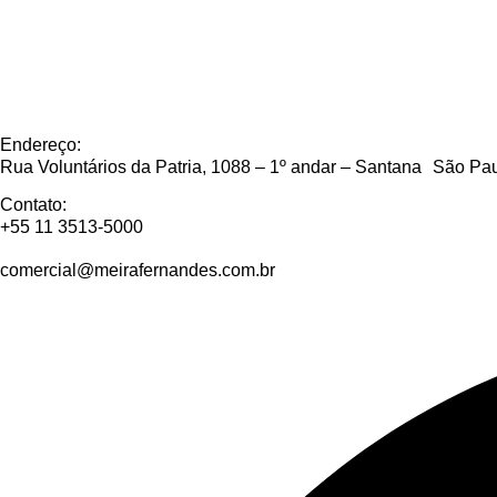
Endereço:
Rua Voluntários da Patria, 1088 – 1º andar – Santana São P
Contato:
+55 11 3513-5000
comercial@meirafernandes.com.br