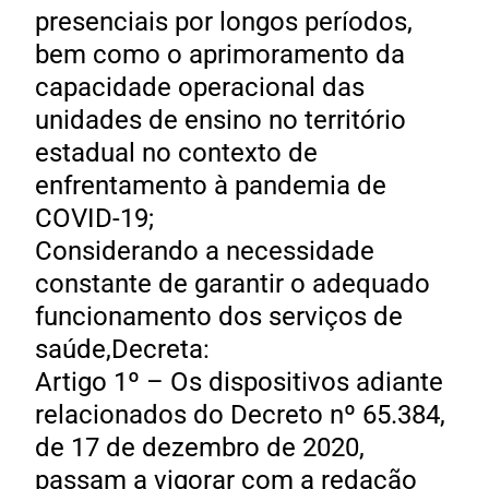
presenciais por longos períodos,
bem como o aprimoramento da
capacidade operacional das
unidades de ensino no território
estadual no contexto de
enfrentamento à pandemia de
COVID-19;
Considerando a necessidade
constante de garantir o adequado
funcionamento dos serviços de
saúde,Decreta:
Artigo 1º – Os dispositivos adiante
relacionados do Decreto nº 65.384,
de 17 de dezembro de 2020,
passam a vigorar com a redação