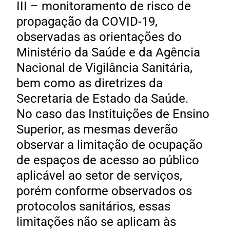
III – monitoramento de risco de
propagação da COVID-19,
observadas as orientações do
Ministério da Saúde e da Agência
Nacional de Vigilância Sanitária,
bem como as diretrizes da
Secretaria de Estado da Saúde.
No caso das Instituições de Ensino
Superior, as mesmas deverão
observar a limitação de ocupação
de espaços de acesso ao público
aplicável ao setor de serviços,
porém conforme observados os
protocolos sanitários, essas
limitações não se aplicam às