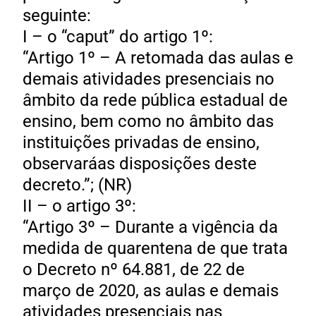
seguinte:
I – o “caput” do artigo 1º:
“Artigo 1º – A retomada das aulas e
demais atividades presenciais no
âmbito da rede pública estadual de
ensino, bem como no âmbito das
instituições privadas de ensino,
observaráas disposições deste
decreto.”; (NR)
II – o artigo 3º:
“Artigo 3º – Durante a vigência da
medida de quarentena de que trata
o Decreto nº 64.881, de 22 de
março de 2020, as aulas e demais
atividades presenciais nas