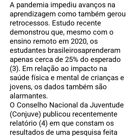
A pandemia impediu avanços na
aprendizagem como também gerou
retrocessos. Estudo recente
demonstrou que, mesmo com o
ensino remoto em 2020, os
estudantes brasileirosaprenderam
apenas cerca de 25% do esperado
(3). Em relação ao impacto na
saúde física e mental de crianças e
jovens, os dados também são
alarmantes.
O Conselho Nacional da Juventude
(Conjuve) publicou recentemente
relatório (4) em que constam os
resultados de uma pesquisa feita