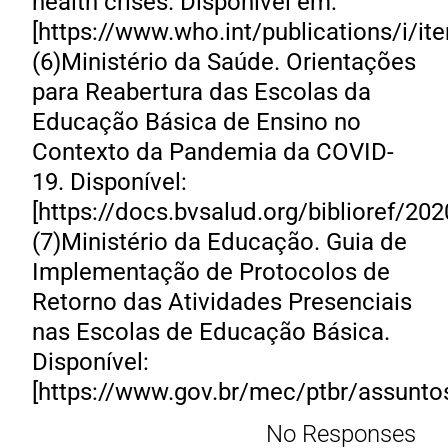
health crises. Disponível em:
[https://www.who.int/publications/i/i
(6)Ministério da Saúde. Orientações
para Reabertura das Escolas da
Educação Básica de Ensino no
Contexto da Pandemia da COVID-
19. Disponível:
[https://docs.bvsalud.org/biblioref/
(7)Ministério da Educação. Guia de
Implementação de Protocolos de
Retorno das Atividades Presenciais
nas Escolas de Educação Básica.
Disponível:
[https://www.gov.br/mec/ptbr/assunto
No Responses