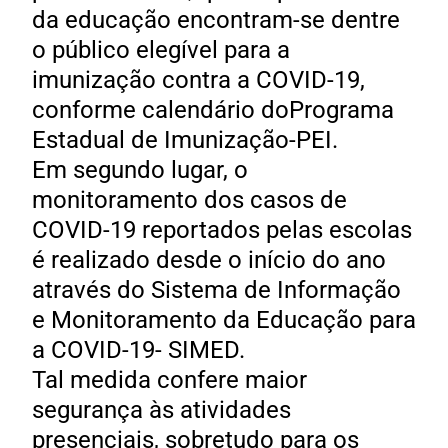
da educação encontram-se dentre
o público elegível para a
imunização contra a COVID-19,
conforme calendário doPrograma
Estadual de Imunização-PEI.
Em segundo lugar, o
monitoramento dos casos de
COVID-19 reportados pelas escolas
é realizado desde o início do ano
através do Sistema de Informação
e Monitoramento da Educação para
a COVID-19- SIMED.
Tal medida confere maior
segurança às atividades
presenciais, sobretudo para os