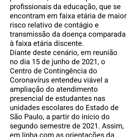
profissionais da educação, que se
encontram em faixa etária de maior
risco relativo de contágio e
transmissão da doença comparada
à faixa etária discente.
Diante deste cenário, em reunião
no dia 15 de junho de 2021, o
Centro de Contingência do
Coronavírus entendeu viável a
ampliação do atendimento
presencial de estudantes nas
unidades escolares do Estado de
São Paulo, a partir do início do
segundo semestre de 2021. Assim,
em linha com as orientações da