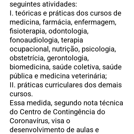
seguintes atividades:
I. teóricas e práticas dos cursos de
medicina, farmácia, enfermagem,
fisioterapia, odontologia,
fonoaudiologia, terapia
ocupacional, nutrição, psicologia,
obstetrícia, gerontologia,
biomedicina, saúde coletiva, saúde
pública e medicina veterinária;
II. práticas curriculares dos demais
cursos.
Essa medida, segundo nota técnica
do Centro de Contingência do
Coronavírus, visa o
desenvolvimento de aulas e