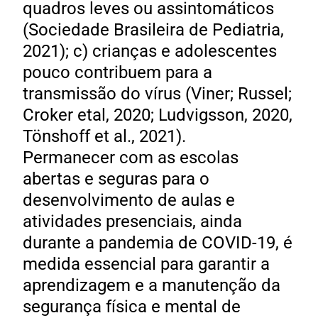
quadros leves ou assintomáticos
(Sociedade Brasileira de Pediatria,
2021); c) crianças e adolescentes
pouco contribuem para a
transmissão do vírus (Viner; Russel;
Croker etal, 2020; Ludvigsson, 2020,
Tönshoff et al., 2021).
Permanecer com as escolas
abertas e seguras para o
desenvolvimento de aulas e
atividades presenciais, ainda
durante a pandemia de COVID-19, é
medida essencial para garantir a
aprendizagem e a manutenção da
segurança física e mental de