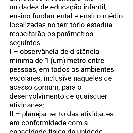
unidades de educação infantil,
ensino fundamental e ensino médio
localizadas no território estadual
respeitarão os parâmetros
seguintes:
I – observância de distância
mínima de 1 (um) metro entre
pessoas, em todos os ambientes
escolares, inclusive naqueles de
acesso comum, para o
desenvolvimento de quaisquer
atividades;
II – planejamento das atividades
em conformidade com a
capacidade física da unidade