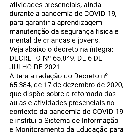
atividades presenciais, ainda
durante a pandemia de COVID-19,
para garantir a aprendizagem
manutenção da segurança física e
mental de crianças e jovens.
Veja abaixo o decreto na íntegra:
DECRETO Nº 65.849, DE 6 DE
JULHO DE 2021
Altera a redação do Decreto nº
65.384, de 17 de dezembro de 2020,
que dispõe sobre a retomada das
aulas e atividades presenciais no
contexto da pandemia de COVID-19
e institui o Sistema de Informação
e Monitoramento da Educação para