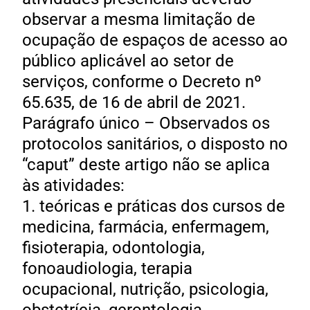
observar a mesma limitação de
ocupação de espaços de acesso ao
público aplicável ao setor de
serviços, conforme o Decreto nº
65.635, de 16 de abril de 2021.
Parágrafo único – Observados os
protocolos sanitários, o disposto no
“caput” deste artigo não se aplica
às atividades:
1. teóricas e práticas dos cursos de
medicina, farmácia, enfermagem,
fisioterapia, odontologia,
fonoaudiologia, terapia
ocupacional, nutrição, psicologia,