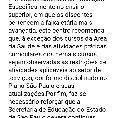
Especificamente no ensino
superior, em que os discentes
pertencem a faixa etária mais
avançada, este centro recomenda
que, à exceção dos cursos da Área
da Saúde e das atividades práticas
curriculares dos demais cursos,
sejam observadas as restrições de
atividades aplicáveis ao setor de
serviços, conforme disciplinado no
Plano São Paulo e suas
atualizações.Por fim, faz-se
necessário reforçar que a
Secretaria de Educação do Estado
de São Paulo deverá continuar