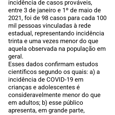
incidência de casos prováveis,
entre 3 de janeiro e 1º de maio de
2021, foi de 98 casos para cada 100
mil pessoas vinculadas à rede
estadual, representando incidência
trinta e uma vezes menor do que
aquela observada na população em
geral.
Esses dados confirmam estudos
científicos segundo os quais: a) a
incidência de COVID-19 em
crianças e adolescentes é
consideravelmente menor do que
em adultos; b) esse público
apresenta, em grande parte,