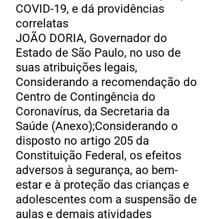
COVID-19, e dá providências
correlatas
JOÃO DORIA, Governador do
Estado de São Paulo, no uso de
suas atribuições legais,
Considerando a recomendação do
Centro de Contingência do
Coronavírus, da Secretaria da
Saúde (Anexo);Considerando o
disposto no artigo 205 da
Constituição Federal, os efeitos
adversos à segurança, ao bem-
estar e à proteção das crianças e
adolescentes com a suspensão de
aulas e demais atividades