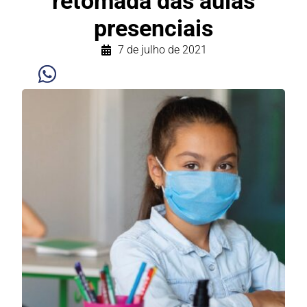
retomada das aulas
presenciais
7 de julho de 2021