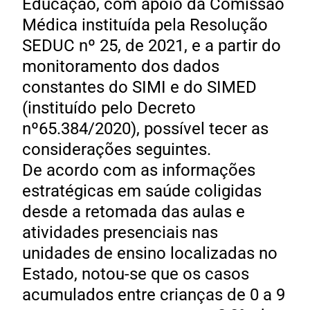
Educação, com apoio da Comissão
Médica instituída pela Resolução
SEDUC nº 25, de 2021, e a partir do
monitoramento dos dados
constantes do SIMI e do SIMED
(instituído pelo Decreto
nº65.384/2020), possível tecer as
considerações seguintes.
De acordo com as informações
estratégicas em saúde coligidas
desde a retomada das aulas e
atividades presenciais nas
unidades de ensino localizadas no
Estado, notou-se que os casos
acumulados entre crianças de 0 a 9