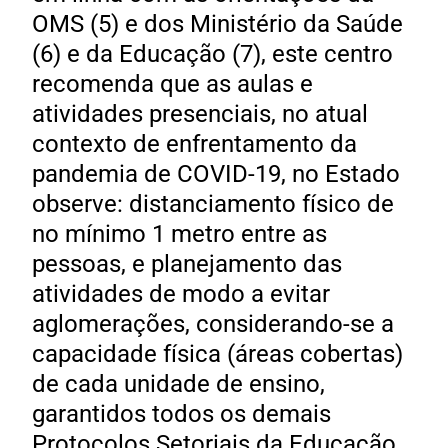
OMS (5) e dos Ministério da Saúde
(6) e da Educação (7), este centro
recomenda que as aulas e
atividades presenciais, no atual
contexto de enfrentamento da
pandemia de COVID-19, no Estado
observe: distanciamento físico de
no mínimo 1 metro entre as
pessoas, e planejamento das
atividades de modo a evitar
aglomerações, considerando-se a
capacidade física (áreas cobertas)
de cada unidade de ensino,
garantidos todos os demais
Protocolos Setoriais da Educação.