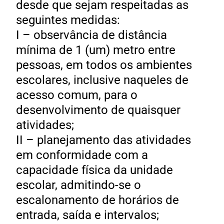
desde que sejam respeitadas as
seguintes medidas:
I – observância de distância
mínima de 1 (um) metro entre
pessoas, em todos os ambientes
escolares, inclusive naqueles de
acesso comum, para o
desenvolvimento de quaisquer
atividades;
II – planejamento das atividades
em conformidade com a
capacidade física da unidade
escolar, admitindo-se o
escalonamento de horários de
entrada, saída e intervalos;