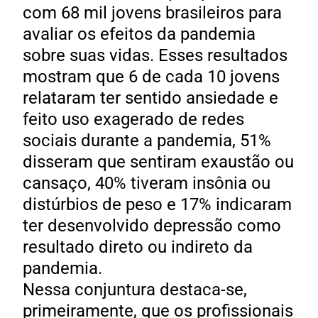
com 68 mil jovens brasileiros para
avaliar os efeitos da pandemia
sobre suas vidas. Esses resultados
mostram que 6 de cada 10 jovens
relataram ter sentido ansiedade e
feito uso exagerado de redes
sociais durante a pandemia, 51%
disseram que sentiram exaustão ou
cansaço, 40% tiveram insônia ou
distúrbios de peso e 17% indicaram
ter desenvolvido depressão como
resultado direto ou indireto da
pandemia.
Nessa conjuntura destaca-se,
primeiramente, que os profissionais