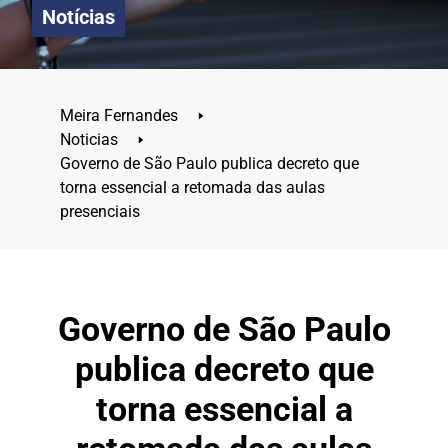
Notícias
Meira Fernandes
🢒
Noticias
🢒
Governo de São Paulo publica decreto que
torna essencial a retomada das aulas
presenciais
Governo de São Paulo
publica decreto que
torna essencial a