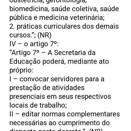
obstetrícia, gerontologia,
biomedicina, saúde coletiva, saúde
pública e medicina veterinária;
2. práticas curriculares dos demais
cursos.”; (NR)
IV – o artigo 7º:
“Artigo 7º – A Secretaria da
Educação poderá, mediante ato
próprio:
I – convocar servidores para a
prestação de atividades
presenciais em seus respectivos
locais de trabalho;
II – editar normas complementares
necessárias ao cumprimento do