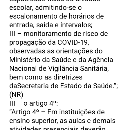
escolar, admitindo-se o
escalonamento de horários de
entrada, saída e intervalos;
III – monitoramento de risco de
propagação da COVID-19,
observadas as orientações do
Ministério da Saúde e da Agência
Nacional de Vigilância Sanitária,
bem como as diretrizes
daSecretaria de Estado da Saúde.”;
(NR)
III – o artigo 4º:
“Artigo 4º – Em instituições de
ensino superior, as aulas e demais
atividades presenciais deverão