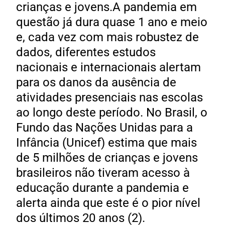
crianças e jovens.A pandemia em
questão já dura quase 1 ano e meio
e, cada vez com mais robustez de
dados, diferentes estudos
nacionais e internacionais alertam
para os danos da ausência de
atividades presenciais nas escolas
ao longo deste período. No Brasil, o
Fundo das Nações Unidas para a
Infância (Unicef) estima que mais
de 5 milhões de crianças e jovens
brasileiros não tiveram acesso à
educação durante a pandemia e
alerta ainda que este é o pior nível
dos últimos 20 anos (2).