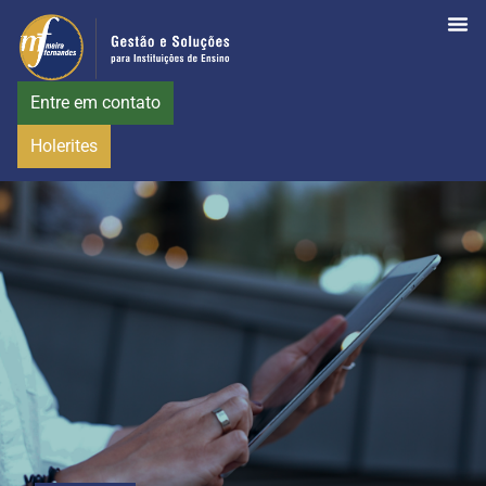
Entre em contato
Holerites