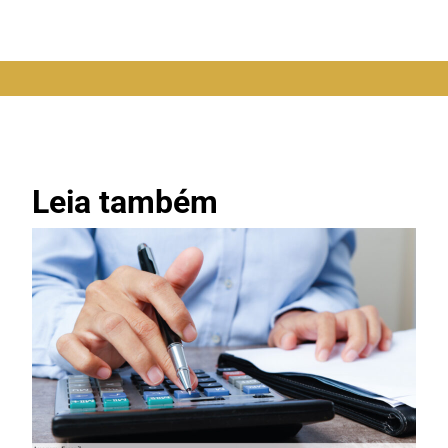
Leia também