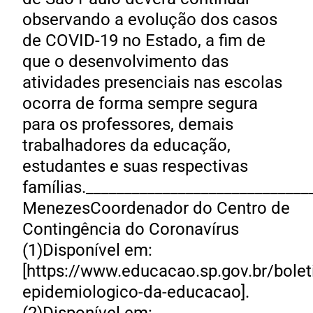
observando a evolução dos casos
de COVID-19 no Estado, a fim de
que o desenvolvimento das
atividades presenciais nas escolas
ocorra de forma sempre segura
para os professores, demais
trabalhadores da educação,
estudantes e suas respectivas
famílias.____________________________
MenezesCoordenador do Centro de
Contingência do Coronavírus
(1)Disponível em:
[https://www.educacao.sp.gov.br/bole
epidemiologico-da-educacao].