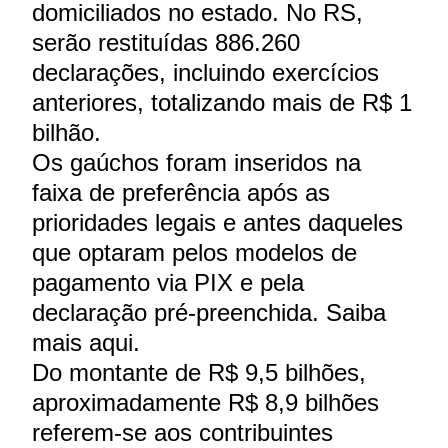
domiciliados no estado. No RS,
serão restituídas 886.260
declarações, incluindo exercícios
anteriores, totalizando mais de R$ 1
bilhão.
Os gaúchos foram inseridos na
faixa de preferência após as
prioridades legais e antes daqueles
que optaram pelos modelos de
pagamento via PIX e pela
declaração pré-preenchida. Saiba
mais aqui.
Do montante de R$ 9,5 bilhões,
aproximadamente R$ 8,9 bilhões
referem-se aos contribuintes