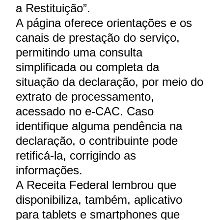
a Restituição”.
A página oferece orientações e os
canais de prestação do serviço,
permitindo uma consulta
simplificada ou completa da
situação da declaração, por meio do
extrato de processamento,
acessado no e-CAC. Caso
identifique alguma pendência na
declaração, o contribuinte pode
retificá-la, corrigindo as
informações.
A Receita Federal lembrou que
disponibiliza, também, aplicativo
para tablets e smartphones que