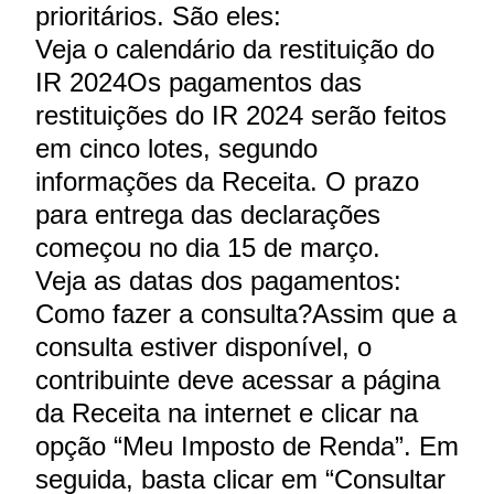
prioritários. São eles:
Veja o calendário da restituição do
IR 2024Os pagamentos das
restituições do IR 2024 serão feitos
em cinco lotes, segundo
informações da Receita. O prazo
para entrega das declarações
começou no dia 15 de março.
Veja as datas dos pagamentos:
Como fazer a consulta?Assim que a
consulta estiver disponível, o
contribuinte deve acessar a página
da Receita na internet e clicar na
opção “Meu Imposto de Renda”. Em
seguida, basta clicar em “Consultar