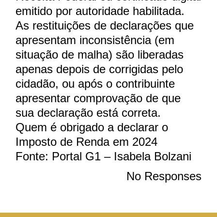
emitido por autoridade habilitada.
As restituições de declarações que
apresentam inconsistência (em
situação de malha) são liberadas
apenas depois de corrigidas pelo
cidadão, ou após o contribuinte
apresentar comprovação de que
sua declaração está correta.
Quem é obrigado a declarar o
Imposto de Renda em 2024
Fonte: Portal G1 – Isabela Bolzani
No Responses