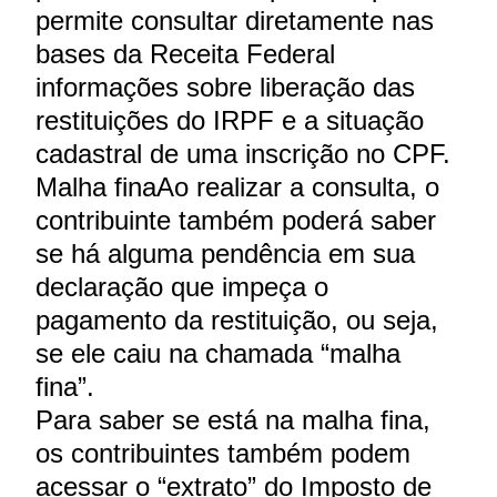
permite consultar diretamente nas
bases da Receita Federal
informações sobre liberação das
restituições do IRPF e a situação
cadastral de uma inscrição no CPF.
Malha finaAo realizar a consulta, o
contribuinte também poderá saber
se há alguma pendência em sua
declaração que impeça o
pagamento da restituição, ou seja,
se ele caiu na chamada “malha
fina”.
Para saber se está na malha fina,
os contribuintes também podem
acessar o “extrato” do Imposto de