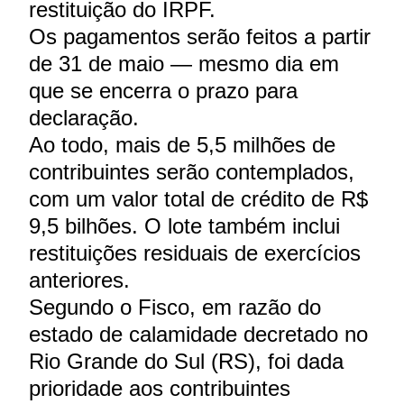
restituição do IRPF.
Os pagamentos serão feitos a partir
de 31 de maio — mesmo dia em
que se encerra o prazo para
declaração.
Ao todo, mais de 5,5 milhões de
contribuintes serão contemplados,
com um valor total de crédito de R$
9,5 bilhões. O lote também inclui
restituições residuais de exercícios
anteriores.
Segundo o Fisco, em razão do
estado de calamidade decretado no
Rio Grande do Sul (RS), foi dada
prioridade aos contribuintes