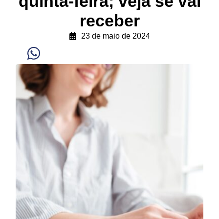
quinta-feira; veja se vai
receber
23 de maio de 2024