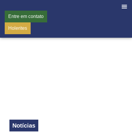
Entre em contato
Holerites
Notícias