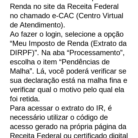
Renda no site da Receita Federal
no chamado e-CAC (Centro Virtual
de Atendimento).
Ao fazer o login, selecione a opção
“Meu Imposto de Renda (Extrato da
DIRPF)”. Na aba “Processamento”,
escolha o item “Pendências de
Malha”. Lá, você poderá verificar se
sua declaração está na malha fina e
verificar qual o motivo pelo qual ela
foi retida.
Para acessar o extrato do IR, é
necessário utilizar o código de
acesso gerado na própria página da
Receita Federal ou certificado digital