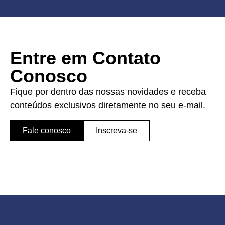
Entre em Contato
Conosco
Fique por dentro das nossas novidades e receba
conteúdos exclusivos diretamente no seu e-mail.
Fale conosco
Inscreva-se