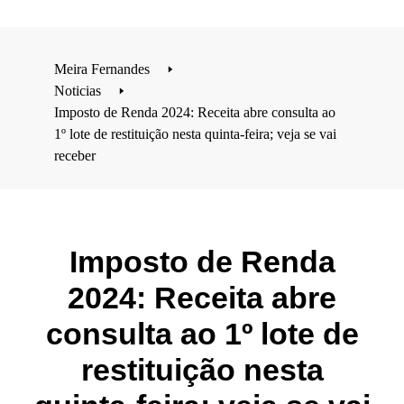
Meira Fernandes
🢒
Noticias
🢒
Imposto de Renda 2024: Receita abre consulta ao
1º lote de restituição nesta quinta-feira; veja se vai
receber
Imposto de Renda
2024: Receita abre
consulta ao 1º lote de
restituição nesta