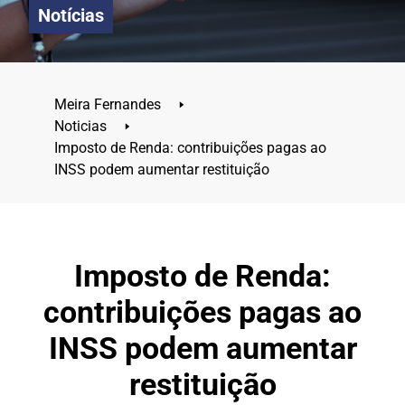
Notícias
Meira Fernandes
🢒
Noticias
🢒
Imposto de Renda: contribuições pagas ao
INSS podem aumentar restituição
Imposto de Renda:
contribuições pagas ao
INSS podem aumentar
restituição