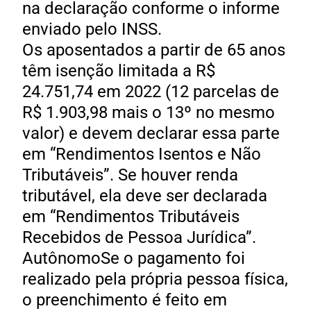
na declaração conforme o informe
enviado pelo INSS.
Os aposentados a partir de 65 anos
têm isenção limitada a R$
24.751,74 em 2022 (12 parcelas de
R$ 1.903,98 mais o 13º no mesmo
valor) e devem declarar essa parte
em “Rendimentos Isentos e Não
Tributáveis”. Se houver renda
tributável, ela deve ser declarada
em “Rendimentos Tributáveis
Recebidos de Pessoa Jurídica”.
AutônomoSe o pagamento foi
realizado pela própria pessoa física,
o preenchimento é feito em