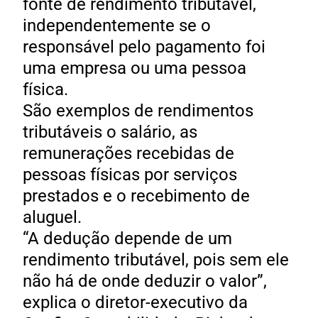
fonte de rendimento tributável,
independentemente se o
responsável pelo pagamento foi
uma empresa ou uma pessoa
física.
São exemplos de rendimentos
tributáveis o salário, as
remunerações recebidas de
pessoas físicas por serviços
prestados e o recebimento de
aluguel.
“A dedução depende de um
rendimento tributável, pois sem ele
não há de onde deduzir o valor”,
explica o diretor-executivo da