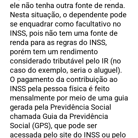
ele não tenha outra fonte de renda.
Nesta situação, o dependente pode
se enquadrar como facultativo no
INSS, pois não tem uma fonte de
renda para as regras do INSS,
porém tem um rendimento
considerado tributável pelo IR (no
caso do exemplo, seria o aluguel).
O pagamento da contribuição ao
INSS pela pessoa física é feito
mensalmente por meio de uma guia
gerada pela Previdência Social
chamada Guia da Previdência
Social (GPS), que pode ser
acessada pelo site do INSS ou pelo