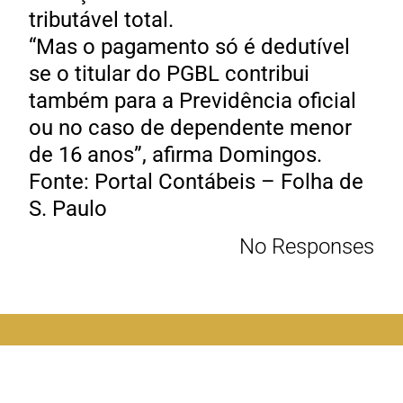
tributável total.
“Mas o pagamento só é dedutível
se o titular do PGBL contribui
também para a Previdência oficial
ou no caso de dependente menor
de 16 anos”, afirma Domingos.
Fonte: Portal Contábeis – Folha de
S. Paulo
No Responses