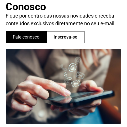
Conosco
Fique por dentro das nossas novidades e receba
conteúdos exclusivos diretamente no seu e-mail.
Fale conosco
Inscreva-se