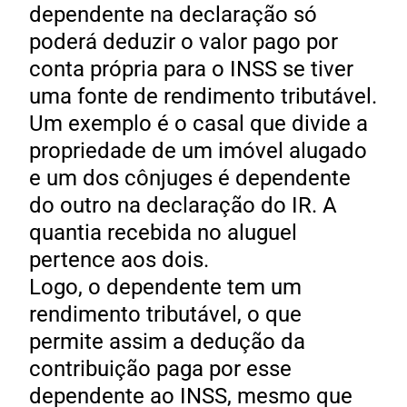
dependente na declaração só
poderá deduzir o valor pago por
conta própria para o INSS se tiver
uma fonte de rendimento tributável.
Um exemplo é o casal que divide a
propriedade de um imóvel alugado
e um dos cônjuges é dependente
do outro na declaração do IR. A
quantia recebida no aluguel
pertence aos dois.
Logo, o dependente tem um
rendimento tributável, o que
permite assim a dedução da
contribuição paga por esse
dependente ao INSS, mesmo que