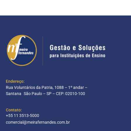
Endereço:
Rua Voluntários da Patria, 1088 – 1º andar –
Santana São Paulo – SP – CEP: 02010-100
Contato:
+55 11 3513-5000
comercial@meirafernandes.com.br