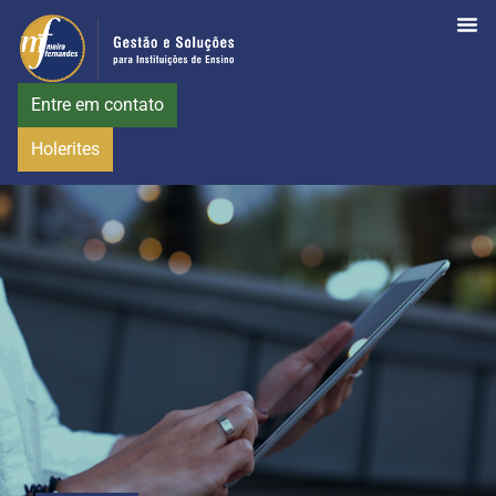
Entre em contato
Holerites