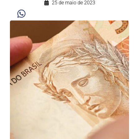
25 de maio de 2023