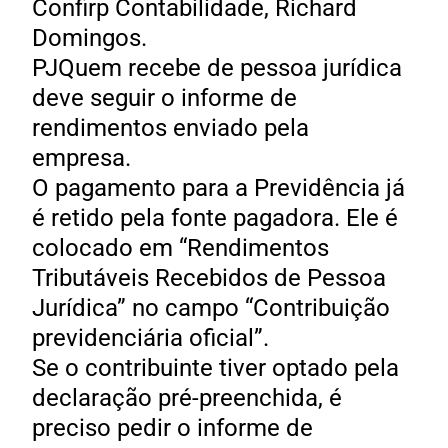
Confirp Contabilidade, Richard
Domingos.
PJQuem recebe de pessoa jurídica
deve seguir o informe de
rendimentos enviado pela
empresa.
O pagamento para a Previdência já
é retido pela fonte pagadora. Ele é
colocado em “Rendimentos
Tributáveis Recebidos de Pessoa
Jurídica” no campo “Contribuição
previdenciária oficial”.
Se o contribuinte tiver optado pela
declaração pré-preenchida, é
preciso pedir o informe de