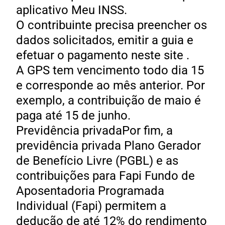
aplicativo Meu INSS.
O contribuinte precisa preencher os
dados solicitados, emitir a guia e
efetuar o pagamento neste site .
A GPS tem vencimento todo dia 15
e corresponde ao mês anterior. Por
exemplo, a contribuição de maio é
paga até 15 de junho.
Previdência privadaPor fim, a
previdência privada Plano Gerador
de Benefício Livre (PGBL) e as
contribuições para Fapi Fundo de
Aposentadoria Programada
Individual (Fapi) permitem a
dedução de até 12% do rendimento