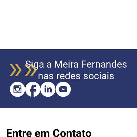
Siga a Meira Fernandes
nas redes sociais
Entre em Contato