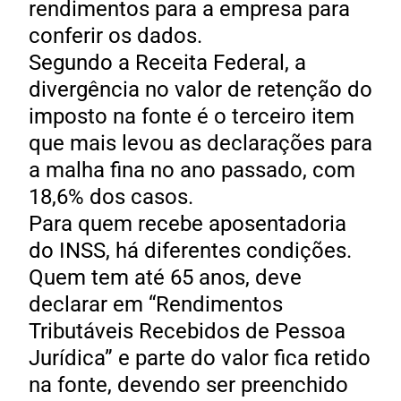
rendimentos para a empresa para
conferir os dados.
Segundo a Receita Federal, a
divergência no valor de retenção do
imposto na fonte é o terceiro item
que mais levou as declarações para
a malha fina no ano passado, com
18,6% dos casos.
Para quem recebe aposentadoria
do INSS, há diferentes condições.
Quem tem até 65 anos, deve
declarar em “Rendimentos
Tributáveis Recebidos de Pessoa
Jurídica” e parte do valor fica retido
na fonte, devendo ser preenchido