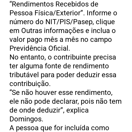
“Rendimentos Recebidos de
Pessoa Física/Exterior”. Informe o
número do NIT/PIS/Pasep, clique
em Outras informações e inclua o
valor pago mês a mês no campo
Previdência Oficial.
No entanto, o contribuinte precisa
ter alguma fonte de rendimento
tributável para poder deduzir essa
contribuição.
“Se não houver esse rendimento,
ele não pode declarar, pois não tem
de onde deduzir”, explica
Domingos.
A pessoa que for incluída como