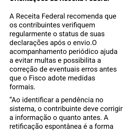
A Receita Federal recomenda que
os contribuintes verifiquem
regularmente o status de suas
declarações após o envio.O
acompanhamento periódico ajuda
a evitar multas e possibilita a
correção de eventuais erros antes
que o Fisco adote medidas
formais.
“Ao identificar a pendência no
sistema, o contribuinte deve corrigir
a informação o quanto antes. A
retificação espontânea é a forma