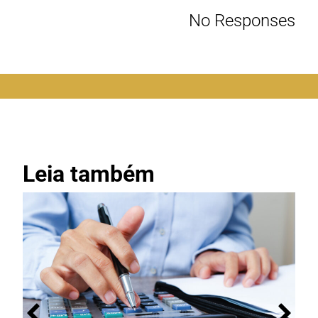
No Responses
Leia também