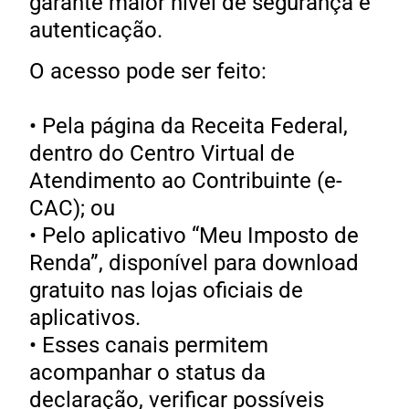
garante maior nível de segurança e
autenticação.
O acesso pode ser feito:
• Pela página da Receita Federal,
dentro do Centro Virtual de
Atendimento ao Contribuinte (e-
CAC); ou
• Pelo aplicativo “Meu Imposto de
Renda”, disponível para download
gratuito nas lojas oficiais de
aplicativos.
• Esses canais permitem
acompanhar o status da
declaração, verificar possíveis