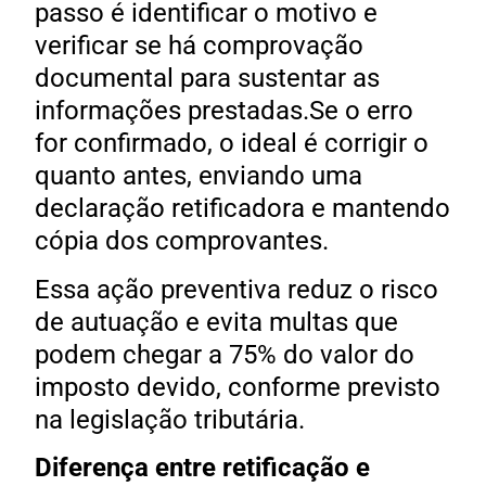
passo é identificar o motivo e
verificar se há comprovação
documental para sustentar as
informações prestadas.Se o erro
for confirmado, o ideal é corrigir o
quanto antes, enviando uma
declaração retificadora e mantendo
cópia dos comprovantes.
Essa ação preventiva reduz o risco
de autuação e evita multas que
podem chegar a 75% do valor do
imposto devido, conforme previsto
na legislação tributária.
Diferença entre retificação e