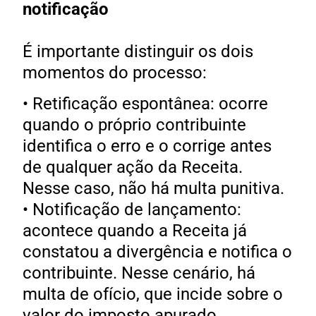
notificação
É importante distinguir os dois
momentos do processo:
• Retificação espontânea: ocorre
quando o próprio contribuinte
identifica o erro e o corrige antes
de qualquer ação da Receita.
Nesse caso, não há multa punitiva.
• Notificação de lançamento:
acontece quando a Receita já
constatou a divergência e notifica o
contribuinte. Nesse cenário, há
multa de ofício, que incide sobre o
valor do imposto apurado.