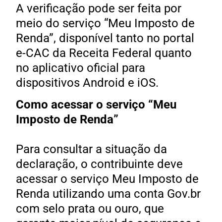
A verificação pode ser feita por
meio do serviço “Meu Imposto de
Renda”, disponível tanto no portal
e-CAC da Receita Federal quanto
no aplicativo oficial para
dispositivos Android e iOS.
Como acessar o serviço “Meu
Imposto de Renda”
Para consultar a situação da
declaração, o contribuinte deve
acessar o serviço Meu Imposto de
Renda utilizando uma conta Gov.br
com selo prata ou ouro, que