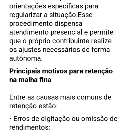
orientações específicas para
regularizar a situação.Esse
procedimento dispensa
atendimento presencial e permite
que o próprio contribuinte realize
os ajustes necessários de forma
autônoma.
Principais motivos para retenção
na malha fina
Entre as causas mais comuns de
retenção estão:
• Erros de digitação ou omissão de
rendimentos;