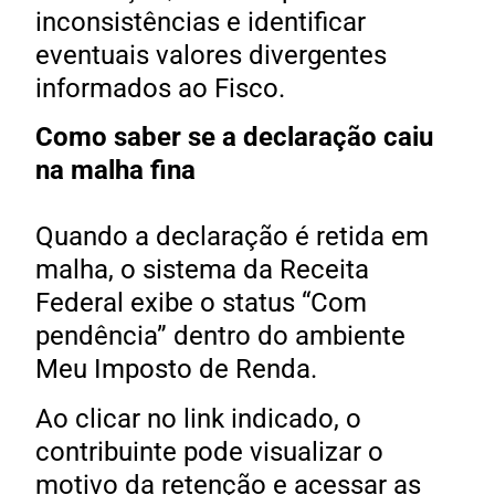
inconsistências e identificar
eventuais valores divergentes
informados ao Fisco.
Como saber se a declaração caiu
na malha fina
Quando a declaração é retida em
malha, o sistema da Receita
Federal exibe o status “Com
pendência” dentro do ambiente
Meu Imposto de Renda.
Ao clicar no link indicado, o
contribuinte pode visualizar o
motivo da retenção e acessar as