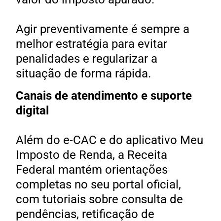
Agir preventivamente é sempre a
melhor estratégia para evitar
penalidades e regularizar a
situação de forma rápida.
Canais de atendimento e suporte
digital
Além do e-CAC e do aplicativo Meu
Imposto de Renda, a Receita
Federal mantém orientações
completas no seu portal oficial,
com tutoriais sobre consulta de
pendências, retificação de