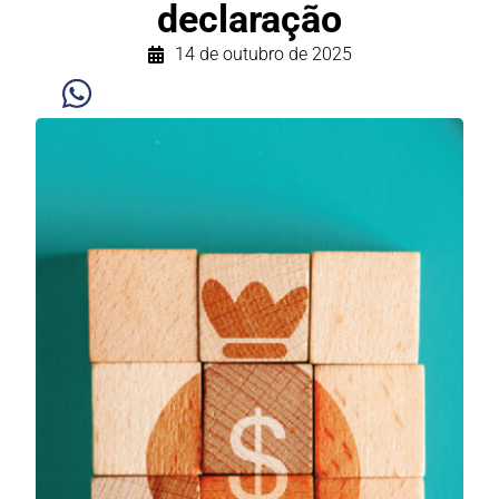
declaração
14 de outubro de 2025