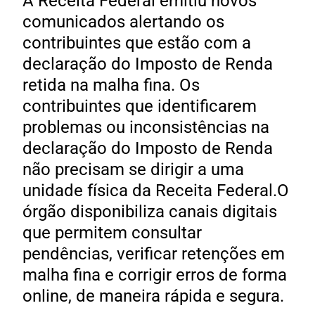
A Receita Federal emitiu novos
comunicados alertando os
contribuintes que estão com a
declaração do Imposto de Renda
retida na malha fina. Os
contribuintes que identificarem
problemas ou inconsistências na
declaração do Imposto de Renda
não precisam se dirigir a uma
unidade física da Receita Federal.O
órgão disponibiliza canais digitais
que permitem consultar
pendências, verificar retenções em
malha fina e corrigir erros de forma
online, de maneira rápida e segura.