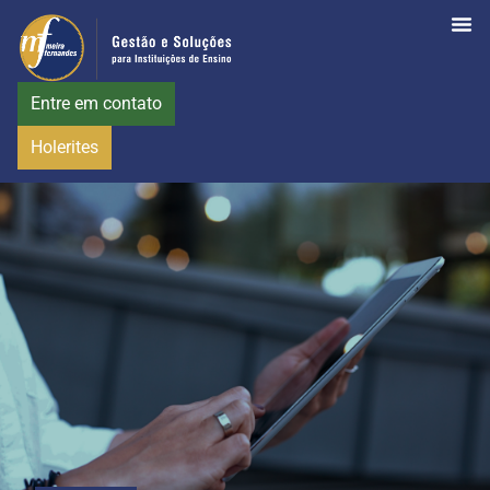
Entre em contato
Holerites