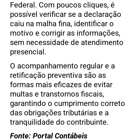
Federal. Com poucos cliques, é
possível verificar se a declaração
caiu na malha fina, identificar o
motivo e corrigir as informações,
sem necessidade de atendimento
presencial.
O acompanhamento regular e a
retificação preventiva são as
formas mais eficazes de evitar
multas e transtornos fiscais,
garantindo o cumprimento correto
das obrigações tributárias e a
tranquilidade do contribuinte.
Fonte: Portal Contábeis