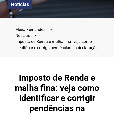
Notícias
Meira Fernandes
🢒
Noticias
🢒
Imposto de Renda e malha fina: veja como
identificar e corrigir pendências na declaração
Imposto de Renda e
malha fina: veja como
identificar e corrigir
pendências na