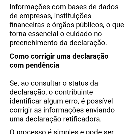
informações com bases de dados
de empresas, instituições
financeiras e órgãos públicos, o que
torna essencial o cuidado no
preenchimento da declaração.
Como corrigir uma declaração
com pendência
Se, ao consultar o status da
declaração, o contribuinte
identificar algum erro, é possível
corrigir as informações enviando
uma declaração retificadora.
O processo é simples e pode ser