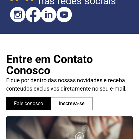
nas redes sociais
Entre em Contato
Conosco
Fique por dentro das nossas novidades e receba
conteúdos exclusivos diretamente no seu e-mail.
Fale conosco
Inscreva-se