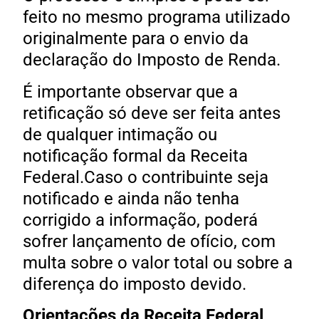
feito no mesmo programa utilizado
originalmente para o envio da
declaração do Imposto de Renda.
É importante observar que a
retificação só deve ser feita antes
de qualquer intimação ou
notificação formal da Receita
Federal.Caso o contribuinte seja
notificado e ainda não tenha
corrigido a informação, poderá
sofrer lançamento de ofício, com
multa sobre o valor total ou sobre a
diferença do imposto devido.
Orientações da Receita Federal