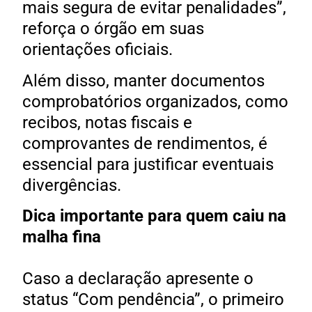
mais segura de evitar penalidades”,
reforça o órgão em suas
orientações oficiais.
Além disso, manter documentos
comprobatórios organizados, como
recibos, notas fiscais e
comprovantes de rendimentos, é
essencial para justificar eventuais
divergências.
Dica importante para quem caiu na
malha fina
Caso a declaração apresente o
status “Com pendência”, o primeiro