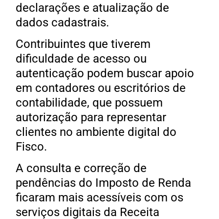
declarações e atualização de
dados cadastrais.
Contribuintes que tiverem
dificuldade de acesso ou
autenticação podem buscar apoio
em contadores ou escritórios de
contabilidade, que possuem
autorização para representar
clientes no ambiente digital do
Fisco.
A consulta e correção de
pendências do Imposto de Renda
ficaram mais acessíveis com os
serviços digitais da Receita