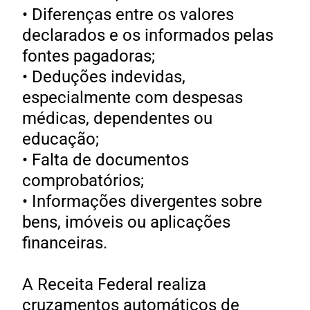
• Diferenças entre os valores
declarados e os informados pelas
fontes pagadoras;
• Deduções indevidas,
especialmente com despesas
médicas, dependentes ou
educação;
• Falta de documentos
comprobatórios;
• Informações divergentes sobre
bens, imóveis ou aplicações
financeiras.
A Receita Federal realiza
cruzamentos automáticos de