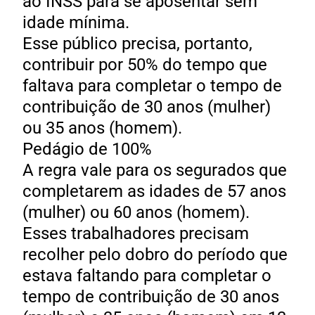
ao INSS para se aposentar sem
idade mínima.
Esse público precisa, portanto,
contribuir por 50% do tempo que
faltava para completar o tempo de
contribuição de 30 anos (mulher)
ou 35 anos (homem).
Pedágio de 100%
A regra vale para os segurados que
completarem as idades de 57 anos
(mulher) ou 60 anos (homem).
Esses trabalhadores precisam
recolher pelo dobro do período que
estava faltando para completar o
tempo de contribuição de 30 anos