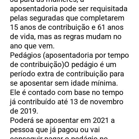
aposentadoria pode ser requisitada
pelas seguradas que completarem
15 anos de contribuição e 61 anos
de vida, mas as regras mudam no
ano que vem.
Pedágios (aposentadoria por tempo
de contribuição)O pedágio é um
período extra de contribuição para
se aposentar sem idade mínima.
Ele é contado com base no tempo
já contribuído até 13 de novembro
de 2019.
Poderá se aposentar em 2021 a
pessoa que já pagou ou vai