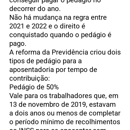
conseguir pagar o pedágio no
decorrer do ano.
Não há mudança na regra entre
2021 e 2022 e o direito é
conquistado quando o pedágio é
pago.
A reforma da Previdência criou dois
tipos de pedágio para a
aposentadoria por tempo de
contribuição:
Pedágio de 50%
Vale para os trabalhadores que, em
13 de novembro de 2019, estavam
a dois anos ou menos de completar
o período mínimo de recolhimentos