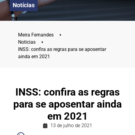
Notícias
Meira Fernandes
🢒
Noticias
🢒
INSS: confira as regras para se aposentar
ainda em 2021
INSS: confira as regras
para se aposentar ainda
em 2021
13 de julho de 2021