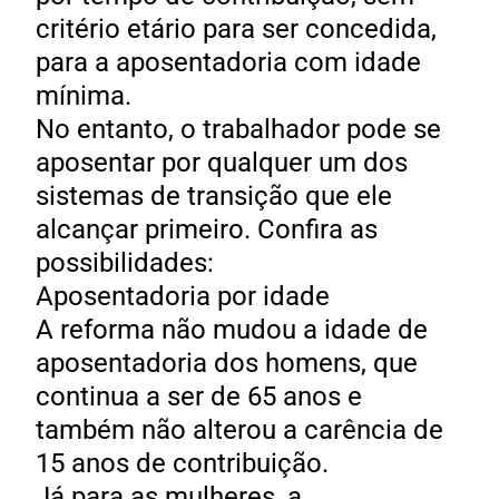
critério etário para ser concedida,
para a aposentadoria com idade
mínima.
No entanto, o trabalhador pode se
aposentar por qualquer um dos
sistemas de transição que ele
alcançar primeiro. Confira as
possibilidades:
Aposentadoria por idade
A reforma não mudou a idade de
aposentadoria dos homens, que
continua a ser de 65 anos e
também não alterou a carência de
15 anos de contribuição.
Já para as mulheres, a