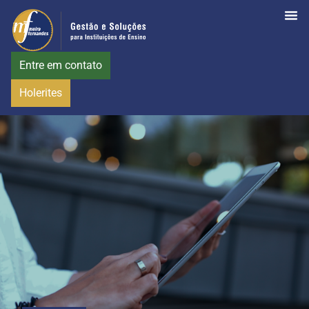
Entre em contato
Holerites