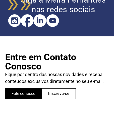
nas redes sociais
Entre em Contato
Conosco
Fique por dentro das nossas novidades e receba
conteúdos exclusivos diretamente no seu e-mail.
Fale conosco
Inscreva-se