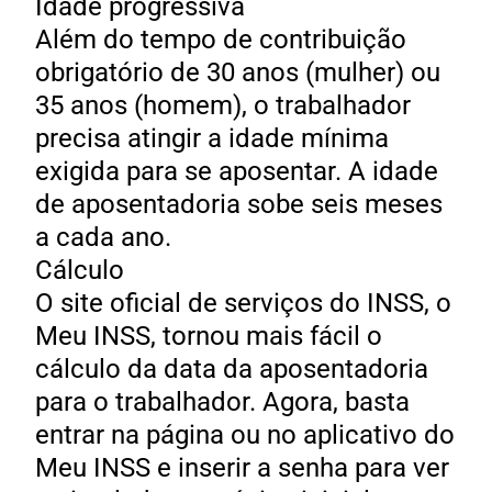
Idade progressiva
Além do tempo de contribuição
obrigatório de 30 anos (mulher) ou
35 anos (homem), o trabalhador
precisa atingir a idade mínima
exigida para se aposentar. A idade
de aposentadoria sobe seis meses
a cada ano.
Cálculo
O site oficial de serviços do INSS, o
Meu INSS, tornou mais fácil o
cálculo da data da aposentadoria
para o trabalhador. Agora, basta
entrar na página ou no aplicativo do
Meu INSS e inserir a senha para ver