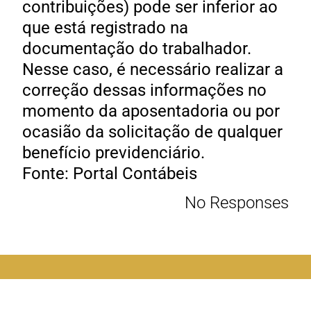
contribuições) pode ser inferior ao
que está registrado na
documentação do trabalhador.
Nesse caso, é necessário realizar a
correção dessas informações no
momento da aposentadoria ou por
ocasião da solicitação de qualquer
benefício previdenciário.
Fonte: Portal Contábeis
No Responses