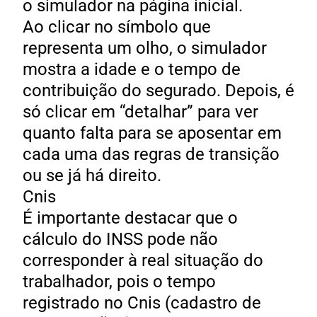
o simulador na página inicial.
Ao clicar no símbolo que
representa um olho, o simulador
mostra a idade e o tempo de
contribuição do segurado. Depois, é
só clicar em “detalhar” para ver
quanto falta para se aposentar em
cada uma das regras de transição
ou se já há direito.
Cnis
É importante destacar que o
cálculo do INSS pode não
corresponder à real situação do
trabalhador, pois o tempo
registrado no Cnis (cadastro de