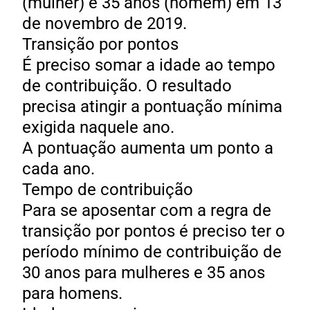
(mulher) e 35 anos (homem) em 13
de novembro de 2019.
Transição por pontos
É preciso somar a idade ao tempo
de contribuição. O resultado
precisa atingir a pontuação mínima
exigida naquele ano.
A pontuação aumenta um ponto a
cada ano.
Tempo de contribuição
Para se aposentar com a regra de
transição por pontos é preciso ter o
período mínimo de contribuição de
30 anos para mulheres e 35 anos
para homens.