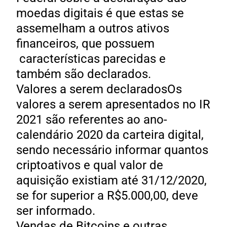
moedas digitais é que estas se
assemelham a outros ativos
financeiros, que possuem
características parecidas e
também são declarados.
Valores a serem declaradosOs
valores a serem apresentados no IR
2021 são referentes ao ano-
calendário 2020 da carteira digital,
sendo necessário informar quantos
criptoativos e qual valor de
aquisição existiam até 31/12/2020,
se for superior a R$5.000,00, deve
ser informado.
Vendas de Bitcoins e outras