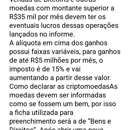
moedas com montante superior a
R$35 mil por mês devem ter os
eventuais lucros dessas operações
lançados no informe.
A alíquota em cima dos ganhos
possui faixas variáveis, para ganhos
de até R$5 milhões por mês, o
imposto é de 15% e vai
aumentando a partir desse valor.
Como declarar as criptomoedasAs
moedas devem ser informadas
como se fossem um bem, por isso
a ficha utilizada para
preenchimento será a de “Bens e