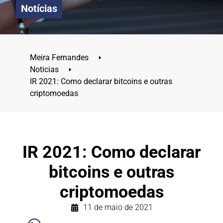
Notícias
Meira Fernandes
🢒
Noticias
🢒
IR 2021: Como declarar bitcoins e outras
criptomoedas
IR 2021: Como declarar
bitcoins e outras
criptomoedas
11 de maio de 2021