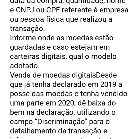
data da compra, quantidade, nome
e CNPJ ou CPF referente à empresa
ou pessoa física que realizou a
transação.
Informe onde as moedas estão
guardadas e caso estejam em
carteiras digitais, qual o modelo
adotado.
Venda de moedas digitaisDesde
que já tenha declarado em 2019 a
posse das moedas e tenha vendido
uma parte em 2020, dê baixa do
bem na declaração, utilizando o
campo “Discriminação” para o
detalhamento da transação e