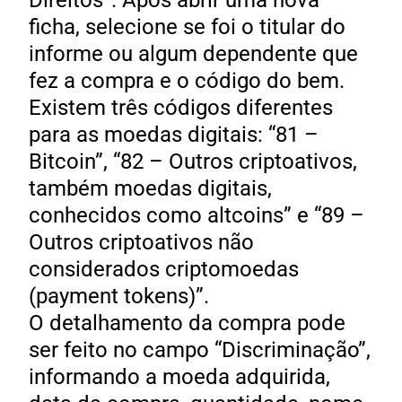
Direitos”. Após abrir uma nova
ficha, selecione se foi o titular do
informe ou algum dependente que
fez a compra e o código do bem.
Existem três códigos diferentes
para as moedas digitais: “81 –
Bitcoin”, “82 – Outros criptoativos,
também moedas digitais,
conhecidos como altcoins” e “89 –
Outros criptoativos não
considerados criptomoedas
(payment tokens)”.
O detalhamento da compra pode
ser feito no campo “Discriminação”,
informando a moeda adquirida,