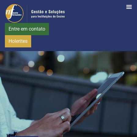
Entre em contato
Holerites