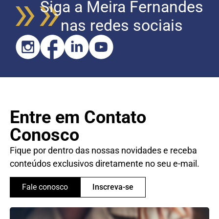
Siga a Meira Fernandes
nas redes sociais
Entre em Contato
Conosco
Fique por dentro das nossas novidades e receba
conteúdos exclusivos diretamente no seu e-mail.
Fale conosco
Inscreva-se