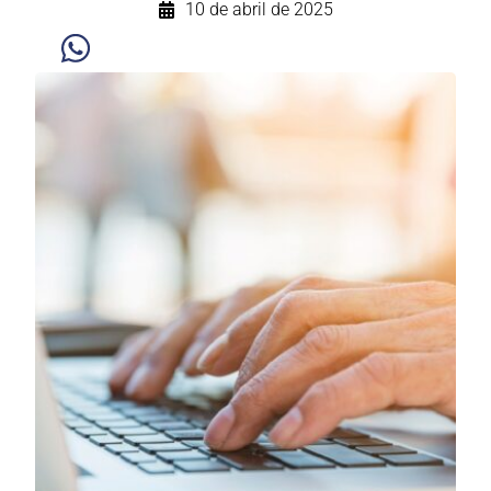
10 de abril de 2025