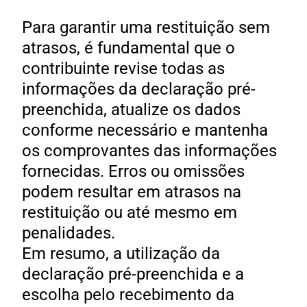
Para garantir uma restituição sem
atrasos, é fundamental que o
contribuinte revise todas as
informações da declaração pré-
preenchida, atualize os dados
conforme necessário e mantenha
os comprovantes das informações
fornecidas. Erros ou omissões
podem resultar em atrasos na
restituição ou até mesmo em
penalidades. ​
Em resumo, a utilização da
declaração pré-preenchida e a
escolha pelo recebimento da