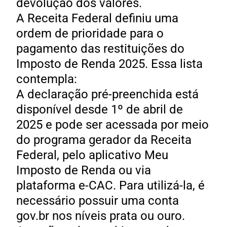
devolução dos valores. ​
A Receita Federal definiu uma
ordem de prioridade para o
pagamento das restituições do
Imposto de Renda 2025. Essa lista
contempla:​
A declaração pré-preenchida está
disponível desde 1º de abril de
2025 e pode ser acessada por meio
do programa gerador da Receita
Federal, pelo aplicativo Meu
Imposto de Renda ou via
plataforma e-CAC. Para utilizá-la, é
necessário possuir uma conta
gov.br nos níveis prata ou ouro. ​