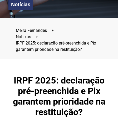
Notícias
Meira Fernandes
🢒
Noticias
🢒
IRPF 2025: declaração pré-preenchida e Pix
garantem prioridade na restituição?
IRPF 2025: declaração
pré-preenchida e Pix
garantem prioridade na
restituição?