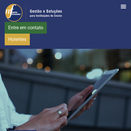
Entre em contato
Holerites