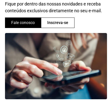
Fique por dentro das nossas novidades e receba
conteúdos exclusivos diretamente no seu e-mail.
Fale conosco
Inscreva-se