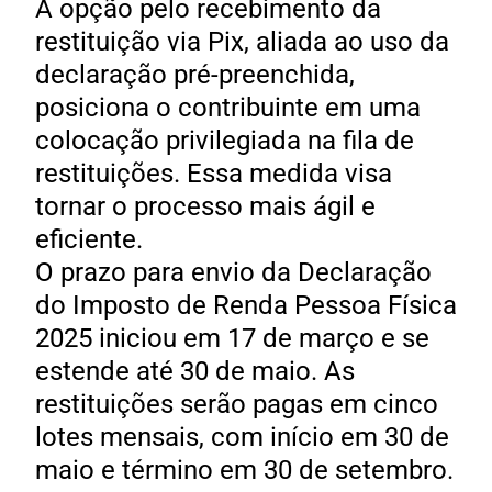
A opção pelo recebimento da
restituição via Pix, aliada ao uso da
declaração pré-preenchida,
posiciona o contribuinte em uma
colocação privilegiada na fila de
restituições. Essa medida visa
tornar o processo mais ágil e
eficiente.
O prazo para envio da Declaração
do Imposto de Renda Pessoa Física
2025 iniciou em 17 de março e se
estende até 30 de maio. As
restituições serão pagas em cinco
lotes mensais, com início em 30 de
maio e término em 30 de setembro.