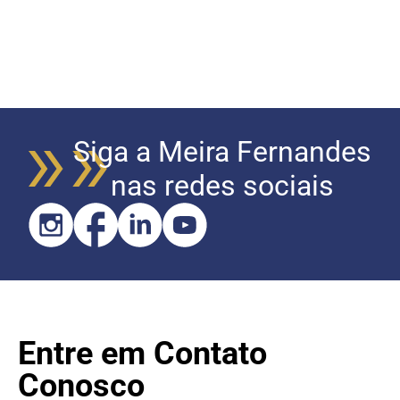
Siga a Meira Fernandes
nas redes sociais
Entre em Contato
Conosco