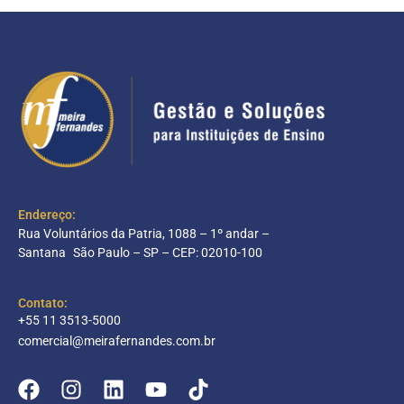
Endereço:
Rua Voluntários da Patria, 1088 – 1º andar –
Santana São Paulo – SP – CEP: 02010-100
Contato:
+55 11 3513-5000
comercial@meirafernandes.com.br