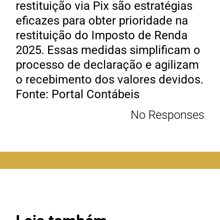
restituição via Pix são estratégias
eficazes para obter prioridade na
restituição do Imposto de Renda
2025. Essas medidas simplificam o
processo de declaração e agilizam
o recebimento dos valores devidos.
Fonte: Portal Contábeis
No Responses