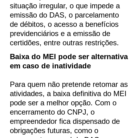
situação irregular, o que impede a
emissão do DAS, o parcelamento
de débitos, o acesso a benefícios
previdenciários e a emissão de
certidões, entre outras restrições.
Baixa do MEI pode ser alternativa
em caso de inatividade
Para quem não pretende retomar as
atividades, a baixa definitiva do MEI
pode ser a melhor opção. Com o
encerramento do CNPJ, o
empreendedor fica dispensado de
obrigações futuras, como o