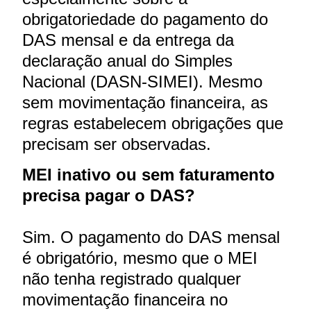
obrigatoriedade do pagamento do
DAS mensal e da entrega da
declaração anual do Simples
Nacional (DASN-SIMEI). Mesmo
sem movimentação financeira, as
regras estabelecem obrigações que
precisam ser observadas.
MEI inativo ou sem faturamento
precisa pagar o DAS?
Sim. O pagamento do DAS mensal
é obrigatório, mesmo que o MEI
não tenha registrado qualquer
movimentação financeira no