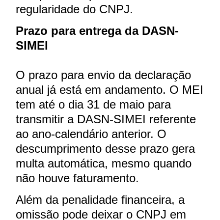
regularidade do CNPJ.
Prazo para entrega da DASN-
SIMEI
O prazo para envio da declaração
anual já está em andamento. O MEI
tem até o dia 31 de maio para
transmitir a DASN-SIMEI referente
ao ano-calendário anterior. O
descumprimento desse prazo gera
multa automática, mesmo quando
não houve faturamento.
Além da penalidade financeira, a
omissão pode deixar o CNPJ em