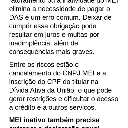
faturamento ou a inatividade do MEI
elimina a necessidade de pagar o
DAS é um erro comum. Deixar de
cumprir essa obrigação pode
resultar em juros e multas por
inadimplência, além de
consequências mais graves.
Entre os riscos estão o
cancelamento do CNPJ MEI e a
inscrição do CPF do titular na
Dívida Ativa da União, o que pode
gerar restrições e dificultar o acesso
a crédito e a outros serviços.
MEI inativo também precisa