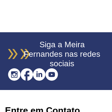
Siga a Meira
Fernandes nas redes
sociais
Entre em Contato