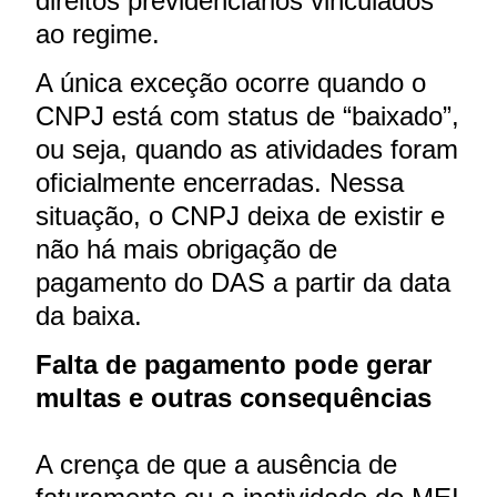
direitos previdenciários vinculados
ao regime.
A única exceção ocorre quando o
CNPJ está com status de “baixado”,
ou seja, quando as atividades foram
oficialmente encerradas. Nessa
situação, o CNPJ deixa de existir e
não há mais obrigação de
pagamento do DAS a partir da data
da baixa.
Falta de pagamento pode gerar
multas e outras consequências
A crença de que a ausência de