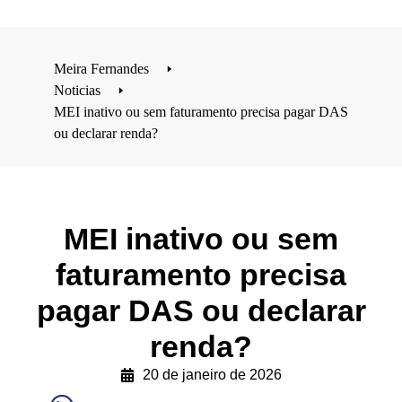
Meira Fernandes
🢒
Noticias
🢒
MEI inativo ou sem faturamento precisa pagar DAS
ou declarar renda?
MEI inativo ou sem
faturamento precisa
pagar DAS ou declarar
renda?
20 de janeiro de 2026