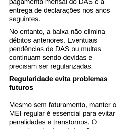
pagamento mensal do DAS e a
entrega de declarações nos anos
seguintes.
No entanto, a baixa não elimina
débitos anteriores. Eventuais
pendências de DAS ou multas
continuam sendo devidas e
precisam ser regularizadas.
Regularidade evita problemas
futuros
Mesmo sem faturamento, manter o
MEI regular é essencial para evitar
penalidades e transtornos. O