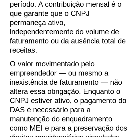
período. A contribuição mensal é o
que garante que o CNPJ
permaneça ativo,
independentemente do volume de
faturamento ou da ausência total de
receitas.
O valor movimentado pelo
empreendedor — ou mesmo a
inexistência de faturamento — não
altera essa obrigação. Enquanto o
CNPJ estiver ativo, o pagamento do
DAS é necessário para a
manutenção do enquadramento
como MEI e para a preservação dos