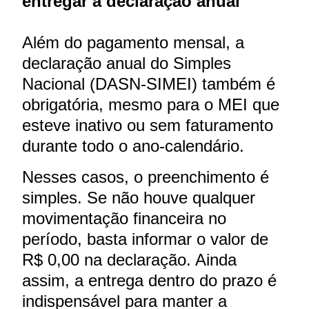
entregar a declaração anual
Além do pagamento mensal, a
declaração anual do Simples
Nacional (DASN-SIMEI) também é
obrigatória, mesmo para o MEI que
esteve inativo ou sem faturamento
durante todo o ano-calendário.
Nesses casos, o preenchimento é
simples. Se não houve qualquer
movimentação financeira no
período, basta informar o valor de
R$ 0,00 na declaração. Ainda
assim, a entrega dentro do prazo é
indispensável para manter a