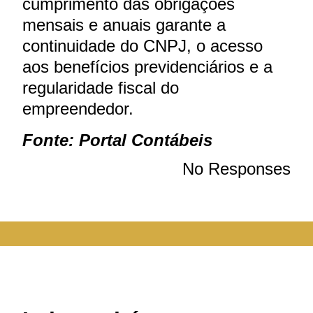
cumprimento das obrigações
mensais e anuais garante a
continuidade do CNPJ, o acesso
aos benefícios previdenciários e a
regularidade fiscal do
empreendedor.
Fonte: Portal Contábeis
No Responses