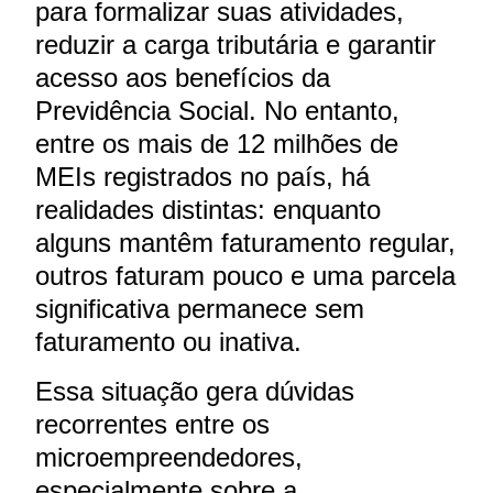
para formalizar suas atividades,
reduzir a carga tributária e garantir
acesso aos benefícios da
Previdência Social. No entanto,
entre os mais de 12 milhões de
MEIs registrados no país, há
realidades distintas: enquanto
alguns mantêm faturamento regular,
outros faturam pouco e uma parcela
significativa permanece sem
faturamento ou inativa.
Essa situação gera dúvidas
recorrentes entre os
microempreendedores,
especialmente sobre a