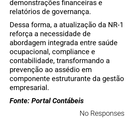
demonstrações financeiras e
relatórios de governança.
Dessa forma, a atualização da NR-1
reforça a necessidade de
abordagem integrada entre saúde
ocupacional, compliance e
contabilidade, transformando a
prevenção ao assédio em
componente estruturante da gestão
empresarial.
Fonte: Portal Contábeis
No Responses