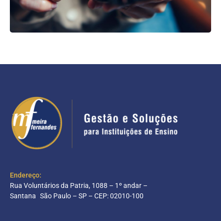
Endereço:
Rua Voluntários da Patria, 1088 – 1º andar –
Santana São Paulo – SP – CEP: 02010-100