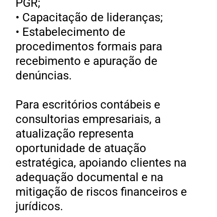
PGR;
• Capacitação de lideranças;
• Estabelecimento de
procedimentos formais para
recebimento e apuração de
denúncias.
Para escritórios contábeis e
consultorias empresariais, a
atualização representa
oportunidade de atuação
estratégica, apoiando clientes na
adequação documental e na
mitigação de riscos financeiros e
jurídicos.