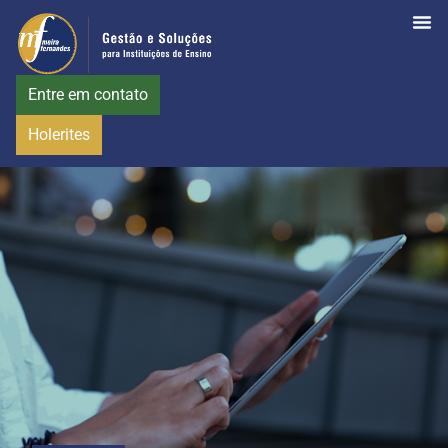
Entre em contato
Holerites