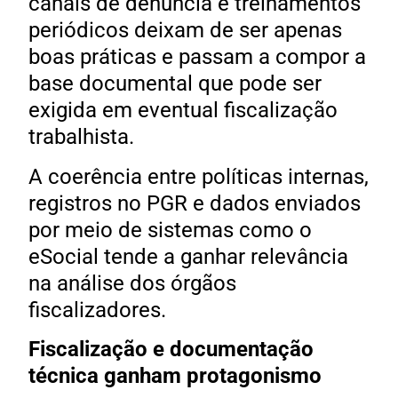
canais de denúncia e treinamentos
periódicos deixam de ser apenas
boas práticas e passam a compor a
base documental que pode ser
exigida em eventual fiscalização
trabalhista.
A coerência entre políticas internas,
registros no PGR e dados enviados
por meio de sistemas como o
eSocial tende a ganhar relevância
na análise dos órgãos
fiscalizadores.
Fiscalização e documentação
técnica ganham protagonismo