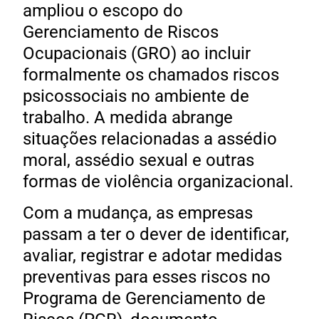
ampliou o escopo do
Gerenciamento de Riscos
Ocupacionais (GRO) ao incluir
formalmente os chamados riscos
psicossociais no ambiente de
trabalho. A medida abrange
situações relacionadas a assédio
moral, assédio sexual e outras
formas de violência organizacional.
Com a mudança, as empresas
passam a ter o dever de identificar,
avaliar, registrar e adotar medidas
preventivas para esses riscos no
Programa de Gerenciamento de