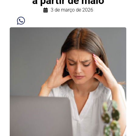
a partir de maio
3 de março de 2026