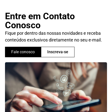
Entre em Contato
Conosco
Fique por dentro das nossas novidades e receba
conteúdos exclusivos diretamente no seu e-mail.
Fale conosco
Inscreva-se