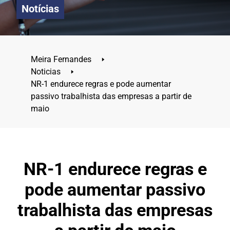
Notícias
Meira Fernandes
🢒
Noticias
🢒
NR-1 endurece regras e pode aumentar
passivo trabalhista das empresas a partir de
maio
NR-1 endurece regras e
pode aumentar passivo
trabalhista das empresas