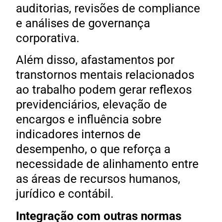
auditorias, revisões de compliance
e análises de governança
corporativa.
Além disso, afastamentos por
transtornos mentais relacionados
ao trabalho podem gerar reflexos
previdenciários, elevação de
encargos e influência sobre
indicadores internos de
desempenho, o que reforça a
necessidade de alinhamento entre
as áreas de recursos humanos,
jurídico e contábil.
Integração com outras normas