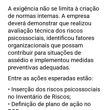
A exigência não se limita à criação
de normas internas. A empresa
deverá demonstrar que realizou
avaliação técnica dos riscos
psicossociais, identificou fatores
organizacionais que possam
contribuir para situações de
assédio e implementou medidas
preventivas adequadas.
Entre as ações esperadas estão:
• Inserção dos riscos psicossociais
no Inventário de Riscos;
• Definição de plano de ação no