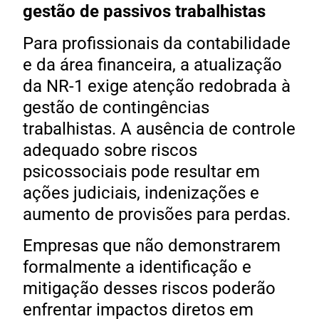
gestão de passivos trabalhistas
Para profissionais da contabilidade
e da área financeira, a atualização
da NR-1 exige atenção redobrada à
gestão de contingências
trabalhistas. A ausência de controle
adequado sobre riscos
psicossociais pode resultar em
ações judiciais, indenizações e
aumento de provisões para perdas.
Empresas que não demonstrarem
formalmente a identificação e
mitigação desses riscos poderão
enfrentar impactos diretos em