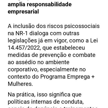
amplia responsabilidade
empresarial
A inclusão dos riscos psicossociais
na NR-1 dialoga com outras
legislações já em vigor, como a Lei
14.457/2022, que estabeleceu
medidas de prevenção e combate
ao assédio no ambiente
corporativo, especialmente no
contexto do Programa Emprega +
Mulheres.
Na prática, isso significa que
políticas internas de conduta,