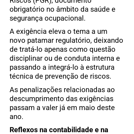
Riscos (PGR), documento
obrigatório no âmbito da saúde e
segurança ocupacional.
A exigência eleva o tema a um
novo patamar regulatório, deixando
de tratá-lo apenas como questão
disciplinar ou de conduta interna e
passando a integrá-lo à estrutura
técnica de prevenção de riscos.
As penalizações relacionadas ao
descumprimento das exigências
passam a valer já em maio deste
ano.
Reflexos na contabilidade e na