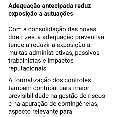
Adequação antecipada reduz
exposição a autuações
Com a consolidação das novas
diretrizes, a adequação preventiva
tende a reduzir a exposição a
multas administrativas, passivos
trabalhistas e impactos
reputacionais.
A formalização dos controles
também contribui para maior
previsibilidade na gestão de riscos
e na apuração de contingências,
aspecto relevante para