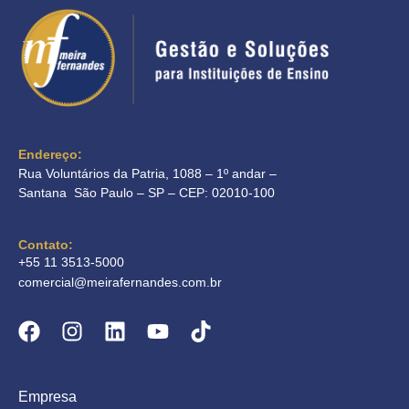
Endereço:
Rua Voluntários da Patria, 1088 – 1º andar –
Santana São Paulo – SP – CEP: 02010-100
Contato:
+55 11 3513-5000
comercial@meirafernandes.com.br
Empresa