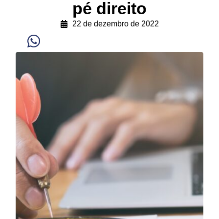
pé direito
22 de dezembro de 2022