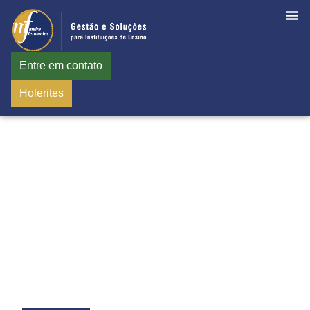
Entre em contato
Holerites