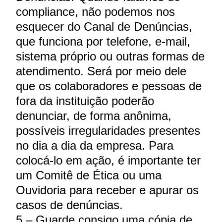
compliance, não podemos nos
esquecer do Canal de Denúncias,
que funciona por telefone, e-mail,
sistema próprio ou outras formas de
atendimento. Será por meio dele
que os colaboradores e pessoas de
fora da instituição poderão
denunciar, de forma anônima,
possíveis irregularidades presentes
no dia a dia da empresa. Para
colocá-lo em ação, é importante ter
um Comitê de Ética ou uma
Ouvidoria para receber e apurar os
casos de denúncias.
5 – Guarde consigo uma cópia de