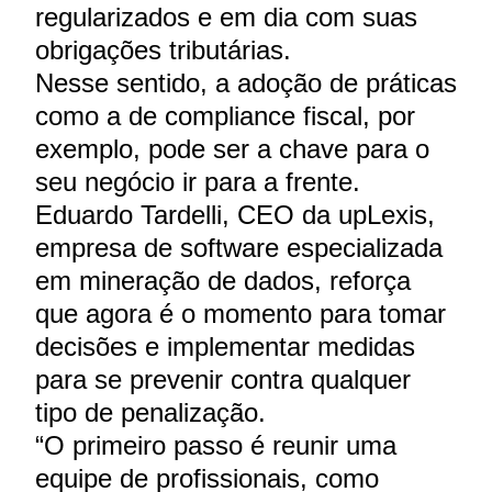
regularizados e em dia com suas
obrigações tributárias.
Nesse sentido, a adoção de práticas
como a de compliance fiscal, por
exemplo, pode ser a chave para o
seu negócio ir para a frente.
Eduardo Tardelli, CEO da upLexis,
empresa de software especializada
em mineração de dados, reforça
que agora é o momento para tomar
decisões e implementar medidas
para se prevenir contra qualquer
tipo de penalização.
“O primeiro passo é reunir uma
equipe de profissionais, como