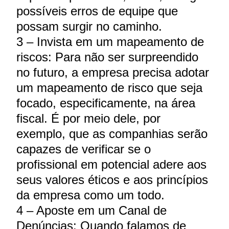
possíveis erros de equipe que
possam surgir no caminho.
3 – Invista em um mapeamento de
riscos: Para não ser surpreendido
no futuro, a empresa precisa adotar
um mapeamento de risco que seja
focado, especificamente, na área
fiscal. É por meio dele, por
exemplo, que as companhias serão
capazes de verificar se o
profissional em potencial adere aos
seus valores éticos e aos princípios
da empresa como um todo.
4 – Aposte em um Canal de
Denúncias: Quando falamos de