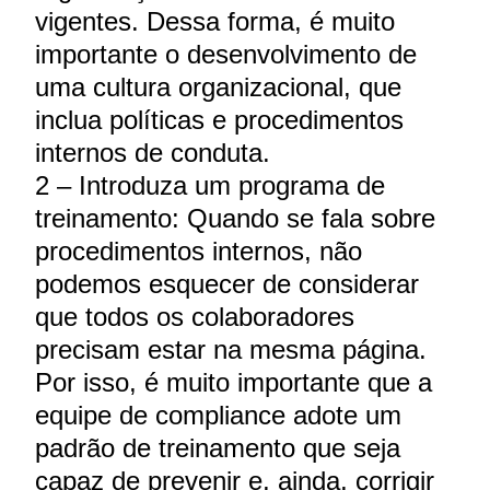
vigentes. Dessa forma, é muito
importante o desenvolvimento de
uma cultura organizacional, que
inclua políticas e procedimentos
internos de conduta.
2 – Introduza um programa de
treinamento: Quando se fala sobre
procedimentos internos, não
podemos esquecer de considerar
que todos os colaboradores
precisam estar na mesma página.
Por isso, é muito importante que a
equipe de compliance adote um
padrão de treinamento que seja
capaz de prevenir e, ainda, corrigir