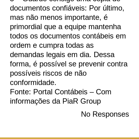
documentos confiáveis: Por último,
mas não menos importante, é
primordial que a equipe mantenha
todos os documentos contábeis em
ordem e cumpra todas as
demandas legais em dia. Dessa
forma, é possível se prevenir contra
possíveis riscos de não
conformidade.
Fonte: Portal Contábeis – Com
informações da PiaR Group
No Responses