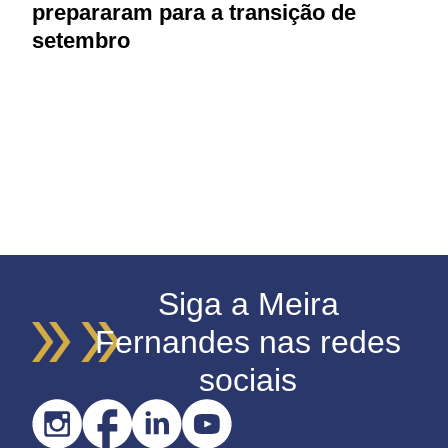
prepararam para a transição de
setembro
Siga a Meira
Fernandes nas redes
sociais