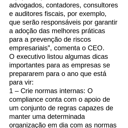
advogados, contadores, consultores
e auditores fiscais, por exemplo,
que serão responsáveis por garantir
a adoção das melhores práticas
para a prevenção de riscos
empresariais”, comenta o CEO.
O executivo listou algumas dicas
importantes para as empresas se
prepararem para o ano que está
para vir:
1 – Crie normas internas: O
compliance conta com o apoio de
um conjunto de regras capazes de
manter uma determinada
organização em dia com as normas