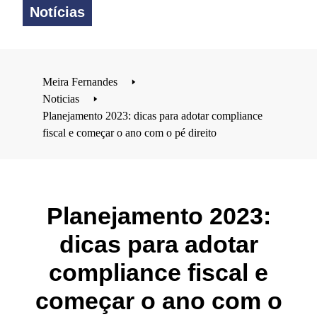
Notícias
Meira Fernandes
🢒
Noticias
🢒
Planejamento 2023: dicas para adotar compliance
fiscal e começar o ano com o pé direito
Planejamento 2023:
dicas para adotar
compliance fiscal e
começar o ano com o