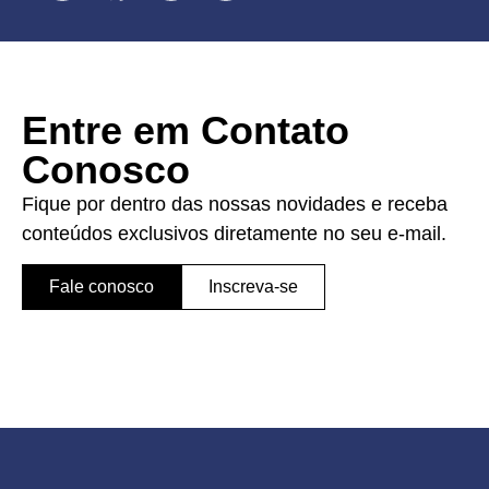
Entre em Contato
Conosco
Fique por dentro das nossas novidades e receba
conteúdos exclusivos diretamente no seu e-mail.
Fale conosco
Inscreva-se