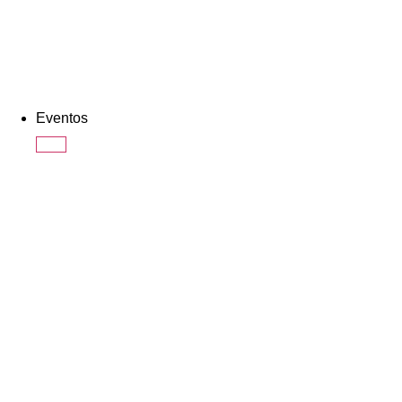
Eventos