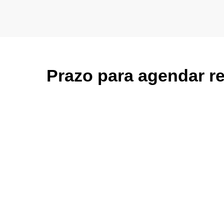
Prazo para agendar rev