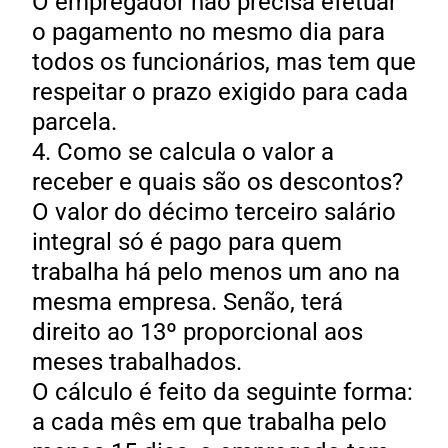
O empregador não precisa efetuar
o pagamento no mesmo dia para
todos os funcionários, mas tem que
respeitar o prazo exigido para cada
parcela.
4. Como se calcula o valor a
receber e quais são os descontos?
O valor do décimo terceiro salário
integral só é pago para quem
trabalha há pelo menos um ano na
mesma empresa. Senão, terá
direito ao 13º proporcional aos
meses trabalhados.
O cálculo é feito da seguinte forma:
a cada mês em que trabalha pelo