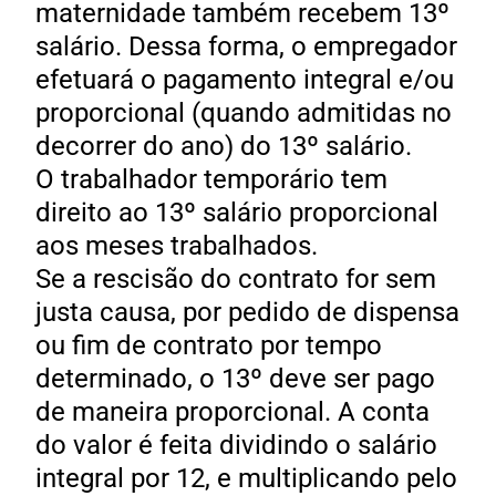
maternidade também recebem 13º
salário. Dessa forma, o empregador
efetuará o pagamento integral e/ou
proporcional (quando admitidas no
decorrer do ano) do 13º salário.
O trabalhador temporário tem
direito ao 13º salário proporcional
aos meses trabalhados.
Se a rescisão do contrato for sem
justa causa, por pedido de dispensa
ou fim de contrato por tempo
determinado, o 13º deve ser pago
de maneira proporcional. A conta
do valor é feita dividindo o salário
integral por 12, e multiplicando pelo