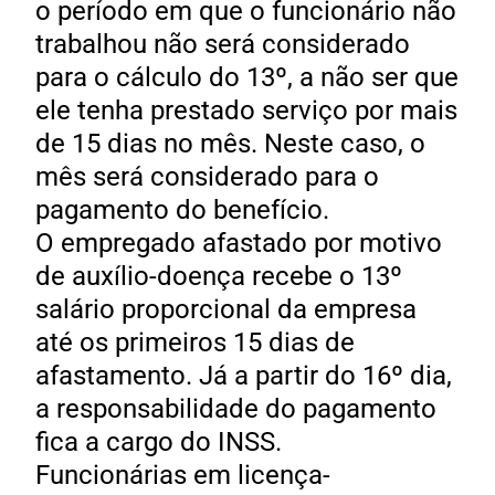
o período em que o funcionário não
trabalhou não será considerado
para o cálculo do 13º, a não ser que
ele tenha prestado serviço por mais
de 15 dias no mês. Neste caso, o
mês será considerado para o
pagamento do benefício.
O empregado afastado por motivo
de auxílio-doença recebe o 13º
salário proporcional da empresa
até os primeiros 15 dias de
afastamento. Já a partir do 16º dia,
a responsabilidade do pagamento
fica a cargo do INSS.
Funcionárias em licença-