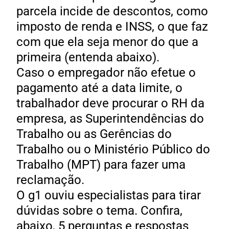
parcela incide de descontos, como
imposto de renda e INSS, o que faz
com que ela seja menor do que a
primeira (entenda abaixo).
Caso o empregador não efetue o
pagamento até a data limite, o
trabalhador deve procurar o RH da
empresa, as Superintendências do
Trabalho ou as Gerências do
Trabalho ou o Ministério Público do
Trabalho (MPT) para fazer uma
reclamação.
O g1 ouviu especialistas para tirar
dúvidas sobre o tema. Confira,
abaixo, 5 perguntas e respostas