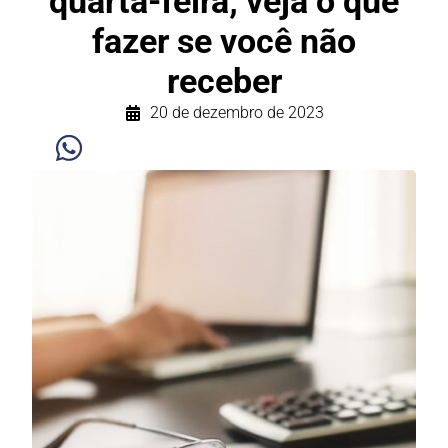
quarta-feira; veja o que
fazer se você não
receber
20 de dezembro de 2023