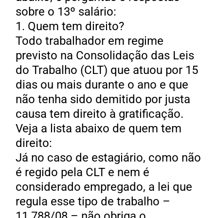
sobre o 13º salário:
1. Quem tem direito?
Todo trabalhador em regime
previsto na Consolidação das Leis
do Trabalho (CLT) que atuou por 15
dias ou mais durante o ano e que
não tenha sido demitido por justa
causa tem direito à gratificação.
Veja a lista abaixo de quem tem
direito:
Já no caso de estagiário, como não
é regido pela CLT e nem é
considerado empregado, a lei que
regula esse tipo de trabalho –
11.788/08 – não obriga o