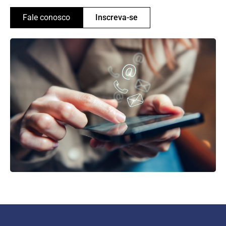
Fale conosco
Inscreva-se