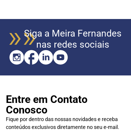
Siga a Meira Fernandes
nas redes sociais
Entre em Contato
Conosco
Fique por dentro das nossas novidades e receba
conteúdos exclusivos diretamente no seu e-mail.