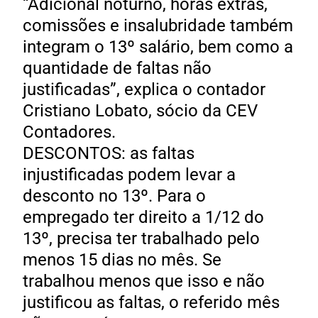
“Adicional noturno, horas extras,
comissões e insalubridade também
integram o 13º salário, bem como a
quantidade de faltas não
justificadas”, explica o contador
Cristiano Lobato, sócio da CEV
Contadores.
DESCONTOS: as faltas
injustificadas podem levar a
desconto no 13º. Para o
empregado ter direito a 1/12 do
13º, precisa ter trabalhado pelo
menos 15 dias no mês. Se
trabalhou menos que isso e não
justificou as faltas, o referido mês