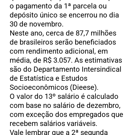
o pagamento da 1ª parcela ou
depósito único se encerrou no dia
30 de novembro.
Neste ano, cerca de 87,7 milhões
de brasileiros serão beneficiados
com rendimento adicional, em
média, de R$ 3.057. As estimativas
são do Departamento Intersindical
de Estatística e Estudos
Socioeconômicos (Dieese).
O valor do 13º salário é calculado
com base no salário de dezembro,
com exceção dos empregados que
recebem salários variáveis.
Vale lembrar que a 2ª segunda