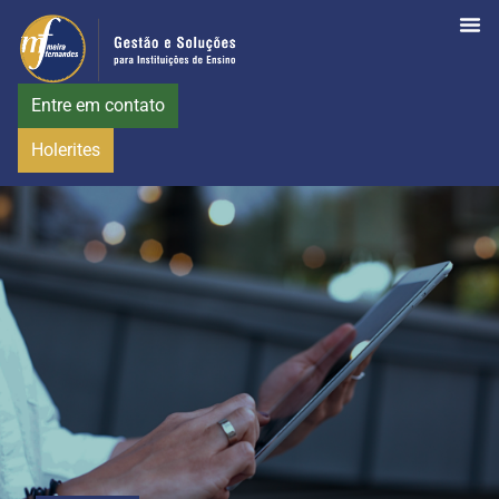
Entre em contato
Holerites