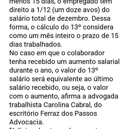
menos 15 dias, o empregado tem
direito a 1/12 (um doze avos) do
salário total de dezembro. Dessa
forma, o cálculo do 13º considera
como um mês inteiro o prazo de 15
dias trabalhados.
No caso em que o colaborador
tenha recebido um aumento salarial
durante o ano, o valor do 13º
salário será equivalente ao último
salário recebido, ou seja, o valor
com o aumento, afirma a advogada
trabalhista Carolina Cabral, do
escritório Ferraz dos Passos
Advocacia.