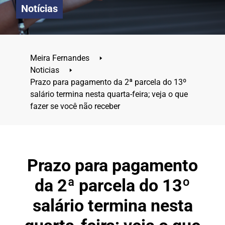
Notícias
Meira Fernandes
🢒
Noticias
🢒
Prazo para pagamento da 2ª parcela do 13º
salário termina nesta quarta-feira; veja o que
fazer se você não receber
Prazo para pagamento
da 2ª parcela do 13º
salário termina nesta