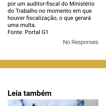
por um auditor-fiscal do Ministério
do Trabalho no momento em que
houver fiscalização, o que gerará
uma multa.
Fonte: Portal G1
No Responses
Leia também