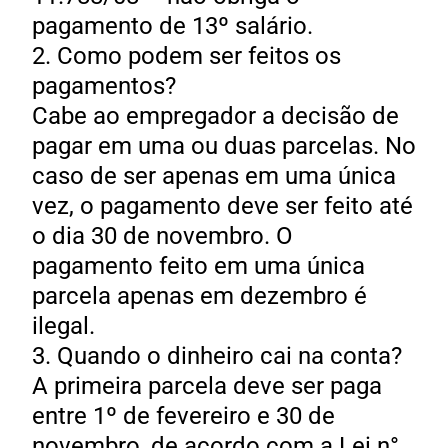
pagamento de 13º salário.
2. Como podem ser feitos os
pagamentos?
Cabe ao empregador a decisão de
pagar em uma ou duas parcelas. No
caso de ser apenas em uma única
vez, o pagamento deve ser feito até
o dia 30 de novembro. O
pagamento feito em uma única
parcela apenas em dezembro é
ilegal.
3. Quando o dinheiro cai na conta?
A primeira parcela deve ser paga
entre 1º de fevereiro e 30 de
novembro, de acordo com a Lei n°