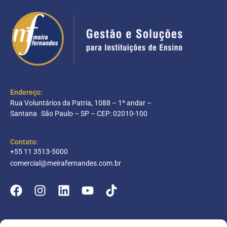
Endereço:
Rua Voluntários da Patria, 1088 – 1º andar –
Santana São Paulo – SP – CEP: 02010-100
Contato:
+55 11 3513-5000
comercial@meirafernandes.com.br
Empresa