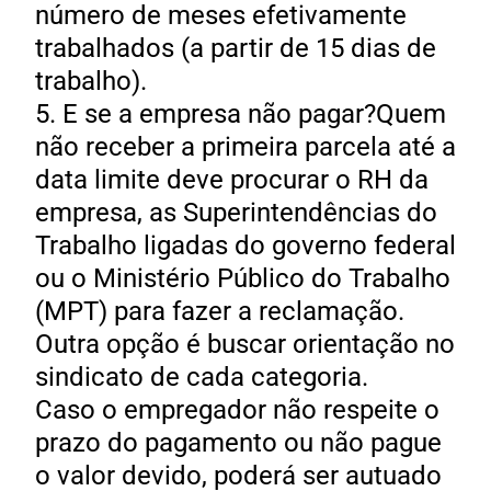
número de meses efetivamente
trabalhados (a partir de 15 dias de
trabalho).
5. E se a empresa não pagar?Quem
não receber a primeira parcela até a
data limite deve procurar o RH da
empresa, as Superintendências do
Trabalho ligadas do governo federal
ou o Ministério Público do Trabalho
(MPT) para fazer a reclamação.
Outra opção é buscar orientação no
sindicato de cada categoria.
Caso o empregador não respeite o
prazo do pagamento ou não pague
o valor devido, poderá ser autuado