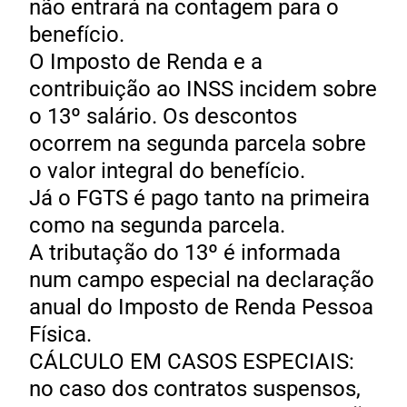
não entrará na contagem para o
benefício.
O Imposto de Renda e a
contribuição ao INSS incidem sobre
o 13º salário. Os descontos
ocorrem na segunda parcela sobre
o valor integral do benefício.
Já o FGTS é pago tanto na primeira
como na segunda parcela.
A tributação do 13º é informada
num campo especial na declaração
anual do Imposto de Renda Pessoa
Física.
CÁLCULO EM CASOS ESPECIAIS:
no caso dos contratos suspensos,