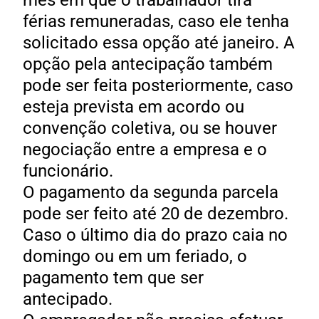
mês em que o trabalhador tira
férias remuneradas, caso ele tenha
solicitado essa opção até janeiro. A
opção pela antecipação também
pode ser feita posteriormente, caso
esteja prevista em acordo ou
convenção coletiva, ou se houver
negociação entre a empresa e o
funcionário.
O pagamento da segunda parcela
pode ser feito até 20 de dezembro.
Caso o último dia do prazo caia no
domingo ou em um feriado, o
pagamento tem que ser
antecipado.