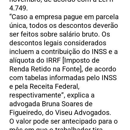
4.749.
“Caso a empresa pague em parcela
única, todos os descontos deverão
ser feitos sobre salário bruto. Os
descontos legais considerados
incluem a contribuição do INSS e a
alíquota do IRRF [Imposto de
Renda Retido na Fonte], de acordo
com tabelas informadas pelo INSS
e pela Receita Federal,
respectivamente”, explica a
advogada Bruna Soares de
Figueiredo, do Viseu Advogados.
O valor pode ser antecipado para o