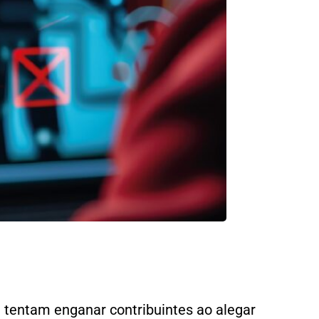
 tentam enganar contribuintes ao alegar