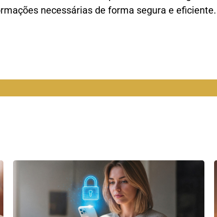
rmações necessárias de forma segura e eficiente.