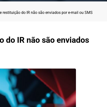
re restituição do IR não são enviados por e-mail ou SMS
ão do IR não são enviados