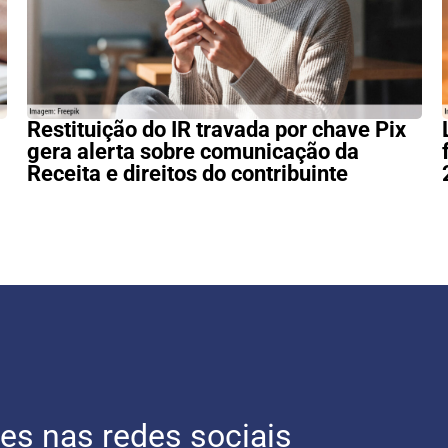
Restituição do IR travada por chave Pix
gera alerta sobre comunicação da
Receita e direitos do contribuinte
es nas redes sociais