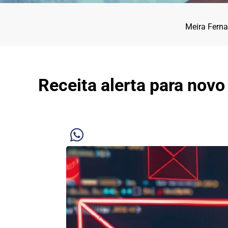
Meira Fern
Receita alerta para novo