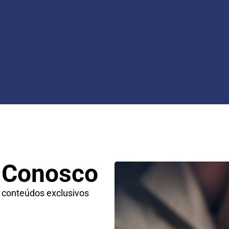
 Conosco
 conteúdos exclusivos