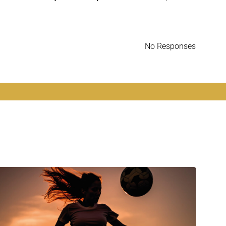
No Responses