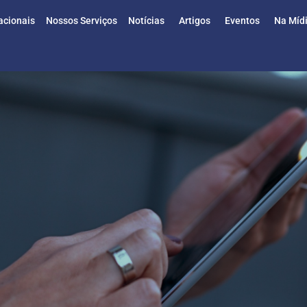
acionais
Nossos Serviços
Notícias
Artigos
Eventos
Na Míd