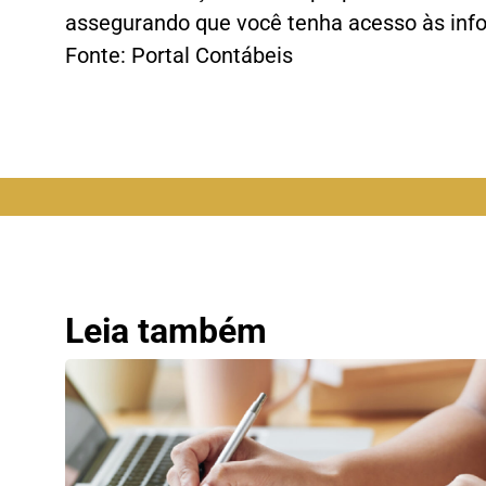
assegurando que você tenha acesso às info
Fonte: Portal Contábeis
Leia também