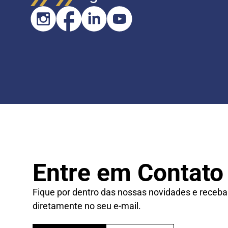
Entre em Contato
Fique por dentro das nossas novidades e receba
diretamente no seu e-mail.