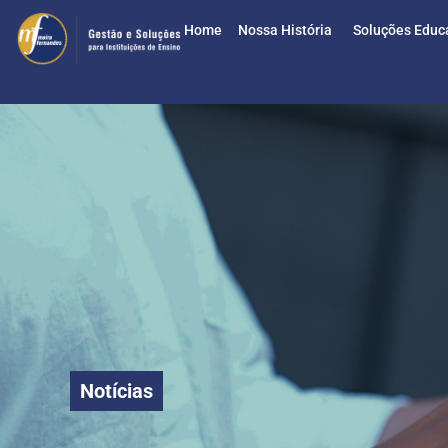
Home
Nossa História
Soluções Educ
Notícias