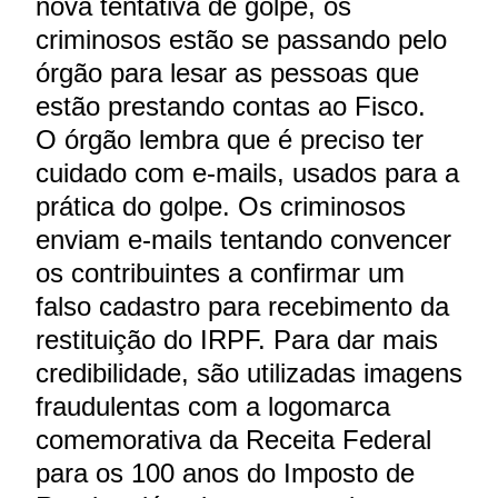
nova tentativa de golpe, os
criminosos estão se passando pelo
órgão para lesar as pessoas que
estão prestando contas ao Fisco.
O órgão lembra que é preciso ter
cuidado com e-mails, usados para a
prática do golpe. Os criminosos
enviam e-mails tentando convencer
os contribuintes a confirmar um
falso cadastro para recebimento da
restituição do IRPF. Para dar mais
credibilidade, são utilizadas imagens
fraudulentas com a logomarca
comemorativa da Receita Federal
para os 100 anos do Imposto de