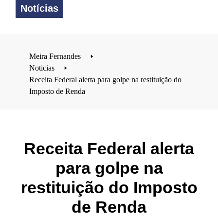
Notícias
Meira Fernandes
🢒
Noticias
🢒
Receita Federal alerta para golpe na restituição do
Imposto de Renda
Receita Federal alerta
para golpe na
restituição do Imposto
de Renda