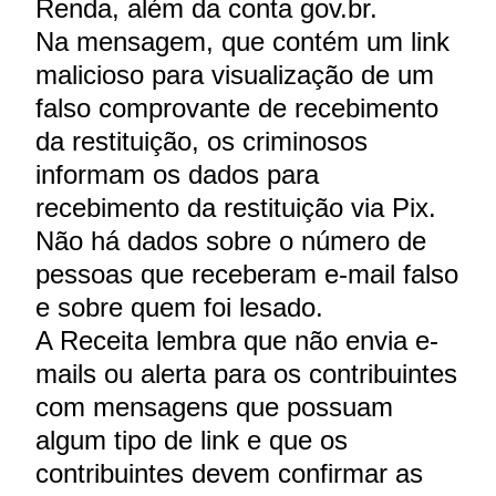
Renda, além da conta gov.br.
Na mensagem, que contém um link
malicioso para visualização de um
falso comprovante de recebimento
da restituição, os criminosos
informam os dados para
recebimento da restituição via Pix.
Não há dados sobre o número de
pessoas que receberam e-mail falso
e sobre quem foi lesado.
A Receita lembra que não envia e-
mails ou alerta para os contribuintes
com mensagens que possuam
algum tipo de link e que os
contribuintes devem confirmar as