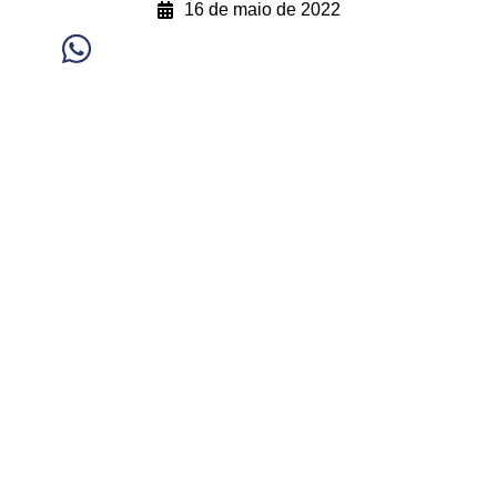
16 de maio de 2022