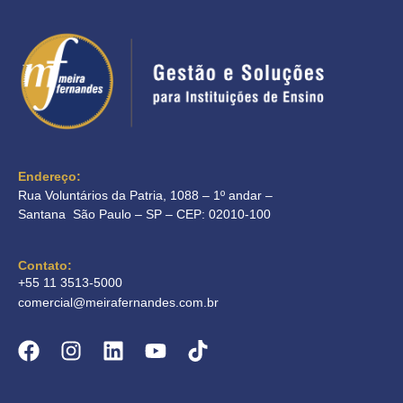
Endereço:
Rua Voluntários da Patria, 1088 – 1º andar –
Santana São Paulo – SP – CEP: 02010-100
Contato:
+55 11 3513-5000
comercial@meirafernandes.com.br