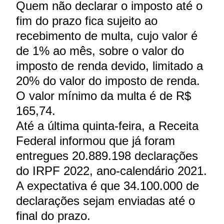
Quem não declarar o imposto até o
fim do prazo fica sujeito ao
recebimento de multa, cujo valor é
de 1% ao mês, sobre o valor do
imposto de renda devido, limitado a
20% do valor do imposto de renda.
O valor mínimo da multa é de R$
165,74.
Até a última quinta-feira, a Receita
Federal informou que já foram
entregues 20.889.198 declarações
do IRPF 2022, ano-calendário 2021.
A expectativa é que 34.100.000 de
declarações sejam enviadas até o
final do prazo.