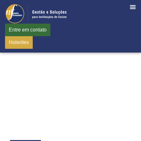
Entre em contato
Holerites