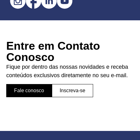
Entre em Contato
Conosco
Fique por dentro das nossas novidades e receba
conteúdos exclusivos diretamente no seu e-mail.
Fale conosco
Inscreva-se