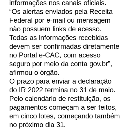
informações nos canais oficiais.
“Os alertas enviados pela Receita
Federal por e-mail ou mensagem
não possuem links de acesso.
Todas as informações recebidas
devem ser confirmadas diretamente
no Portal e-CAC, com acesso
seguro por meio da conta gov.br”,
afirmou o órgão.
O prazo para enviar a declaração
do IR 2022 termina no 31 de maio.
Pelo calendário de restituição, os
pagamentos começam a ser feitos,
em cinco lotes, começando também
no próximo dia 31.