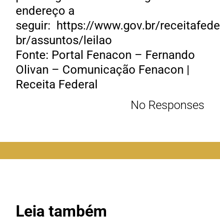
endereço a
seguir: https://www.gov.br/receitafede
br/assuntos/leilao
Fonte: Portal Fenacon – Fernando
Olivan – Comunicação Fenacon |
Receita Federal
No Responses
Leia também