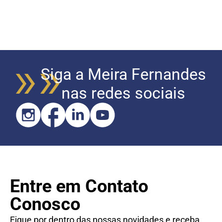
Siga a Meira Fernandes
nas redes sociais
Entre em Contato
Conosco
Fique por dentro das nossas novidades e receba