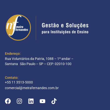
Endereço:
Rua Voluntários da Patria, 1088 – 1º andar –
Santana São Paulo – SP – CEP: 02010-100
Contato:
+55 11 3513-5000
comercial@meirafernandes.com.br