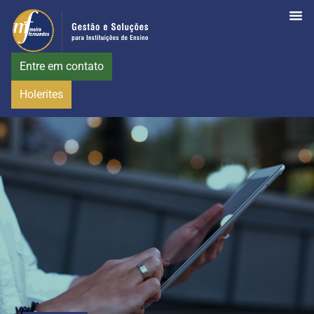
Entre em contato
Holerites