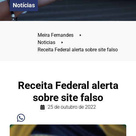
Notícias
Meira Fernandes
🢒
Noticias
🢒
Receita Federal alerta sobre site falso
Receita Federal alerta
sobre site falso
25 de outubro de 2022