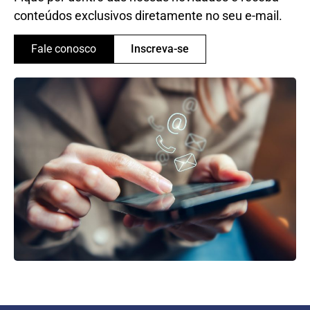
conteúdos exclusivos diretamente no seu e-mail.
Fale conosco
Inscreva-se