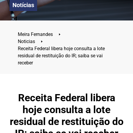
Notícias
Meira Fernandes
🢒
Noticias
🢒
Receita Federal libera hoje consulta a lote
residual de restituição do IR; saiba se vai
receber
Receita Federal libera
hoje consulta a lote
residual de restituição do