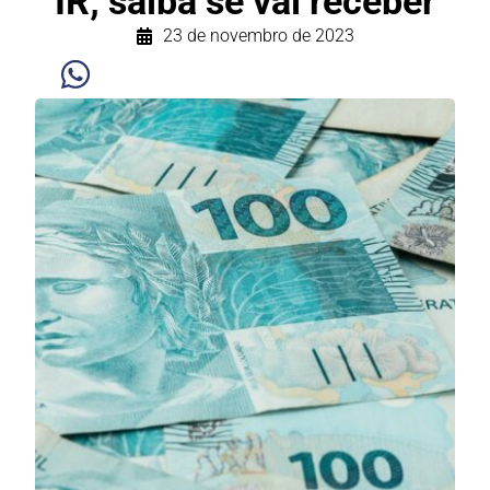
IR; saiba se vai receber
23 de novembro de 2023