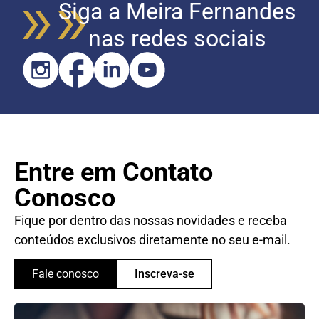
Siga a Meira Fernandes
nas redes sociais
Entre em Contato
Conosco
Fique por dentro das nossas novidades e receba
conteúdos exclusivos diretamente no seu e-mail.
Fale conosco
Inscreva-se