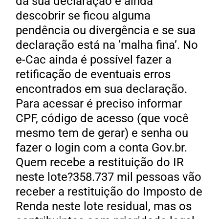
da sua declaração e ainda
descobrir se ficou alguma
pendência ou divergência e se sua
declaração está na ‘malha fina’. No
e-Cac ainda é possível fazer a
retificação de eventuais erros
encontrados em sua declaração.
Para acessar é preciso informar
CPF, código de acesso (que você
mesmo tem de gerar) e senha ou
fazer o login com a conta Gov.br.
Quem recebe a restituição do IR
neste lote?358.737 mil pessoas vão
receber a restituição do Imposto de
Renda neste lote residual, mas os