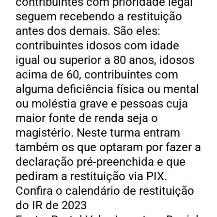
contribuintes com prioridade legal
seguem recebendo a restituição
antes dos demais. São eles:
contribuintes idosos com idade
igual ou superior a 80 anos, idosos
acima de 60, contribuintes com
alguma deficiência física ou mental
ou moléstia grave e pessoas cuja
maior fonte de renda seja o
magistério. Neste turma entram
também os que optaram por fazer a
declaração pré-preenchida e que
pediram a restituição via PIX.
Confira o calendário de restituição
do IR de 2023