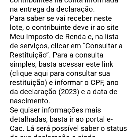
contribuintes na conta informada
na entrega da declaração.
Para saber se vai receber neste
lote, o contribuinte deve ir ao site
Meu Imposto de Renda e, na lista
de serviços, clicar em “Consultar a
Restituição”. Para a consulta
simples, basta acessar este link
(clique aqui para consultar sua
restituição) e informar o CPF, ano
da declaração (2023) e a data de
nascimento.
Se quiser informações mais
detalhadas, basta ir ao portal e-
Cac. Lá será possível saber o status