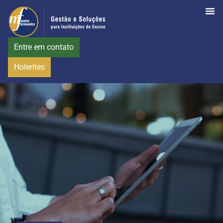
Entre em contato
Holerites