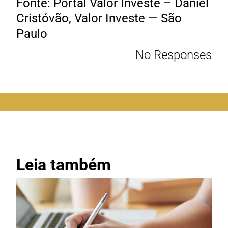
Fonte: Portal Valor Investe – Daniel
Cristóvão, Valor Investe — São
Paulo
No Responses
Leia também