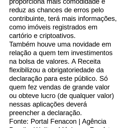
proporciona mais comodidade e
reduz as chances de erros pelo
contribuinte, terá mais informações,
como imóveis registrados em
cartório e criptoativos.
Também houve uma novidade em
relação a quem tem investimentos
na bolsa de valores. A Receita
flexibilizou a obrigatoriedade da
declaração para este público. Só
quem fez vendas de grande valor
ou obteve lucro (de qualquer valor)
nessas aplicações deverá
preencher a declaração.
Fonte: Portal Fenacon | Agência