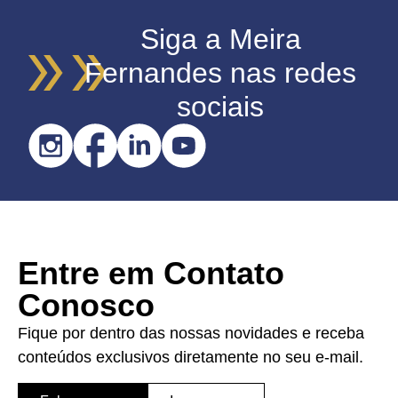
Siga a Meira
Fernandes nas redes
sociais
Entre em Contato
Conosco
Fique por dentro das nossas novidades e receba
conteúdos exclusivos diretamente no seu e-mail.