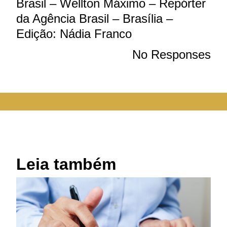
Brasil – Wellton Máximo – Repórter
da Agência Brasil – Brasília –
Edição: Nádia Franco
No Responses
Leia também