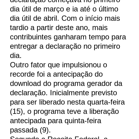
dia útil de março e ia até o último
dia útil de abril. Com o início mais
tardio a partir deste ano, mais
contribuintes ganharam tempo para
entregar a declaração no primeiro
dia.
Outro fator que impulsionou o
recorde foi a antecipação do
download do programa gerador da
declaração. Inicialmente previsto
para ser liberado nesta quarta-feira
(15), o programa teve a liberação
antecipada para quinta-feira
passada (9).