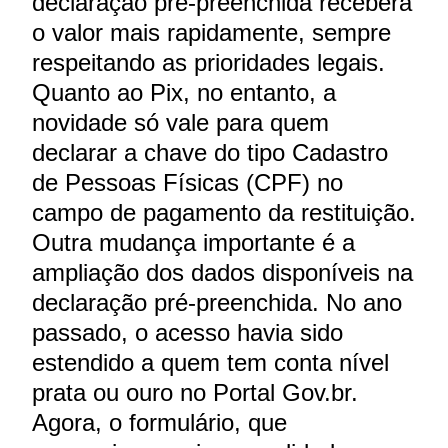
declaração pré-preenchida receberá
o valor mais rapidamente, sempre
respeitando as prioridades legais.
Quanto ao Pix, no entanto, a
novidade só vale para quem
declarar a chave do tipo Cadastro
de Pessoas Físicas (CPF) no
campo de pagamento da restituição.
Outra mudança importante é a
ampliação dos dados disponíveis na
declaração pré-preenchida. No ano
passado, o acesso havia sido
estendido a quem tem conta nível
prata ou ouro no Portal Gov.br.
Agora, o formulário, que