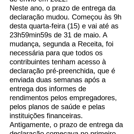
Neste ano, o prazo de entrega da
declaração mudou. Começou às 9h
desta quarta-feira (15) e vai até as
23h59min59s de 31 de maio. A
mudança, segunda a Receita, foi
necessária para que todos os
contribuintes tenham acesso à
declaração pré-preenchida, que é
enviada duas semanas após a
entrega dos informes de
rendimentos pelos empregadores,
pelos planos de saúde e pelas
instituições financeiras.
Antigamente, o prazo de entrega da
declaração começava no primeiro