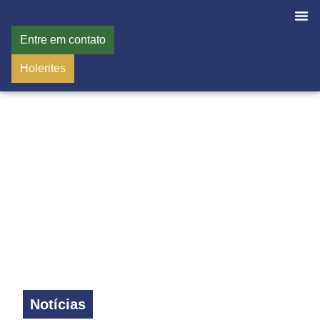
Entre em contato
Holerites
Notícias