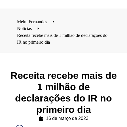
Meira Fernandes
🢒
Noticias
🢒
Receita recebe mais de 1 milhão de declarações do
IR no primeiro dia
Receita recebe mais de
1 milhão de
declarações do IR no
primeiro dia
16 de março de 2023