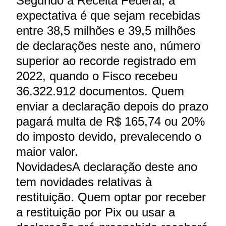
Segundo a Receita Federal, a
expectativa é que sejam recebidas
entre 38,5 milhões e 39,5 milhões
de declarações neste ano, número
superior ao recorde registrado em
2022, quando o Fisco recebeu
36.322.912 documentos. Quem
enviar a declaração depois do prazo
pagará multa de R$ 165,74 ou 20%
do imposto devido, prevalecendo o
maior valor.
NovidadesA declaração deste ano
tem novidades relativas à
restituição. Quem optar por receber
a restituição por Pix ou usar a