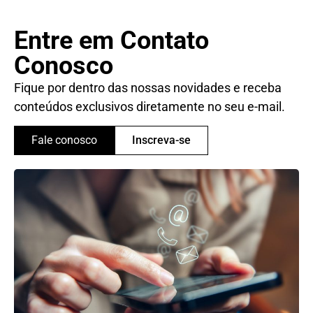
Entre em Contato
Conosco
Fique por dentro das nossas novidades e receba
conteúdos exclusivos diretamente no seu e-mail.
Fale conosco
Inscreva-se