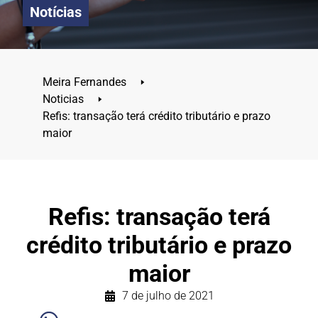
Notícias
Meira Fernandes
🢒
Noticias
🢒
Refis: transação terá crédito tributário e prazo
maior
Refis: transação terá
crédito tributário e prazo
maior
7 de julho de 2021