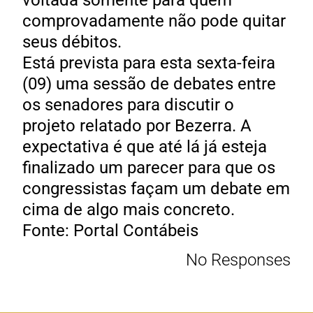
voltada somente para quem
comprovadamente não pode quitar
seus débitos.
Está prevista para esta sexta-feira
(09) uma sessão de debates entre
os senadores para discutir o
projeto relatado por Bezerra. A
expectativa é que até lá já esteja
finalizado um parecer para que os
congressistas façam um debate em
cima de algo mais concreto.
Fonte: Portal Contábeis
No Responses