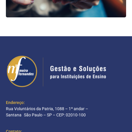
Endereço:
Rua Voluntários da Patria, 1088 – 1º andar –
Santana São Paulo – SP – CEP: 02010-100
Contato: