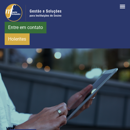
Entre em contato
Holerites