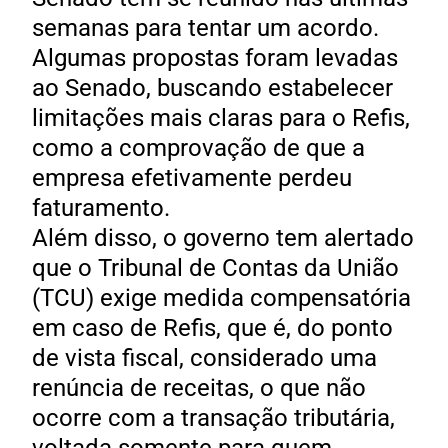
semanas para tentar um acordo.
Algumas propostas foram levadas
ao Senado, buscando estabelecer
limitações mais claras para o Refis,
como a comprovação de que a
empresa efetivamente perdeu
faturamento.
Além disso, o governo tem alertado
que o Tribunal de Contas da União
(TCU) exige medida compensatória
em caso de Refis, que é, do ponto
de vista fiscal, considerado uma
renúncia de receitas, o que não
ocorre com a transação tributária,