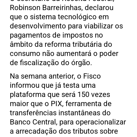
Robinson Barreirinhas, declarou
que o sistema tecnológico em
desenvolvimento para viabilizar os
pagamentos de impostos no
âmbito da reforma tributária do
consumo não aumentará o poder
de fiscalização do órgão.
Na semana anterior, o Fisco
informou que já testa uma
plataforma que será 150 vezes
maior que o PIX, ferramenta de
transferências instantâneas do
Banco Central, para operacionalizar
a arrecadação dos tributos sobre