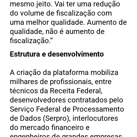
mesmo jeito. Vai ter uma redução
do volume de fiscalização com
uma melhor qualidade. Aumento de
qualidade, não é aumento de
fiscalização.”
Estrutura e desenvolvimento
A criação da plataforma mobiliza
milhares de profissionais, entre
técnicos da Receita Federal,
desenvolvedores contratados pelo
Serviço Federal de Processamento
de Dados (Serpro), interlocutores
do mercado financeiro e
engenheiros de grandes empresas