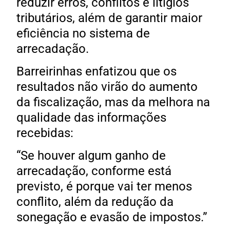
reduzir erros, conflitos e litígios
tributários, além de garantir maior
eficiência no sistema de
arrecadação.
Barreirinhas enfatizou que os
resultados não virão do aumento
da fiscalização, mas da melhora na
qualidade das informações
recebidas:
“Se houver algum ganho de
arrecadação, conforme está
previsto, é porque vai ter menos
conflito, além da redução da
sonegação e evasão de impostos.”