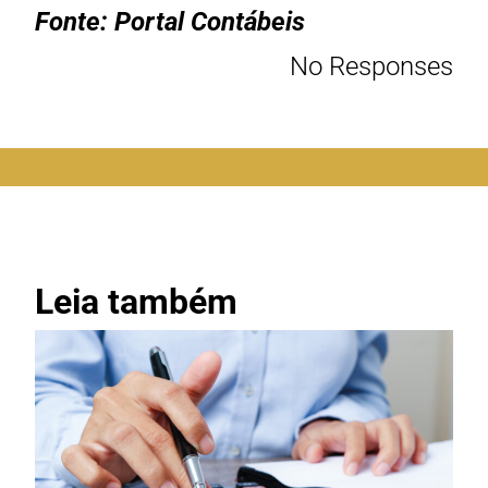
Fonte: Portal Contábeis
No Responses
Leia também