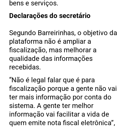
bens e serviços.
Declarações do secretário
Segundo Barreirinhas, o objetivo da
plataforma não é ampliar a
fiscalização, mas melhorar a
qualidade das informações
recebidas.
“Não é legal falar que é para
fiscalização porque a gente não vai
ter mais informação por conta do
sistema. A gente ter melhor
informação vai facilitar a vida de
quem emite nota fiscal eletrônica”,