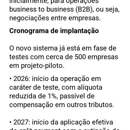
inicialmente, para operações
business to business (B2B), ou seja,
negociações entre empresas.
Cronograma de implantação
O novo sistema já está em fase de
testes com cerca de 500 empresas
em projeto-piloto.
• 2026: início da operação em
caráter de teste, com alíquota
reduzida de 1%, passível de
compensação em outros tributos.
• 2027: início da aplicação efetiva