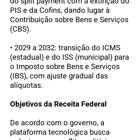
do split payment com a extinção do
PIS e da Cofins, dando lugar à
Contribuição sobre Bens e Serviços
(CBS).
• 2029 a 2032: transição do ICMS
(estadual) e do ISS (municipal) para
o Imposto sobre Bens e Serviços
(IBS), com ajuste gradual das
alíquotas.
Objetivos da Receita Federal
De acordo com o governo, a
plataforma tecnológica busca