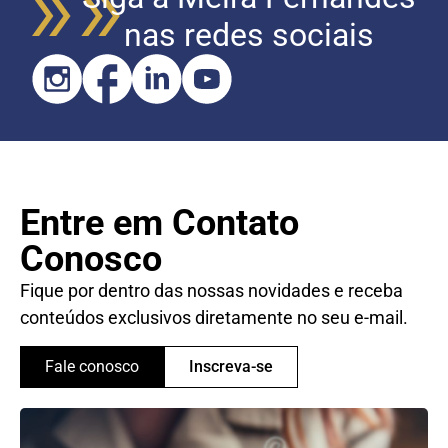
nas redes sociais
Entre em Contato
Conosco
Fique por dentro das nossas novidades e receba
conteúdos exclusivos diretamente no seu e-mail.
Fale conosco
Inscreva-se