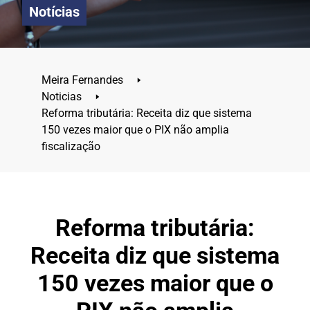
Notícias
Meira Fernandes
🢒
Noticias
🢒
Reforma tributária: Receita diz que sistema
150 vezes maior que o PIX não amplia
fiscalização
Reforma tributária:
Receita diz que sistema
150 vezes maior que o