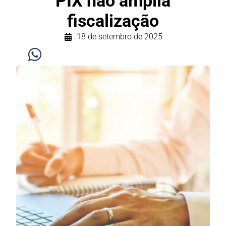
PIX não amplia
fiscalização
18 de setembro de 2025