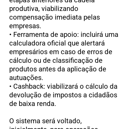
produtiva, viabilizando
compensação imediata pelas
empresas.
• Ferramenta de apoio: incluirá uma
calculadora oficial que alertará
empresários em caso de erros de
cálculo ou de classificação de
produtos antes da aplicação de
autuações.
• Cashback: viabilizará o cálculo da
devolução de impostos a cidadãos
de baixa renda.
O sistema será voltado,