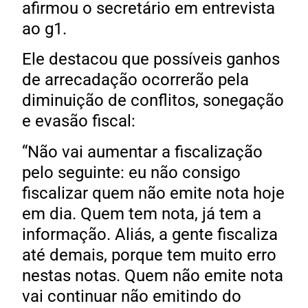
afirmou o secretário em entrevista
ao g1.
Ele destacou que possíveis ganhos
de arrecadação ocorrerão pela
diminuição de conflitos, sonegação
e evasão fiscal:
“Não vai aumentar a fiscalização
pelo seguinte: eu não consigo
fiscalizar quem não emite nota hoje
em dia. Quem tem nota, já tem a
informação. Aliás, a gente fiscaliza
até demais, porque tem muito erro
nestas notas. Quem não emite nota
vai continuar não emitindo do