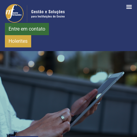
Entre em contato
Holerites