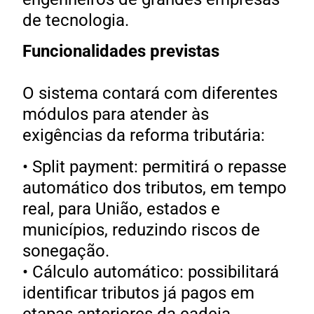
de tecnologia.
Funcionalidades previstas
O sistema contará com diferentes
módulos para atender às
exigências da reforma tributária:
• Split payment: permitirá o repasse
automático dos tributos, em tempo
real, para União, estados e
municípios, reduzindo riscos de
sonegação.
• Cálculo automático: possibilitará
identificar tributos já pagos em
etapas anteriores da cadeia