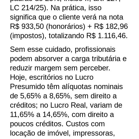
LC 214/25). Na prática, isso
significa que o cliente verá na nota
R$ 933,50 (honorários) + R$ 182,96
(impostos), totalizando R$ 1.116,46.
Sem esse cuidado, profissionais
podem absorver a carga tributária e
reduzir margem sem perceber.
Hoje, escritórios no Lucro
Presumido têm alíquotas nominais
de 5,65% a 8,65%, sem direito a
créditos; no Lucro Real, variam de
11,65% a 14,65%, com direito a
poucos créditos. Custos com
locação de imóvel, impressoras,