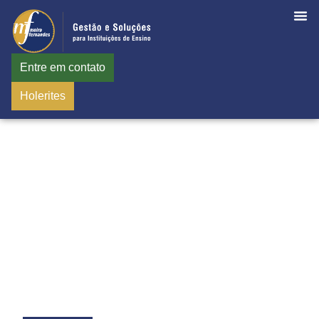
Entre em contato
Holerites