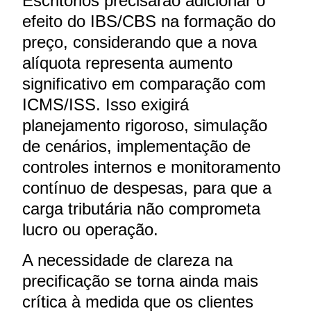
Escritórios precisarão adicionar o
efeito do IBS/CBS na formação do
preço, considerando que a nova
alíquota representa aumento
significativo em comparação com
ICMS/ISS. Isso exigirá
planejamento rigoroso, simulação
de cenários, implementação de
controles internos e monitoramento
contínuo de despesas, para que a
carga tributária não comprometa
lucro ou operação.
A necessidade de clareza na
precificação se torna ainda mais
crítica à medida que os clientes