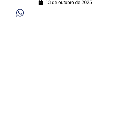
13 de outubro de 2025