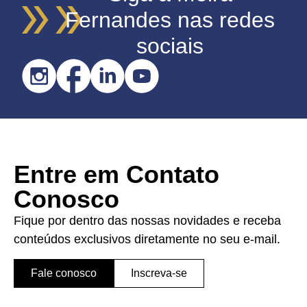
Fernandes nas redes
sociais
Entre em Contato
Conosco
Fique por dentro das nossas novidades e receba
conteúdos exclusivos diretamente no seu e-mail.
Fale conosco
Inscreva-se