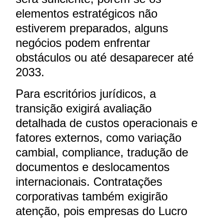
elementos estratégicos não
estiverem preparados, alguns
negócios podem enfrentar
obstáculos ou até desaparecer até
2033.
Para escritórios jurídicos, a
transição exigirá avaliação
detalhada de custos operacionais e
fatores externos, como variação
cambial, compliance, tradução de
documentos e deslocamentos
internacionais. Contratações
corporativas também exigirão
atenção, pois empresas do Lucro