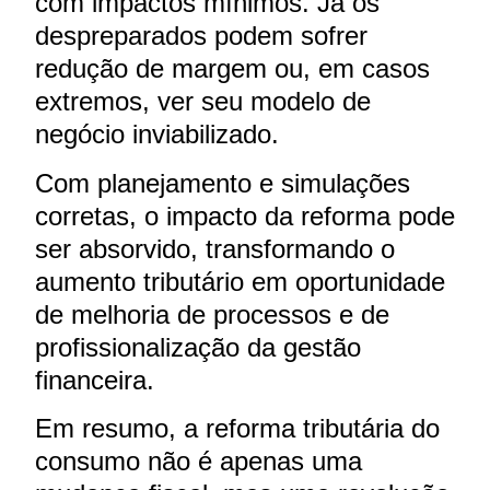
com impactos mínimos. Já os
despreparados podem sofrer
redução de margem ou, em casos
extremos, ver seu modelo de
negócio inviabilizado.
Com planejamento e simulações
corretas, o impacto da reforma pode
ser absorvido, transformando o
aumento tributário em oportunidade
de melhoria de processos e de
profissionalização da gestão
financeira.
Em resumo, a reforma tributária do
consumo não é apenas uma