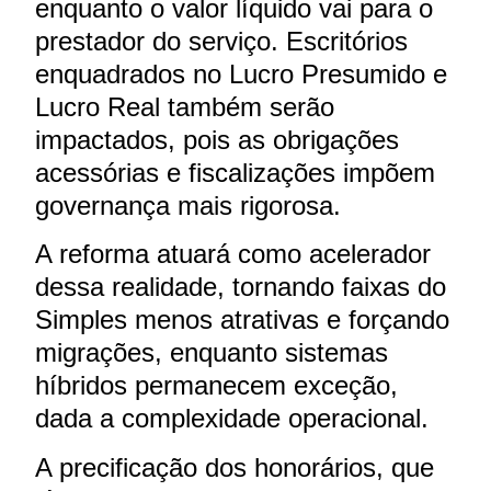
enquanto o valor líquido vai para o
prestador do serviço. Escritórios
enquadrados no Lucro Presumido e
Lucro Real também serão
impactados, pois as obrigações
acessórias e fiscalizações impõem
governança mais rigorosa.
A reforma atuará como acelerador
dessa realidade, tornando faixas do
Simples menos atrativas e forçando
migrações, enquanto sistemas
híbridos permanecem exceção,
dada a complexidade operacional.
A precificação dos honorários, que