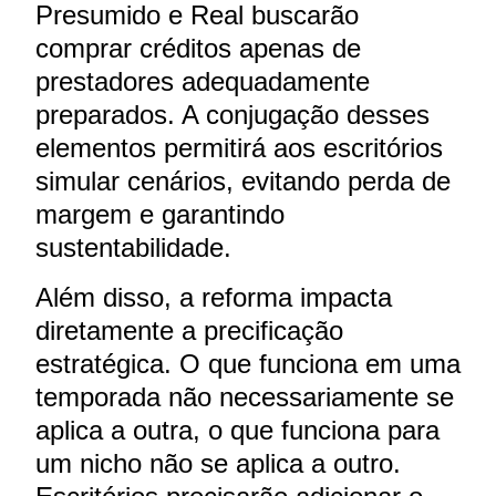
Presumido e Real buscarão
comprar créditos apenas de
prestadores adequadamente
preparados. A conjugação desses
elementos permitirá aos escritórios
simular cenários, evitando perda de
margem e garantindo
sustentabilidade.
Além disso, a reforma impacta
diretamente a precificação
estratégica. O que funciona em uma
temporada não necessariamente se
aplica a outra, o que funciona para
um nicho não se aplica a outro.