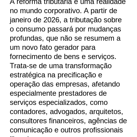
A reforma tributária é uma realidade
no mundo corporativo. A partir de
janeiro de 2026, a tributação sobre
o consumo passará por mudanças
profundas, que não se resumem a
um novo fato gerador para
fornecimento de bens e serviços.
Trata-se de uma transformação
estratégica na precificação e
operação das empresas, afetando
especialmente prestadores de
serviços especializados, como
contadores, advogados, arquitetos,
consultores financeiros, agências de
comunicação e outros profissionais