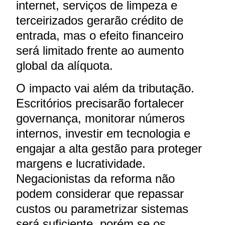
internet, serviços de limpeza e
terceirizados gerarão crédito de
entrada, mas o efeito financeiro
será limitado frente ao aumento
global da alíquota.
O impacto vai além da tributação.
Escritórios precisarão fortalecer
governança, monitorar números
internos, investir em tecnologia e
engajar a alta gestão para proteger
margens e lucratividade.
Negacionistas da reforma não
podem considerar que repassar
custos ou parametrizar sistemas
será suficiente, porém se os