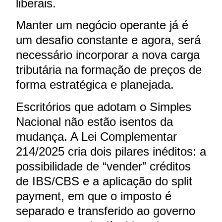
liberais.
Manter um negócio operante já é
um desafio constante e agora, será
necessário incorporar a nova carga
tributária na formação de preços de
forma estratégica e planejada.
Escritórios que adotam o Simples
Nacional não estão isentos da
mudança. A Lei Complementar
214/2025 cria dois pilares inéditos: a
possibilidade de “vender” créditos
de IBS/CBS e a aplicação do split
payment, em que o imposto é
separado e transferido ao governo