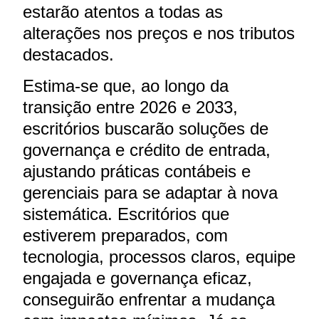
estarão atentos a todas as
alterações nos preços e nos tributos
destacados.
Estima-se que, ao longo da
transição entre 2026 e 2033,
escritórios buscarão soluções de
governança e crédito de entrada,
ajustando práticas contábeis e
gerenciais para se adaptar à nova
sistemática. Escritórios que
estiverem preparados, com
tecnologia, processos claros, equipe
engajada e governança eficaz,
conseguirão enfrentar a mudança