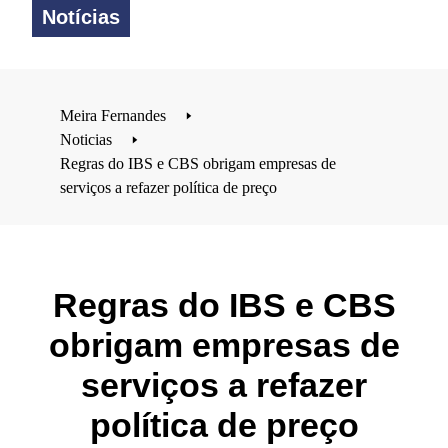
Notícias
Meira Fernandes
🢒
Noticias
🢒
Regras do IBS e CBS obrigam empresas de
serviços a refazer política de preço
Regras do IBS e CBS
obrigam empresas de
serviços a refazer
política de preço