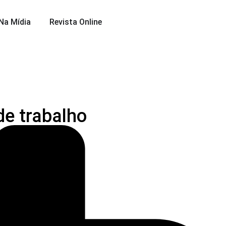
Na Mídia
Revista Online
de trabalho