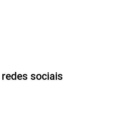
 redes sociais