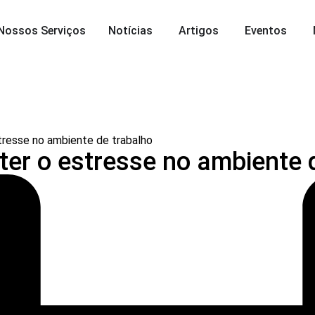
Nossos Serviços
Notícias
Artigos
Eventos
tresse no ambiente de trabalho
ter o estresse no ambiente 