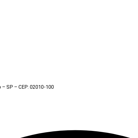
lo – SP – CEP: 02010-100