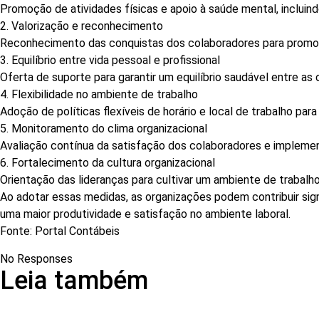
Promoção de atividades físicas e apoio à saúde mental, incluin
2. Valorização e reconhecimento
Reconhecimento das conquistas dos colaboradores para promove
3. Equilíbrio entre vida pessoal e profissional
Oferta de suporte para garantir um equilíbrio saudável entre as 
4. Flexibilidade no ambiente de trabalho
Adoção de políticas flexíveis de horário e local de trabalho par
5. Monitoramento do clima organizacional
Avaliação contínua da satisfação dos colaboradores e impleme
6. Fortalecimento da cultura organizacional
Orientação das lideranças para cultivar um ambiente de trabalh
Ao adotar essas medidas, as organizações podem contribuir sig
uma maior produtividade e satisfação no ambiente laboral.
Fonte: Portal Contábeis
No Responses
Leia também