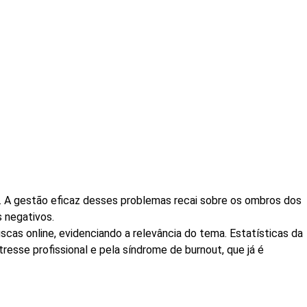
. A gestão eficaz desses problemas recai sobre os ombros dos
 negativos.
scas online, evidenciando a relevância do tema. Estatísticas da
esse profissional e pela síndrome de burnout, que já é