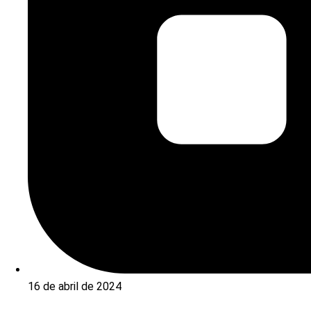
16 de abril de 2024