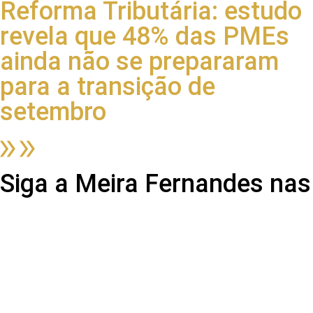
Reforma Tributária: estudo
revela que 48% das PMEs
ainda não se prepararam
para a transição de
setembro
Siga a Meira Fernandes nas