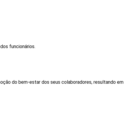
dos funcionários.
omoção do bem-estar dos seus colaboradores, resultando em