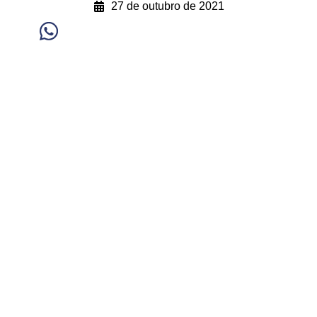
27 de outubro de 2021