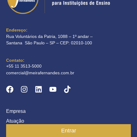
Endereço:
Rua Voluntários da Patria, 1088 – 1º andar –
Santana São Paulo – SP – CEP: 02010-100
Contato:
+55 11 3513-5000
comercial@meirafernandes.com.br
Empresa
Atuação
Entrar
Parceiros