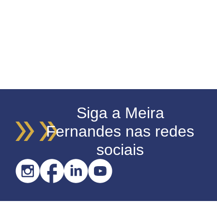
Siga a Meira
Fernandes nas redes
sociais