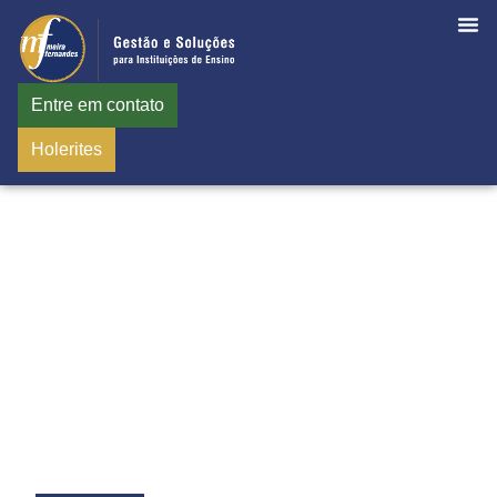
Entre em contato
Holerites