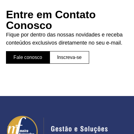
Entre em Contato
Conosco
Fique por dentro das nossas novidades e receba
conteúdos exclusivos diretamente no seu e-mail.
Fale conosco
Inscreva-se