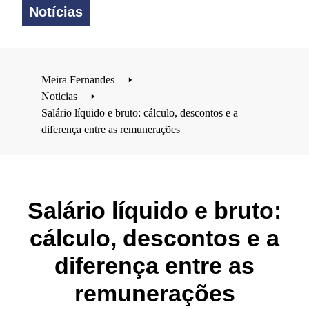
Notícias
Meira Fernandes
🢒
Noticias
🢒
Salário líquido e bruto: cálculo, descontos e a
diferença entre as remunerações
Salário líquido e bruto:
cálculo, descontos e a
diferença entre as
remunerações