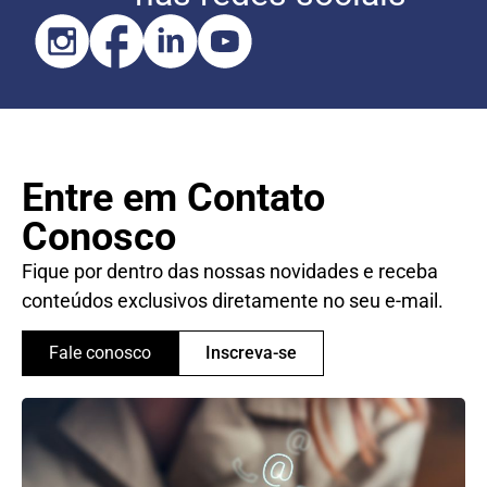
Entre em Contato
Conosco
Fique por dentro das nossas novidades e receba
conteúdos exclusivos diretamente no seu e-mail.
Fale conosco
Inscreva-se