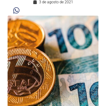
3 de agosto de 2021