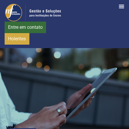
Entre em contato
Holerites