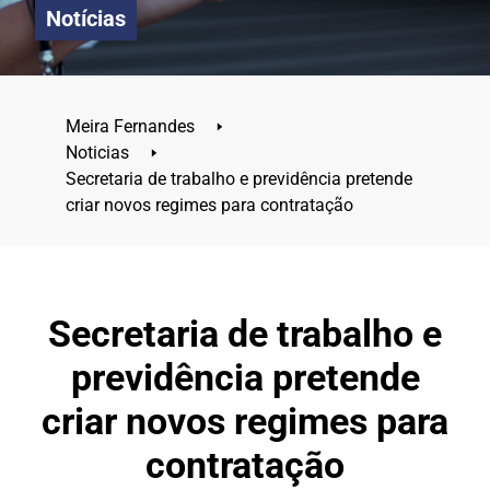
Notícias
Meira Fernandes
🢒
Noticias
🢒
Secretaria de trabalho e previdência pretende
criar novos regimes para contratação
Secretaria de trabalho e
previdência pretende
criar novos regimes para
contratação