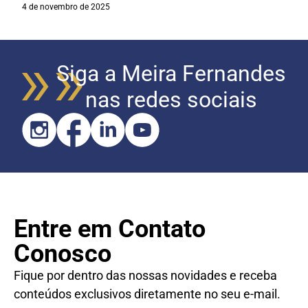
4 de novembro de 2025
Siga a Meira Fernandes
nas redes sociais
Entre em Contato
Conosco
Fique por dentro das nossas novidades e receba
conteúdos exclusivos diretamente no seu e-mail.