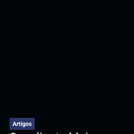
Artigos