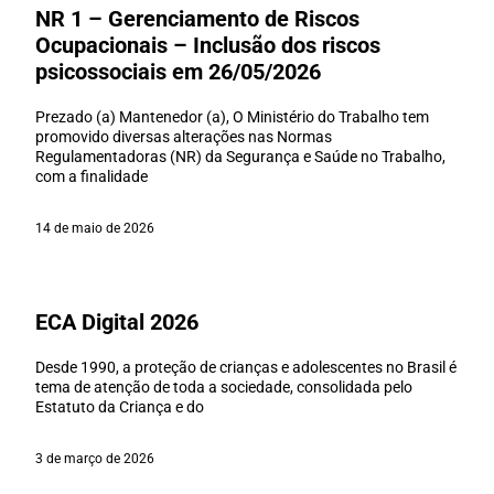
NR 1 – Gerenciamento de Riscos
Ocupacionais – Inclusão dos riscos
psicossociais em 26/05/2026
Prezado (a) Mantenedor (a), O Ministério do Trabalho tem
promovido diversas alterações nas Normas
Regulamentadoras (NR) da Segurança e Saúde no Trabalho,
com a finalidade
14 de maio de 2026
ECA Digital 2026
Desde 1990, a proteção de crianças e adolescentes no Brasil é
tema de atenção de toda a sociedade, consolidada pelo
Estatuto da Criança e do
3 de março de 2026