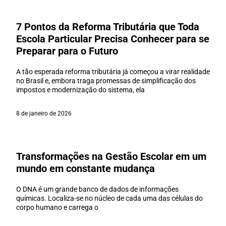
7 Pontos da Reforma Tributária que Toda
Escola Particular Precisa Conhecer para se
Preparar para o Futuro
A tão esperada reforma tributária já começou a virar realidade
no Brasil e, embora traga promessas de simplificação dos
impostos e modernização do sistema, ela
8 de janeiro de 2026
Transformações na Gestão Escolar em um
mundo em constante mudança
O DNA é um grande banco de dados de informações
químicas. Localiza-se no núcleo de cada uma das células do
corpo humano e carrega o