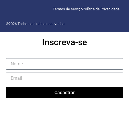
Termos de serviço
Política de Privacidade
©2026 Todos os direitos reservados.
Inscreva-se
Cadastrar