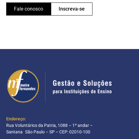
Fale conosco
Inscreva-se
Endereço:
Rua Voluntários da Patria, 1088 – 1º andar –
Santana São Paulo – SP – CEP: 02010-100