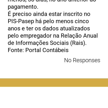
pagamento.
É preciso ainda estar inscrito no
PIS-Pasep há pelo menos cinco
anos e ter os dados atualizados
pelo empregador na Relação Anual
de Informações Sociais (Rais).
Fonte: Portal Contábeis
No Responses