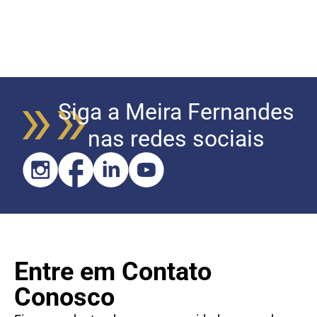
Siga a Meira Fernandes
nas redes sociais
Entre em Contato
Conosco