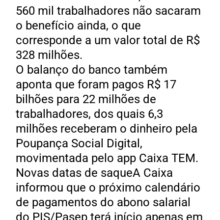
560 mil trabalhadores não sacaram
o benefício ainda, o que
corresponde a um valor total de R$
328 milhões.
O balanço do banco também
aponta que foram pagos R$ 17
bilhões para 22 milhões de
trabalhadores, dos quais 6,3
milhões receberam o dinheiro pela
Poupança Social Digital,
movimentada pelo app Caixa TEM.
Novas datas de saqueA Caixa
informou que o próximo calendário
de pagamentos do abono salarial
do PIS/Pasep terá início apenas em