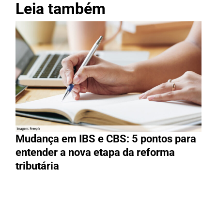
Leia também
Mudança em IBS e CBS: 5 pontos para
entender a nova etapa da reforma
tributária