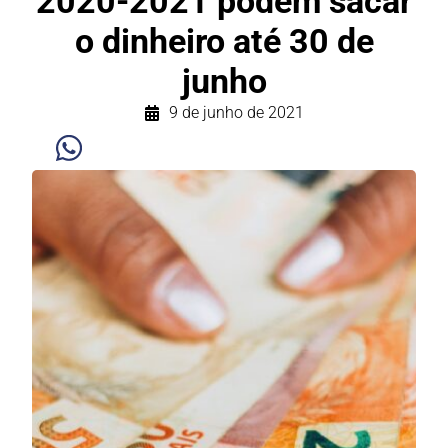
2020-2021 podem sacar
o dinheiro até 30 de
junho
9 de junho de 2021