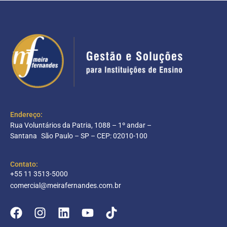
Endereço:
Rua Voluntários da Patria, 1088 – 1º andar –
Santana São Paulo – SP – CEP: 02010-100
Contato:
+55 11 3513-5000
comercial@meirafernandes.com.br