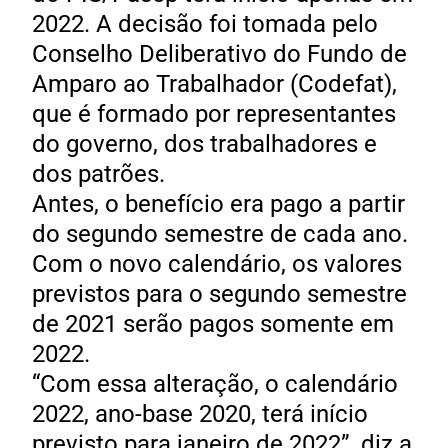
2022. A decisão foi tomada pelo
Conselho Deliberativo do Fundo de
Amparo ao Trabalhador (Codefat),
que é formado por representantes
do governo, dos trabalhadores e
dos patrões.
Antes, o benefício era pago a partir
do segundo semestre de cada ano.
Com o novo calendário, os valores
previstos para o segundo semestre
de 2021 serão pagos somente em
2022.
“Com essa alteração, o calendário
2022, ano-base 2020, terá início
previsto para janeiro de 2022”, diz a