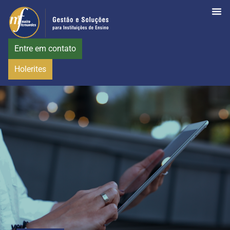
Entre em contato
Holerites