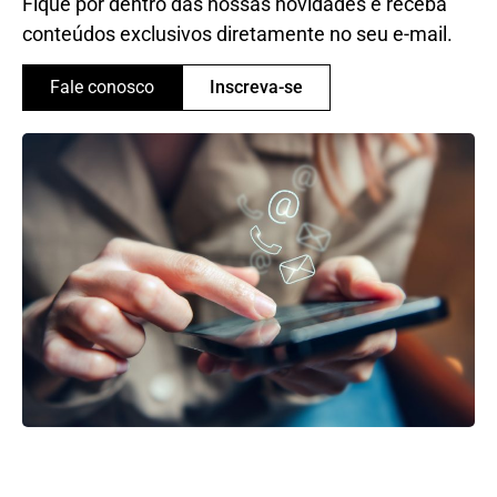
Fique por dentro das nossas novidades e receba
conteúdos exclusivos diretamente no seu e-mail.
Fale conosco
Inscreva-se