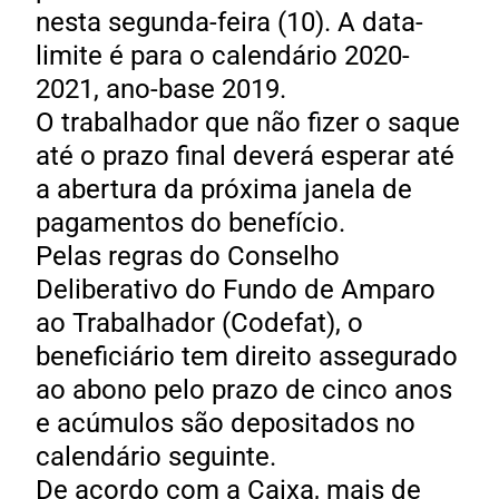
nesta segunda-feira (10). A data-
limite é para o calendário 2020-
2021, ano-base 2019.
O trabalhador que não fizer o saque
até o prazo final deverá esperar até
a abertura da próxima janela de
pagamentos do benefício.
Pelas regras do Conselho
Deliberativo do Fundo de Amparo
ao Trabalhador (Codefat), o
beneficiário tem direito assegurado
ao abono pelo prazo de cinco anos
e acúmulos são depositados no
calendário seguinte.
De acordo com a Caixa, mais de