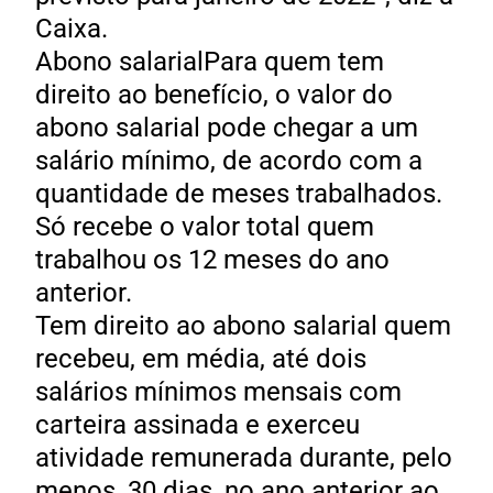
Caixa.
Abono salarialPara quem tem
direito ao benefício, o valor do
abono salarial pode chegar a um
salário mínimo, de acordo com a
quantidade de meses trabalhados.
Só recebe o valor total quem
trabalhou os 12 meses do ano
anterior.
Tem direito ao abono salarial quem
recebeu, em média, até dois
salários mínimos mensais com
carteira assinada e exerceu
atividade remunerada durante, pelo
menos, 30 dias, no ano anterior ao