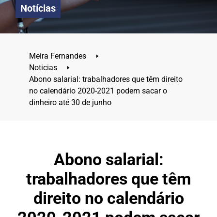
Notícias
Meira Fernandes
🢒
Noticias
🢒
Abono salarial: trabalhadores que têm direito
no calendário 2020-2021 podem sacar o
dinheiro até 30 de junho
Abono salarial:
trabalhadores que têm
direito no calendário