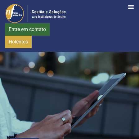
Entre em contato
Holerites