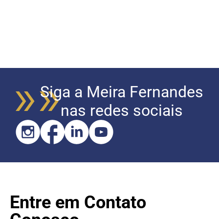
Siga a Meira Fernandes
nas redes sociais
Entre em Contato