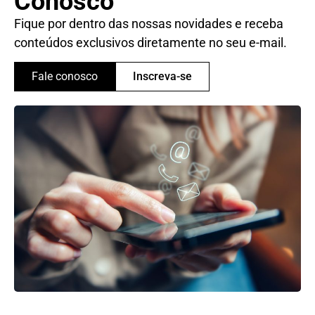
Conosco
Fique por dentro das nossas novidades e receba
conteúdos exclusivos diretamente no seu e-mail.
Fale conosco
Inscreva-se