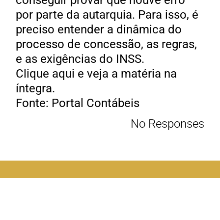
conseguir provar que houve erro
por parte da autarquia. Para isso, é
preciso entender a dinâmica do
processo de concessão, as regras,
e as exigências do INSS.
Clique aqui e veja a matéria na
íntegra.
Fonte: Portal Contábeis
No Responses