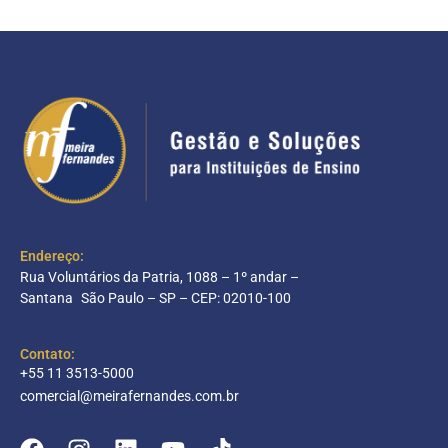
Endereço:
Rua Voluntários da Patria, 1088 – 1º andar –
Santana São Paulo – SP – CEP: 02010-100
Contato:
+55 11 3513-5000
comercial@meirafernandes.com.br