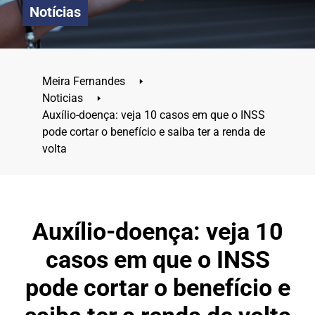
Notícias
Meira Fernandes
🢒
Noticias
🢒
Auxílio-doença: veja 10 casos em que o INSS
pode cortar o benefício e saiba ter a renda de
volta
Auxílio-doença: veja 10
casos em que o INSS
pode cortar o benefício e