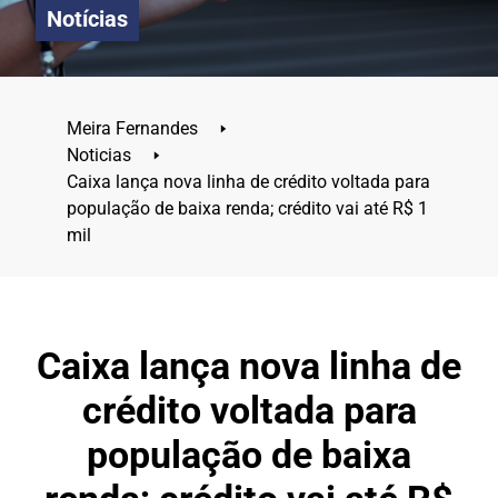
Notícias
Meira Fernandes
🢒
Noticias
🢒
Caixa lança nova linha de crédito voltada para
população de baixa renda; crédito vai até R$ 1
mil
Caixa lança nova linha de
crédito voltada para
população de baixa