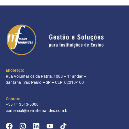
Endereço:
Rua Voluntários da Patria, 1088 – 1º andar –
Santana São Paulo – SP – CEP: 02010-100
Contato:
+55 11 3513-5000
comercial@meirafernandes.com.br