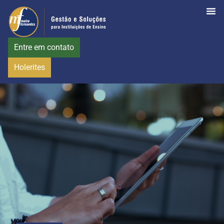
Entre em contato
Holerites