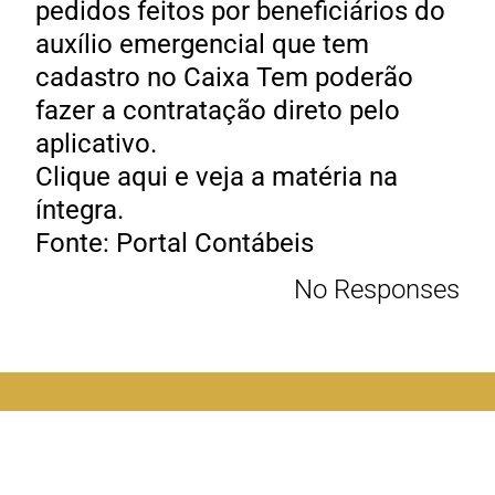
pedidos feitos por beneficiários do
auxílio emergencial que tem
cadastro no Caixa Tem poderão
fazer a contratação direto pelo
aplicativo.
Clique aqui e veja a matéria na
íntegra.
Fonte: Portal Contábeis
No Responses