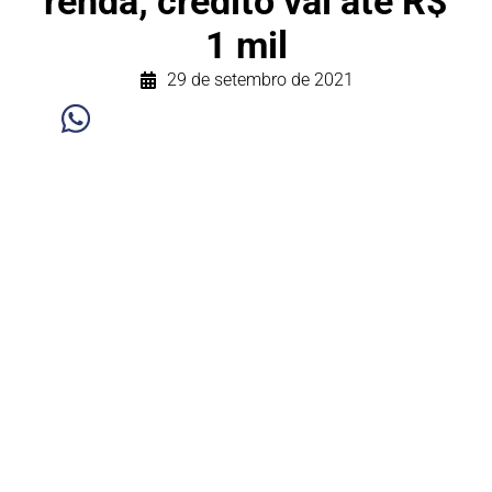
renda; crédito vai até R$
1 mil
29 de setembro de 2021