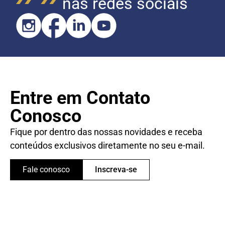
nas redes sociais
Entre em Contato
Conosco
Fique por dentro das nossas novidades e receba
conteúdos exclusivos diretamente no seu e-mail.
Fale conosco
Inscreva-se